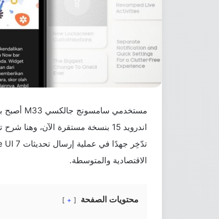
اندرويد 15 بنسخة مستقرة الآن، وهنا
الاقتصادية والمتوسطة.
محتويات الصفحة
+