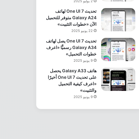
2 يوليو 2025
تحديث One UI 7 لهاتف
Galaxy A24 متوفر للتحميل
الآن «خطوات التثبيت»
22 يونيو 2025
تحديث One UI 7 يصل لهاتف
Galaxy A34 رسميًّا «اعرف
خطوات التحميل»
9 يونيو 2025
هاتف Galaxy A33 يحصل
على تحديث One UI 7 أخيرًا
«اعرف كيفية التحميل
والتثبيت»
9 يونيو 2025