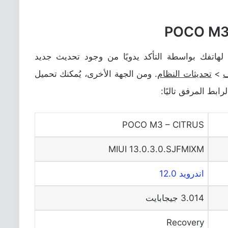
تحديث اندرويد 12 الرسمي لهاتفك بواسطة التأكد يدويًا من وجود تحديث جديد
ف
>
تحديثات النظام
. ومن الجهة الأخرى، يُمكنك تحميل
ابط المرفق تاليًا:
POCO M3 – CITRUS
MIUI 13.0.3.0.SJFMIXM
اندرويد 12.0
3.014 جيجابايت
Recovery