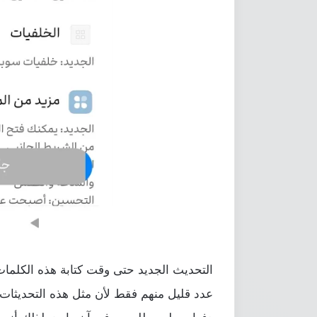
التحديث الجديد حتى وقت كتابة هذه الكلمات
عدد قليل منهم فقط لأن مثل هذه التحديثات