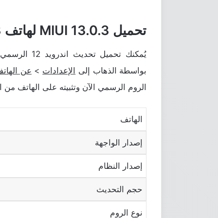
تحميل MIUI 13.0.3 لهاتف POCO M3
يُمكنك تحميل 
بواسطة الذهاب إلى
الإعدادات
>
عن الهات
الروم الرسمي الآن وتثبيته على الهاتف من الر
الهاتف
إصدار الواجهة
إصدار النظام
حجم التحديث
نوع الروم