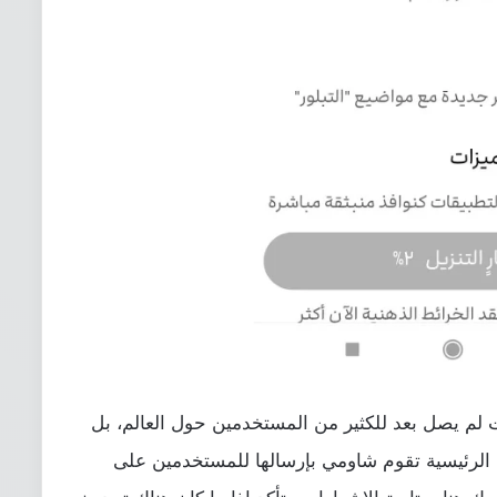
 لم يصل بعد للكثير من المستخدمين حول العالم، بل
 الرئيسية تقوم شاومي بإرسالها للمستخدمين على