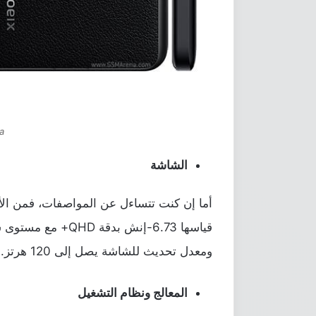
ra
الشاشة
ومعدل تحديث للشاشة يصل إلى 120 هرتز.
المعالج ونظام التشغيل