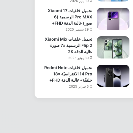
19 يناير 2026
تحميل خلفيات Xiaomi 17
Pro MAX الرسمية (6
صور) عالية الدقة FHD+
29 سبتمبر 2025
تحميل خلفيات Xiaomi Mix
Flip 2 الرسمية «7 صور»
عالية الدقة 2K
30 يونيو 2025
تحميل خلفيات Redmi Note
14 Pro الافتراضيّة «18
خلفيَّة» عالية الدقة FHD+
5 فبراير 2025