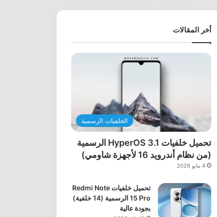
أخر المقالات
الخلفيات الرسمية
تحميل خلفيات HyperOS 3.1 الرسمية
(من نظام أندرويد 16 لأجهزة شاومي)
4 مايو 2026
تحميل خلفيات Redmi Note
15 Pro الرسمية (14 خلفية)
بجودة عالية