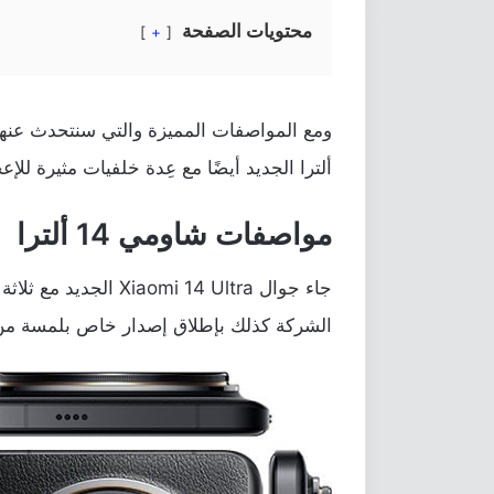
محتويات الصفحة
+
ألترا الجديد أيضًا مع عِدة خلفيات مثيرة للإ
مواصفات شاومي 14 ألترا
جاء جوال omi 14 Ultra
الشركة كذلك بإطلاق إصدار خاص بلمسة من مع