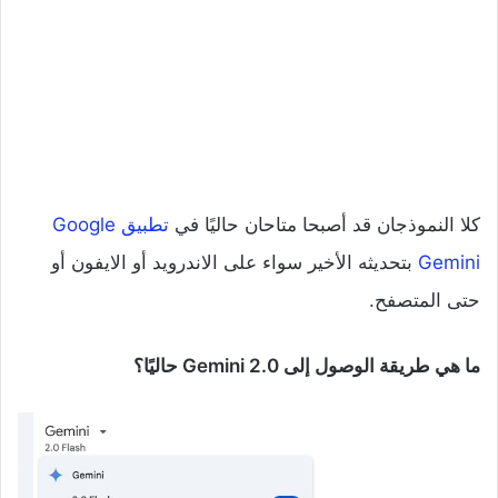
كلا النموذجان قد أصبحا متاحان حاليًا في
تطبيق Google
Gemini
بتحديثه الأخير سواء على الاندرويد أو الايفون أو
حتى المتصفح.
ما هي طريقة الوصول إلى Gemini 2.0 حاليًا؟