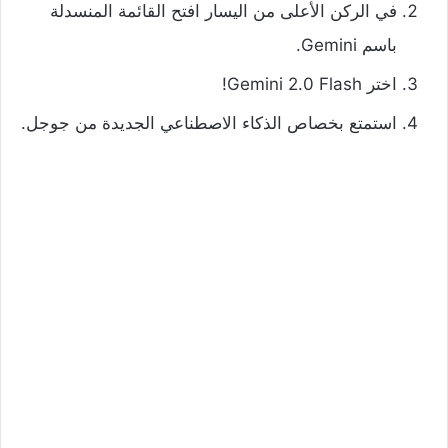
في الركن الأعلى من اليسار افتح القائمة المنسدلة
باسم Gemini.
اختر Gemini 2.0 Flash!
استمتع بخصاص الذكاء الاصطناعي الجديدة من جوجل.