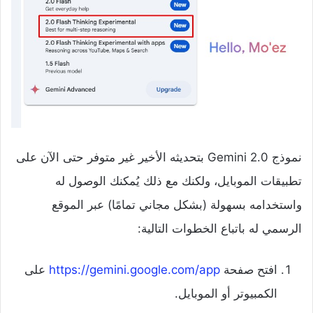
نموذج Gemini 2.0 بتحديثه الأخير غير متوفر حتى الآن على
تطبيقات الموبايل، ولكنك مع ذلك يُمكنك الوصول له
واستخدامه بسهولة (بشكل مجاني تمامًا) عبر الموقع
الرسمي له باتباع الخطوات التالية:
افتح صفحة
https://gemini.google.com/app
على
الكمبيوتر أو الموبايل.