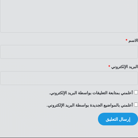
ع
ل
ي
ق
*
الاسم
*
البريد الإلكتروني
*
أعلمني بمتابعة التعليقات بواسطة البريد الإلكتروني.
أعلمني بالمواضيع الجديدة بواسطة البريد الإلكتروني.