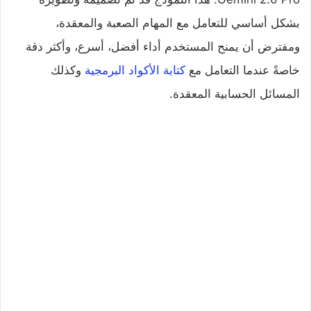
بشكل أساسي للتعامل مع المهام الصعبة والمعقدة،
ومفترض أن يمنح المستخدم أداء أفضل، أسرع، وأكثر دقة
خاصةً عندما التعامل مع
كتابة الأكواد البرمجية
وكذلك
المسائل الحسابية المعقدة.