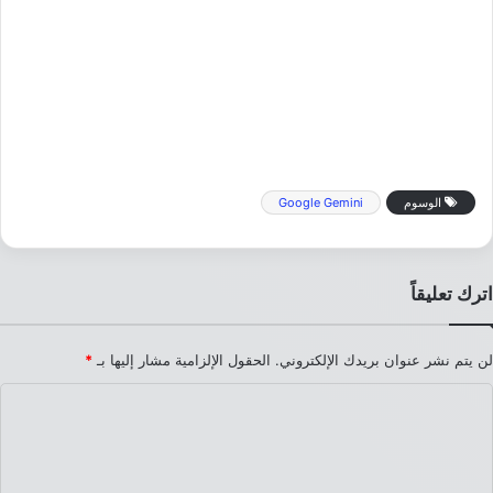
الوسوم
Google Gemini
اترك تعليقاً
لن يتم نشر عنوان بريدك الإلكتروني.
الحقول الإلزامية مشار إليها بـ
*
ا
ل
ت