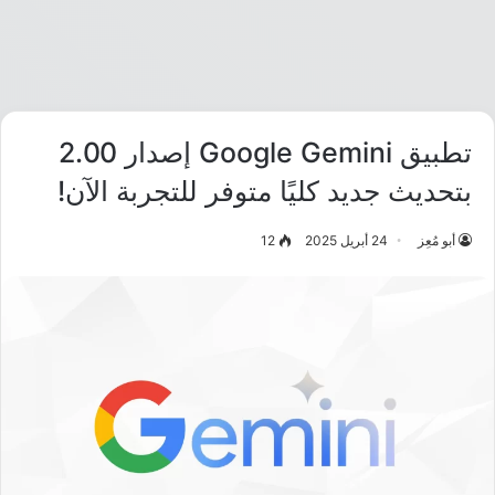
تطبيق Google Gemini إصدار 2.00
بتحديث جديد كليًا متوفر للتجربة الآن!
أبو مُعِز
24 أبريل 2025
12