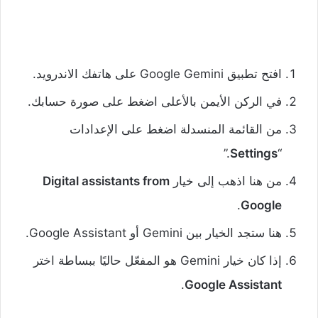
افتح تطبيق Google Gemini على هاتفك الاندرويد.
في الركن الأيمن بالأعلى اضغط على صورة حسابك.
من القائمة المنسدلة اضغط على الإعدادات
.”
Settings
“
من هنا اذهب إلى خيار
Digital assistants from
.
Google
هنا ستجد الخيار بين Gemini أو Google Assistant.
إذا كان خيار Gemini هو المفعّل حاليًا ببساطة اختر
.
Google Assistant