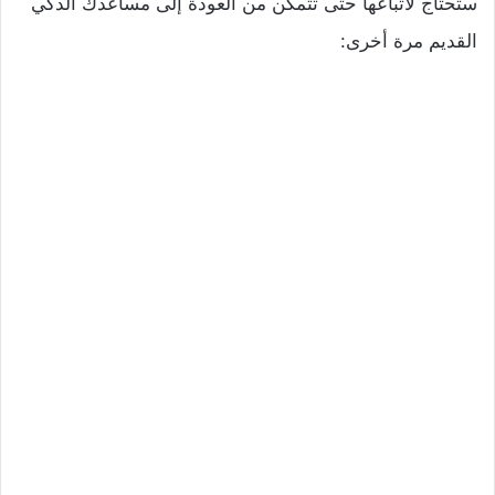
ستحتاج لاتباعها حتى تتمكن من العودة إلى مساعدك الذكي
القديم مرة أخرى: