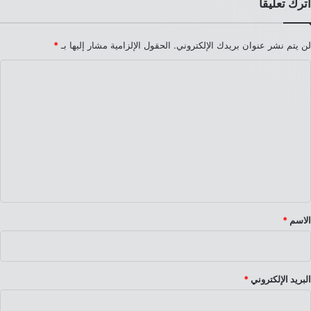
اترك تعليقاً
لن يتم نشر عنوان بريدك الإلكتروني.
الحقول الإلزامية مشار إليها بـ
*
ا
ل
ت
ع
ل
ي
ق
*
الاسم
*
البريد الإلكتروني
*