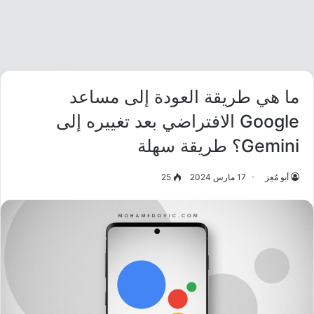
ما هي طريقة العودة إلى مساعد
Google الافتراضي بعد تغييره إلى
Gemini؟ طريقة سهلة
أبو مُعِز
17 مارس 2024
25