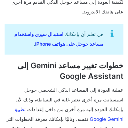
لكيفية العودة إلى مساعد جوجل الذكي القديم مرة أخرى
على هاتفك الاندرويد.
هل تعلم أن بإمكانك
استبدال سيري واستخدام
مساعد جوجل على هواتف iPhone
.
خطوات تغيير مساعد Gemini إلى
Google Assistant
عملية العودة إلى المساعد الذكي الشخصي جوجل
اسيستانت مرة أخرى تعتبر غاية في البساطة، وذلك لأن
بإمكانك العودة إليه مرة أخرى من داخل إعدادات
تطبيق
Google Gemini
نفسه. وتاليًا بإمكانك معرفة الخطوات التي