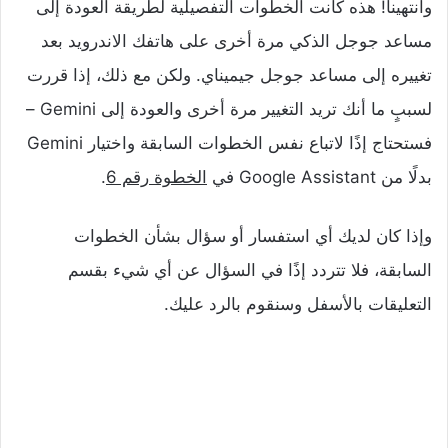
وانتهينا! هذه كانت الخطوات التفصيلية لطريقة العودة إلى
مساعد جوجل الذكي مرة أخرى على هاتفك الاندرويد بعد
تغييره إلى مساعد جوجل جيميناي. ولكن مع ذلك، إذا قررت
لسببٍ ما أنك تريد التغيير مرة أخرى والعودة إلى Gemini –
فستحتاج إذًا لاتباع نفس الخطوات السابقة واختيار Gemini
بدلًا من Google Assistant في
الخطوة رقم 6
.
وإذا كان لديك أي استفسار أو سؤال بشأن الخطوات
السابقة، فلا تتردد إذًا في السؤال عن أي شيء بقسم
التعليقات بالأسفل وسنقوم بالرد عليك.