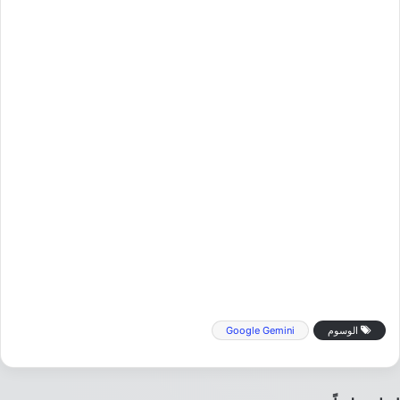
الوسوم
Google Gemini