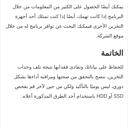
يمكنك أيضًا الحصول على الكثير من المعلومات من خلال
البرنامج إذا كانت تهمك، أيضًا إذا كنت تمتلك أحد أجهزة
التخزين الأخرى فيمكنك البحث عن توافر برنامج له من خلال
موقع الشركة.
الخاتمة
للحفاظ على بياناتك وتفادى فقدانها نتيجة تلف وحدات
التخزين، ننصح بالتحقق من صحتها ومراقبة أداءها بشكل
دوري، ليس يوميًا بالتأكيد ولكن من حين لآخر قم بفحص
SSD أو HDD باستخدام أحد الطرق المذكورة أعلاه.