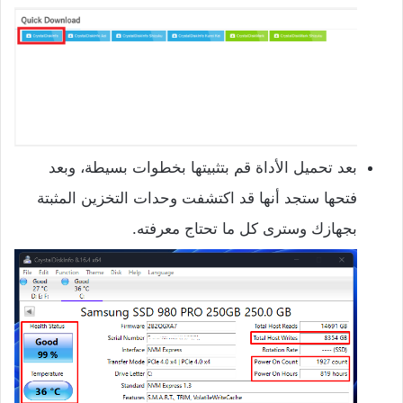
بعد تحميل الأداة قم بتثبيتها بخطوات بسيطة، وبعد
فتحها ستجد أنها قد اكتشفت وحدات التخزين المثبتة
بجهازك وسترى كل ما تحتاج معرفته.