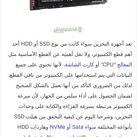
تعد أجهزة التخزين سواء كانت من نوع SSD أو HDD أحد
أهم قطع الكمبيوتر، ولا تقل أهمية عن القطع الأساسية مثل
المعالج
“CPU” أو
كارت الشاشة
، لأنها تحتوي على جميع
البيانات التي يتم استخدامها على الكمبيوتر من باقي القطع،
لذلك من الضروري التأكد من أنها تعمل بالشكل الصحيح
لضمان الحصول على أداء سلس من الجهاز، لأن سرعة
الكمبيوتر مرتبطة بسرعة القراءة والكتابة على وحدات
التخزين، وشرحنا اليوم عن كيفية التحقق من هيلث SSD
بأنواعه المختلفة
سواء Sata أو NVMe
وهاردات HDD