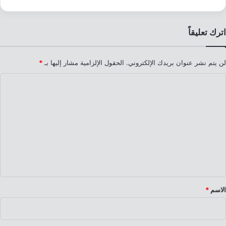
اترك تعليقاً
لن يتم نشر عنوان بريدك الإلكتروني.
الحقول الإلزامية مشار إليها بـ
*
ا
ل
ت
ع
ل
ي
ق
*
الاسم
*