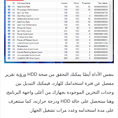
بنفس الأداة أيضًا يمكنك التحقق من صحة HDD ورؤية تقرير
مفصل عن فترة استخدامك للهارد، فيمكنك التبديل بين
وحدات التخزين الموجودة بجهازك من أعلى واجهة البرنامج،
وهنا ستحصل على حالة HDD ودرجة حرارته، كما ستتعرف
على مدة استخدامه وعدد مرات تشغيل الجهاز.