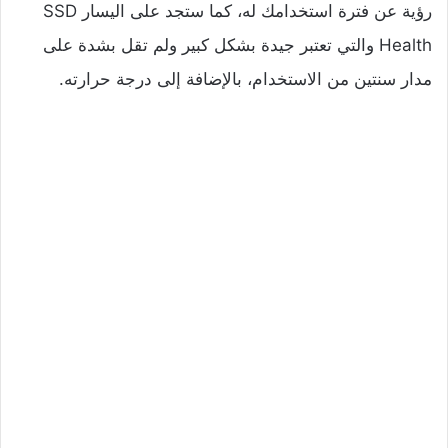
رؤية عن فترة استخدامك له، كما ستجد على اليسار SSD
Health والتي تعتبر جيدة بشكل كبير ولم تقل بشدة على
مدار سنتين من الاستخدام، بالإضافة إلى درجة حرارته.