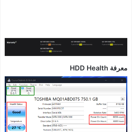
معرفة HDD Health