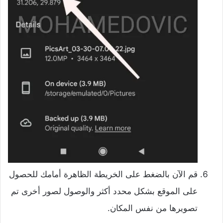
قم الآن بالضغط على الخريطة الظاهرة أمامك للحصول
على الموقع بشكل محدد أكثر والوصول لصور أخرى تم
تصويرها من نفس المكان.