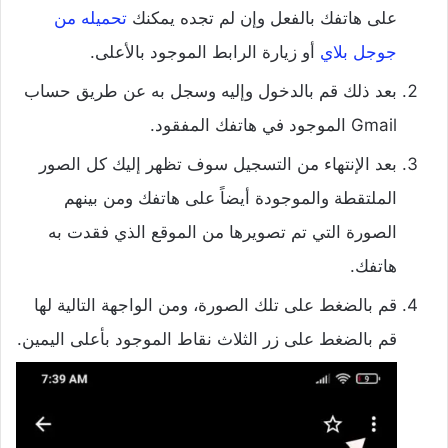
على هاتفك بالفعل وإن لم تجده يمكنك
تحميله من
جوجل بلاي
أو زيارة الرابط الموجود بالأعلى.
بعد ذلك قم بالدخول وإليه وسجل به عن طريق حساب
Gmail الموجود في هاتفك المفقود.
بعد الإنتهاء من التسجيل سوف تظهر إليك كل الصور
الملتقطة والموجودة أيضاً على هاتفك ومن بينهم
الصورة التي تم تصويرها من الموقع الذي فقدت به
هاتفك.
قم بالضغط على تلك الصورة، ومن الواجهة التالية لها
قم بالضغط على زر الثلاث نقاط الموجود بأعلى اليمين.