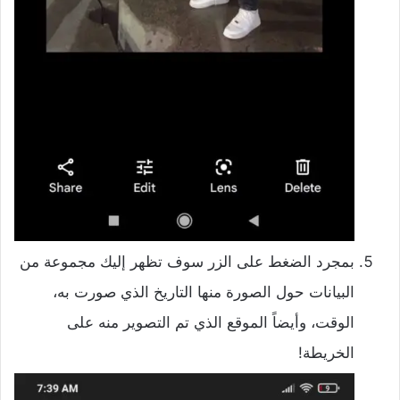
بمجرد الضغط على الزر سوف تظهر إليك مجموعة من
البيانات حول الصورة منها التاريخ الذي صورت به،
الوقت، وأيضاً الموقع الذي تم التصوير منه على
الخريطة!