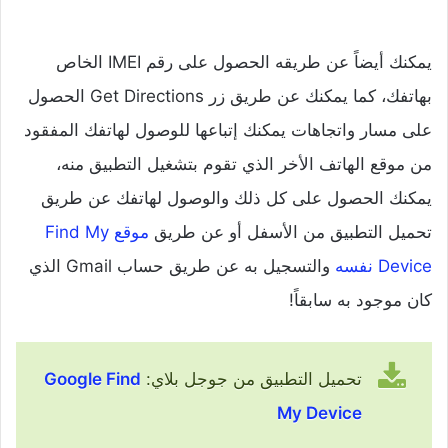
يمكنك أيضاً عن طريقه الحصول على رقم IMEI الخاص
بهاتفك، كما يمكنك عن طريق زر Get Directions الحصول
على مسار واتجاهات يمكنك إتباعها للوصول لهاتفك المفقود
من موقع الهاتف الأخر الذي تقوم بتشغيل التطبيق منه،
يمكنك الحصول على كل ذلك والوصول لهاتفك عن طريق
تحميل التطبيق من الأسفل أو عن طريق
موقع Find My
Device نفسه
والتسجيل به عن طريق حساب Gmail الذي
كان موجود به سابقاً!
تحميل التطبيق من جوجل بلاي:
Google Find
My Device