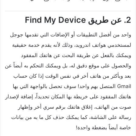
2. عن طريق Find My Device
واحد من أفضل التطبيقات أو الإضافات التي تقدمها جوجل
لمستخدمي هواتف اندرويد، وذلك لأنه يقدم خدمة حقيقية
ويمكنك بالفعل عن طريقة البحث عن هاتفك المفقود
والحصول على موقع دقيق له، بل ويمكنك التحكم به أيضاً عن
بعد وبأكثر من هاتف أخر في نفس الوقت إذا كان حساب
Gmail المتصل بهم واحد! سوف تحصل بالواجهة التي بها
هاتفك المفقود على خريطة بها المكان تحديداً، إضافة لإصدار
صوت من الهاتف، إغلاق هاتفك برقم سري أخر وإظهار
رسالة على الشاشة، كما يمكنك حذف كل ما به من بيانات
خاصة أيضاً بضغطة واحدة!