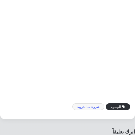
الوسوم
شروحات اندرويد
اترك تعليقاً