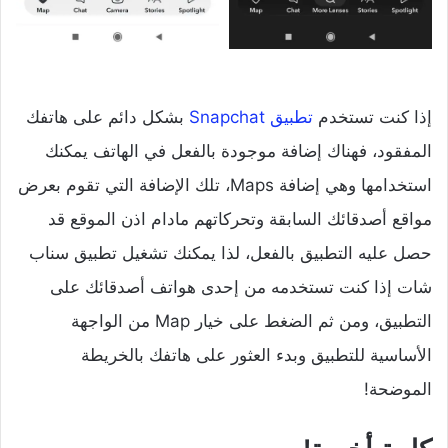
إذا كنت تستخدم
تطبيق Snapchat
بشكل دائم على هاتفك
المفقود، فهناك إضافة موجودة بالفعل في الهاتف يمكنك
استخدامها وهي إضافة Maps، تلك الإضافة التي تقوم بعرض
مواقع أصدقائك السابقة وتحركاتهم مادام اذن الموقع قد
حصل عليه التطبيق بالفعل، لذا يمكنك تشغيل تطبيق سناب
شات إذا كنت تستخدمه من إحدى هواتف أصدقائك على
التطبيق، ومن ثم الضغط على خيار Map من الواجهة
الأساسية للتطبيق وبدء العثور على هاتفك بالخريطة
الموضحة!