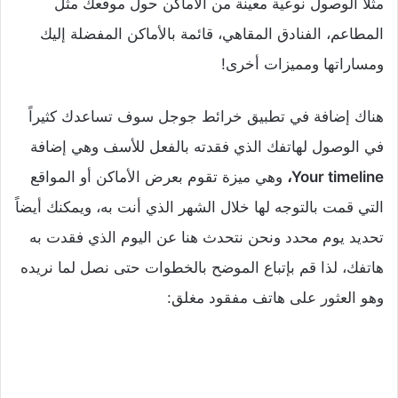
مثلاً الوصول نوعية معينة من الأماكن حول موقعك مثل
المطاعم، الفنادق المقاهي، قائمة بالأماكن المفضلة إليك
ومساراتها ومميزات أخرى!
هناك إضافة في تطبيق خرائط جوجل سوف تساعدك كثيراً
في الوصول لهاتفك الذي فقدته بالفعل للأسف وهي إضافة
Your timeline،
وهي ميزة تقوم بعرض الأماكن أو المواقع
التي قمت بالتوجه لها خلال الشهر الذي أنت به، ويمكنك أيضاً
تحديد يوم محدد ونحن نتحدث هنا عن اليوم الذي فقدت به
هاتفك، لذا قم بإتباع الموضح بالخطوات حتى نصل لما نريده
وهو العثور على هاتف مفقود مغلق: