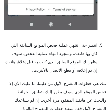
انتظر حتى تنتهي عملية فحص المواقع السابقة التي
كان بها هاتفك، وبمجرد انتهاء عملية الفحص، سوف
يظهر لك الموقع السابق الذي كنت به قبل إغلاق هاتفك
إن تم إغلاقه أو قطع الاتصال بالأنترنت.
تلك هي خطوات المقترح الأول من دليلنا، ما عليك الآن إلا
فحص الموقع الذي سوف يظهر إليك بتطبيق الخرائط
والبحث عن هاتفك المفقود مرة أخرى، إن لم يساعدك
المقترح الأول فقم بتنفيذ خطوات المقترح التالي!