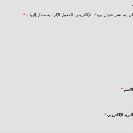
لن يتم نشر عنوان بريدك الإلكتروني.
الحقول الإلزامية مشار إليها بـ
*
ا
ل
ت
ع
ل
ي
ق
*
الاسم
*
البريد الإلكتروني
*