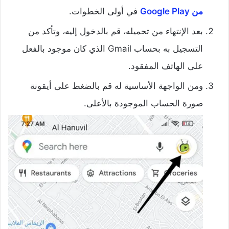
من Google Play
في أولى الخطوات.
بعد الإنتهاء من تحميله، قم بالدخول إليه، وتأكد من
التسجيل به بحساب Gmail الذي كان موجود بالفعل
على الهاتف المفقود.
ومن الواجهة الأساسية له قم بالضغط على أيقونة
صورة الحساب الموجودة بالأعلى.