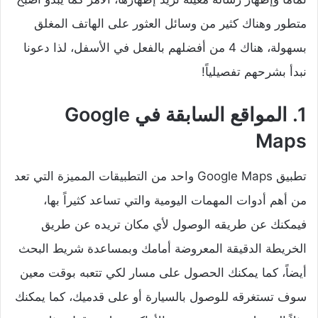
متطور وهناك كثير من وسائل العثور على الهاتف المغلق
بسهولة، هناك 4 من أفضلهم بالفعل في الأسفل، لذا دعونا
نبدأ بشرحهم تفصيلياً!
1. المواقع السابقة في Google
Maps
تطبيق Google Maps واحد من التطبيقات المميزة التي تعد
من أهم أدوات المهمات اليومية والتي تساعد كثيراً بها،
فيمكنك عن طريقه الوصول لأي مكان تريده عن طريق
الخريطة الدقيقة المعروضة أمامك وبمساعدة شريط البحث
أيضاً، كما يمكنك الحصول على مسار لكي تتعبه بوقت معين
سوف تستغرقه للوصول بالسيارة أو على قدميك، كما يمكنك