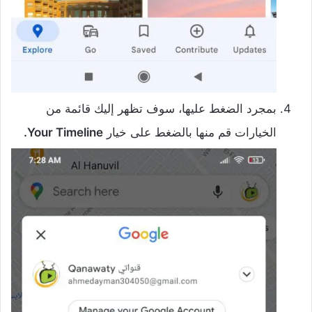
بمجرد الضغط عليها، سوف تظهر إليك قائمة من
الخيارات قم منها بالضغط على خيار
Your Timeline.