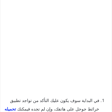
في البداية سوف يكون عليك التأكد من تواجد تطبيق
خرائط جوجل على هاتفك، وإن لم تجده فيمكنك
تحميله