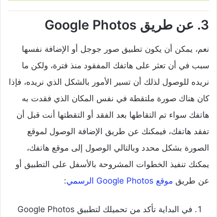
3. عن طريق Google Photos
نعم، يمكن أن يكون تطبيق صور جوجل أو الإضافة نفسها
سبب في أن تعثر على هاتفك المفقود منذ فترة، ولكن ما
نريده للوصول لذلك أن تسير الأمور بالشكل الذي نريده، فإذا
كان هناك صورة ملتقطة في نفس المكان الذي فقدت به
هاتفك سواء تم التقاطها بعد الفقد أو التقطتها أنت قبل أن
تفقد هاتفك، فيمكنك عن طريق الإضافة الوصول لموقع
الصورة بشكل محدد وبالتالي الوصول إلى موقع هاتفك،
يمكنك تنفيذ الخطوات المشروحة بالأسفل على التطبيق أو
عن طريق
موقع Google Photos الرسمي
:
في البداية تأكد من تحميلك لتطبيق Google Photos