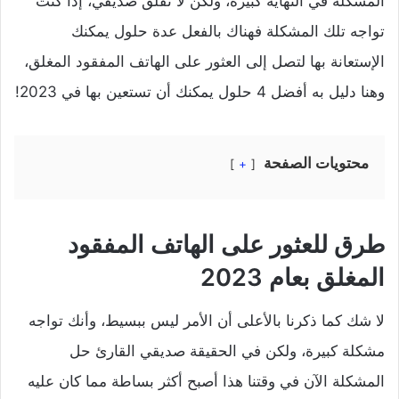
المشكلة في النهاية كبيرة، ولكن لا تقلق صديقي، إذا كنت
تواجه تلك المشكلة فهناك بالفعل عدة حلول يمكنك
الإستعانة بها لتصل إلى العثور على الهاتف المفقود المغلق،
وهنا دليل به أفضل 4 حلول يمكنك أن تستعين بها في 2023!
محتويات الصفحة
+
طرق للعثور على الهاتف المفقود
المغلق بعام 2023
لا شك كما ذكرنا بالأعلى أن الأمر ليس ببسيط، وأنك تواجه
مشكلة كبيرة، ولكن في الحقيقة صديقي القارئ حل
المشكلة الآن في وقتنا هذا أصبح أكثر بساطة مما كان عليه