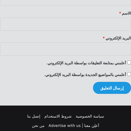
ق
*
الاسم
*
البريد الإلكتروني
*
أعلمني بمتابعة التعليقات بواسطة البريد الإلكتروني.
أعلمني بالمواضيع الجديدة بواسطة البريد الإلكتروني.
سياسة الخصوصية
شروط الاستخدام
إتصل بنا
أعلِن معنا | Advertise with us
من نحن