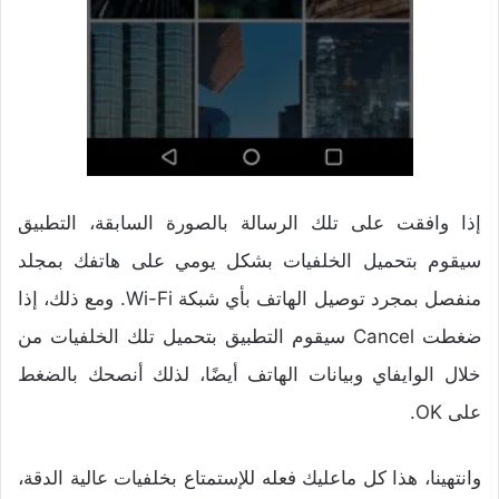
إذا وافقت على تلك الرسالة بالصورة السابقة، التطبيق
سيقوم بتحميل الخلفيات بشكل يومي على هاتفك بمجلد
منفصل بمجرد توصيل الهاتف بأي شبكة Wi-Fi. ومع ذلك، إذا
ضغطت Cancel سيقوم التطبيق بتحميل تلك الخلفيات من
خلال الوايفاي وبيانات الهاتف أيضًا، لذلك أنصحك بالضغط
على OK.
وانتهينا، هذا كل ماعليك فعله للإستمتاع بخلفيات عالية الدقة،