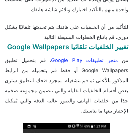
واحدة منهم بالتأكيد اختيارك وتلائم شاشة هاتفك.
للتأكيد من أن الخلفيات على هاتفك يتم تحديثها تلقائيًا بشكل
دوري، قم باتباع الخطوات البسيطة التالية
تغيير الخلفيات تلقائيا Google Wallpapers
من
متجر تطبيقات Google Play
، قم بتحميل تطبيق
Google Wallpapers أو فقط قم بتحميله من الرابط
المذكور بالأعلى ثم قم بتشغيله. بمجرد فتحك للتطبيق سترى
بعض أقسام الخلفيات القليلة والتي تتضمن مجموعة ضخمة
جدًا من خلفيات الهاتف والصور عالية الدقة والتي يُمكنك
الإختيار بينها ما يناسبك.