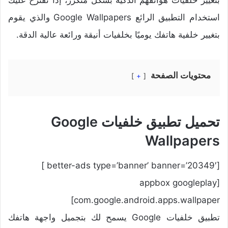
استخدام التطبيق الرائع Google Wallpapers والذي يقوم
بتغيير خلفية هاتفك يوميًا بخلفيات أنيقة ورائعة عالية الدقة.
محتويات الصفحة
+
تحميل تطبيق خلفيات Google
Wallpapers
[better-ads type=’banner’ banner=’20349′ ]
[appbox googleplay
com.google.android.apps.wallpaper]
تطبيق خلفيات Google يسمح لك بتجميل واجهة هاتفك