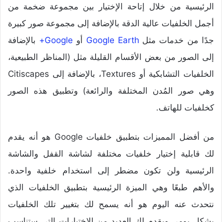
الرئيسية من خلال إتاحة الإختيار بين مجموعة ضخمة من
أجمل الخلفيات عالية الدقة بالإضافة إلى مجموعة صور كبيرة
جدًا من خدمات مثل
Google Earth
أو
Google+
بالإضافة
إلى الصور من بعض الأقسام القليلة مثل (المناظر الطبيعية،
الخلفيات التشابكية أو Textures، بالإضافة إلى Citiscapes
وهي صور المُدن المختلفة والرائعة) وتطبيق هذه الصور
كخلفيات للهاتف.
من أفضل المميزات بتطبيق خلفيات Google هو أنه يقدم
لك قابلية إختيار خلفيات مختلفة لشاشة القفل والشاشة
الرئيسية ولن تكون مضطر إلى استخدام خلفية واحدة.
والأهم طبعًا وهي الميزة الرئيسية بتطبيق الخلفيات الذي
نتحدث عنه اليوم هو أنه يسمح لك بتغيير تلك الخلفيات
بشكل يومي ويقدم لك العديد من الإختيارات التي ستناسب