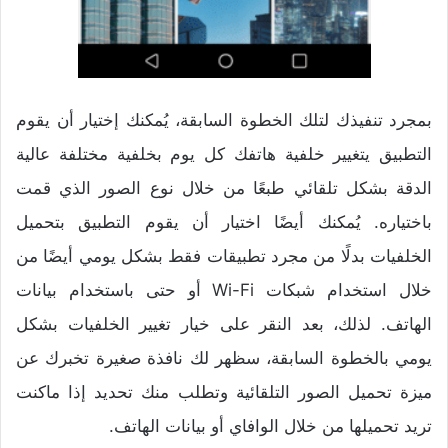
بمجرد تنفيذك لتلك الخطوة السابقة، يُمكنك إختيار أن يقوم
التطبيق يتغيير خلفية هاتفك كل يوم بخلفية مختلفة عالية
الدقة بشكل تلقائي طبعًا من خلال نوع الصور الذي قمت
باختياره. يُمكنك أيضًا اختيار أن يقوم التطبيق بتحميل
الخلفيات بدلًا من مجرد تطبيقات فقط بشكل يومي أيضًا من
خلال استخدام شبكات Wi-Fi أو حتى باستخدام بيانات
الهاتف. لذلك، بعد النقر على خيار تغيير الخلفيات بشكل
يومي بالخطوة السابقة، سظهر لك نافذة صغيرة تخبرك عن
ميزة تحميل الصور التلقائية وتطلب منك تحديد إذا ماكنت
تريد تحميلها من خلال الوافاي أو بيانات الهاتف.