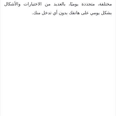
مختلفة، متجددة يوميًا، بالعديد من الاختيارات والأشكال
بشكل يومي على هاتفك بدون أي تدخل منك.