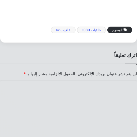
الوسوم
خلفيات 1080
خلفيات 4k
اترك تعليقاً
لن يتم نشر عنوان بريدك الإلكتروني.
الحقول الإلزامية مشار إليها بـ
*
ا
ل
ت
ع
ل
ي