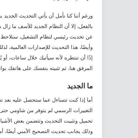
ورغم أننا كنا نأمل أن يأتي التحديث الجديد 
وأيضًا، هذا التحديث للإصدارات العالمية، ل
إذًا أن تنتظره لأنه سيأتيك خلال ساعات، أو
المرفق هنا، ثم تثبيته بنفسك على هاتفك ب
ما الجديد
أما إذا كنت تتساءل عما ستحصل عليه بعد ت
التغييرات الرسمي لم يتوفر من شاومي حتى ا
تحميل وتثبيت التحديث وتتضمن بعض الأشيا
وذلك بجانب تحديث التصحيح الأمني أيضًا، أم