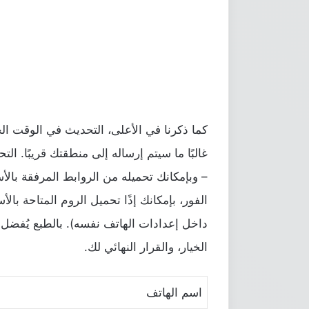
كما ذكرنا في الأعلى، التحديث في الوقت ال
– وبإمكانك تحميله من الروابط المرفقة بالأ
الفور، بإمكانك إذًا تحميل الروم المتاحة بالأ
داخل إعدادات الهاتف نفسه). بالطبع يُفضل أ
الخيار، والقرار النهائي لك.
اسم الهاتف