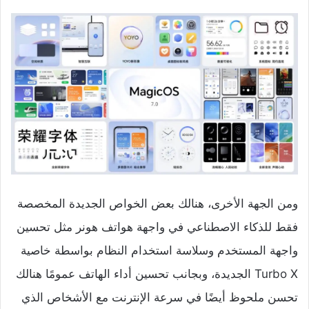
ومن الجهة الأخرى، هنالك بعض الخواص الجديدة المخصصة
فقط للذكاء الاصطناعي في واجهة هواتف هونر مثل تحسين
واجهة المستخدم وسلاسة استخدام النظام بواسطة خاصية
Turbo X الجديدة، وبجانب تحسين أداء الهاتف عمومًا هنالك
تحسن ملحوظ أيضًا في سرعة الإنترنت مع الأشخاص الذي