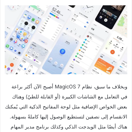
وبخلاف ما سبق، نظام MagicOS 7 أصبح الآن أكثر براعة
في التعامل مع الشاشات الكبيرة (أو القابلة للطيّ) وهناك
بعض الخواص الإضافية مثل لوحة المفاتيح الذكية التي يُمكنك
الانقسام إلى نصفين لتستطيع الوصول إليها كاملةً بسهولة.
هناك أيضًا مثل الويدجت الذكي وكذلك برنامج مدير المهام