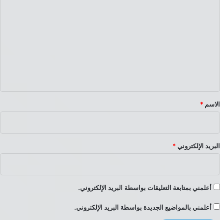
ل
ت
ع
ل
ي
ق
*
الاسم
*
البريد الإلكتروني
*
أعلمني بمتابعة التعليقات بواسطة البريد الإلكتروني.
أعلمني بالمواضيع الجديدة بواسطة البريد الإلكتروني.