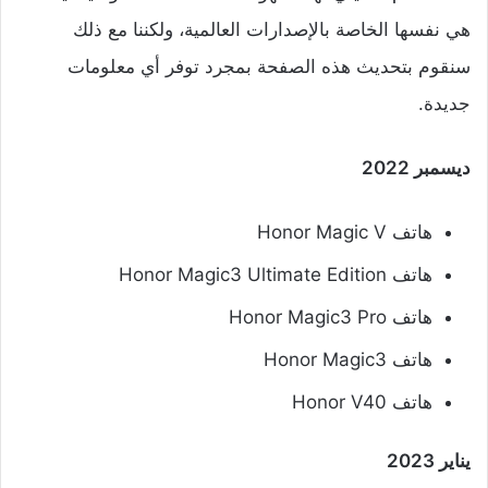
هي نفسها الخاصة بالإصدارات العالمية، ولكننا مع ذلك
سنقوم بتحديث هذه الصفحة بمجرد توفر أي معلومات
جديدة.
ديسمبر 2022
هاتف Honor Magic V
هاتف Honor Magic3 Ultimate Edition
هاتف Honor Magic3 Pro
هاتف Honor Magic3
هاتف Honor V40
يناير 2023