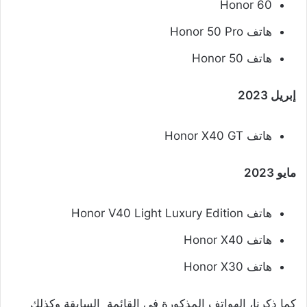
Honor 60
هاتف Honor 50 Pro
هاتف Honor 50
إبريل 2023
هاتف Honor X40 GT
مايو 2023
هاتف Honor V40 Light Luxury Edition
هاتف Honor X40
هاتف Honor X30
كما ذكرنا، الهواتف المذكورة في القائمة السابقة وكذلك