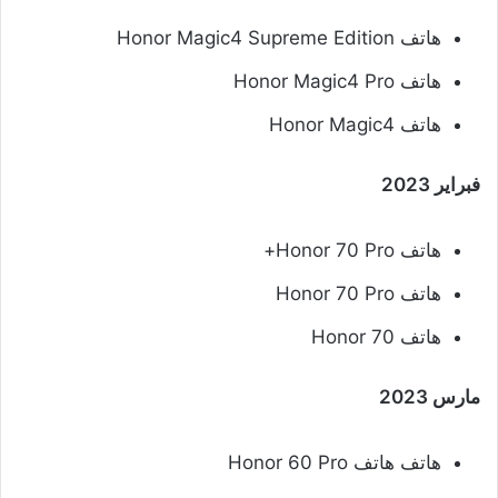
هاتف Honor Magic4 Supreme Edition
هاتف Honor Magic4 Pro
هاتف Honor Magic4
فبراير 2023
هاتف Honor 70 Pro+
هاتف Honor 70 Pro
هاتف Honor 70
مارس 2023
هاتف هاتف Honor 60 Pro