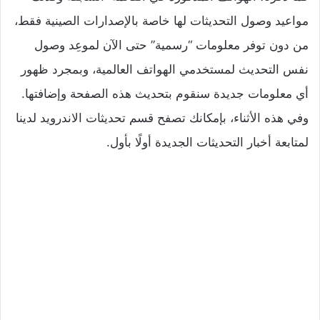
مواعيد وصول التحديثات لها خاصة بالإصدارات الصينية فقط،
من دون توفر معلومات “رسمية” حتى الآن لموعِد وصول
نفس التحديث لمستخدمي الهواتف العالمية، وبمجرد ظهور
أي معلومات جديدة سنقوم بتحديث هذه الصفحة وإضافتها.
وفي هذه الأثناء، بإمكانك تصفح
قسم تحديثات الاندرويد
لدينا
لمتابعة أخبار التحديثات الجديدة أولًا بأول.