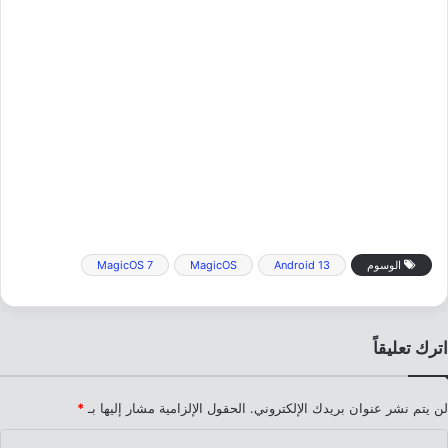
الوسوم
Android 13
MagicOS
MagicOS 7
اترك تعليقاً
لن يتم نشر عنوان بريدك الإلكتروني.
الحقول الإلزامية مشار إليها بـ
*
ا