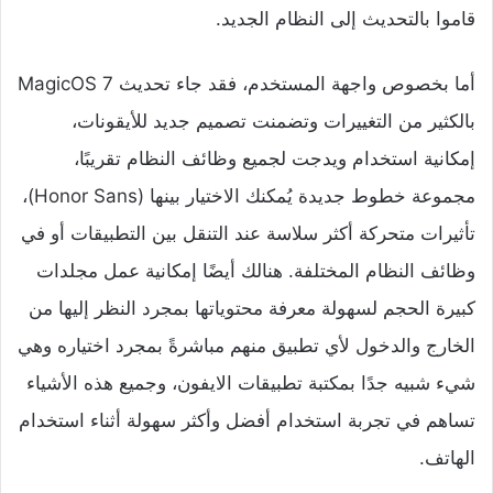
قاموا بالتحديث إلى النظام الجديد.
أما بخصوص واجهة المستخدم، فقد جاء تحديث MagicOS 7
بالكثير من التغييرات وتضمنت تصميم جديد للأيقونات،
إمكانية استخدام ويدجت لجميع وظائف النظام تقريبًا،
مجموعة خطوط جديدة يُمكنك الاختيار بينها (Honor Sans)،
تأثيرات متحركة أكثر سلاسة عند التنقل بين التطبيقات أو في
وظائف النظام المختلفة. هنالك أيضًا إمكانية عمل مجلدات
كبيرة الحجم لسهولة معرفة محتوياتها بمجرد النظر إليها من
الخارج والدخول لأي تطبيق منهم مباشرةً بمجرد اختياره وهي
شيء شبيه جدًا بمكتبة تطبيقات الايفون، وجميع هذه الأشياء
تساهم في تجربة استخدام أفضل وأكثر سهولة أثناء استخدام
الهاتف.