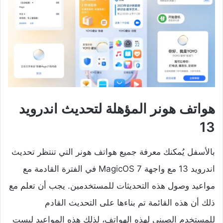
هواتف هونر المؤهلة لتحديث اندرويد
13
بالأسفل يُمكنك معرفة جميع هواتف هونر التي تنتظر تحديث
اندرويد 13 مع واجهة MagicOS 7 في الفترة القادمة مع
مواعيد وصول هذه التحديثات للمستخدمين. يجب أن تعلم مع
ذلك أن هذه القائمة تم بناءها على التحديث القادم
للمستخدم الصيني لهذه الهواتف، لذلك هذه المواعيد ليست