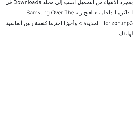
بمجرد الانتهاء من التحميل اذهب إلى مجلد Downloads في
الذاكرة الداخلية > افتح رنة Samsung Over The
Horizon.mp3 الجديدة > وأخيرًا اخترها كنغمة رنين أساسية
لهاتفك.