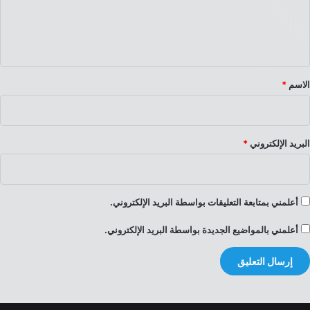
ل
ي
ق
*
الاسم
*
البريد الإلكتروني
*
أعلمني بمتابعة التعليقات بواسطة البريد الإلكتروني.
أعلمني بالمواضيع الجديدة بواسطة البريد الإلكتروني.