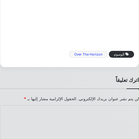
الوسوم
Over The Horizon
اترك تعليقاً
لن يتم نشر عنوان بريدك الإلكتروني.
الحقول الإلزامية مشار إليها بـ
*
ا
ل
ت
ع