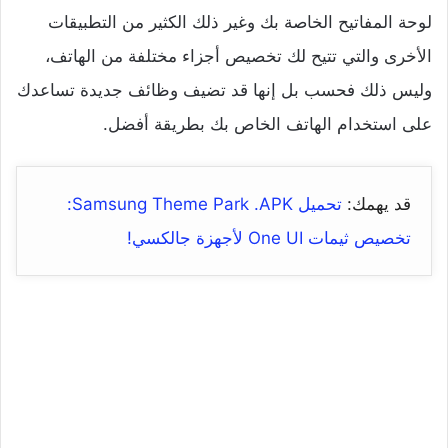
لوحة المفاتيح الخاصة بك وغير ذلك الكثير من التطبيقات
الأخرى والتي تتيح لك تخصيص أجزاء مختلفة من الهاتف،
وليس ذلك فحسب بل إنها قد تضيف وظائف جديدة تساعدك
على استخدام الهاتف الخاص بك بطريقة أفضل.
قد يهمك:
تحميل Samsung Theme Park .APK:
تخصيص ثيمات One UI لأجهزة جالكسي!