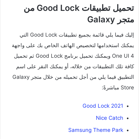
تحميل تطبيقات Good Lock من
متجر Galaxy
إليك فيما يلي قائمة بجميع تطبيقات Good Lock التي
يمكنك استخدامها لتخصيص الهاتف الخاص بك على واجهة
One UI 4 ويمكنك تحميل برنامج Good Lock ثم تحميل
كافة تلك التطبيقات من خلاله، أو يمكنك النقر على اسم
التطبيق فيما يلي من أجل تحميله من خلال متجر Galaxy
Store مباشرةً:
Good Lock 2021
Nice Catch
Samsung Theme Park