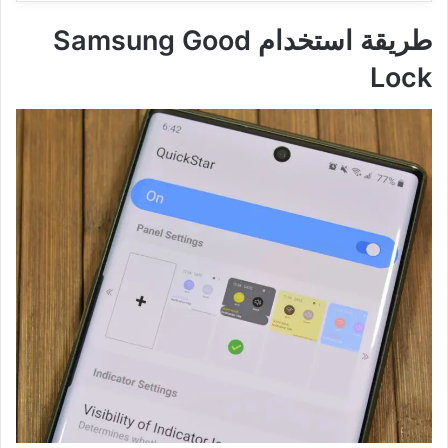
طريقة استخدام Samsung Good
Lock