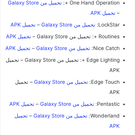
One Hand Operation +:
تحميل من Galaxy Store
–
تحميل APK
LockStar:
تحميل من Galaxy Store
–
تحميل APK
Routines +: تحميل من Galaxy Store –
تحميل APK
Nice Catch:
تحميل من Galaxy Store
–
تحميل APK
Edge Lighting +: تحميل من Galaxy Store – تحميل
APK
Edge Touch:
تحميل من Galaxy Store
– تحميل
APK
Pentastic:
تحميل من Galaxy Store
–
تحميل APK
Wonderland:
تحميل من Galaxy Store
–
تحميل
APK