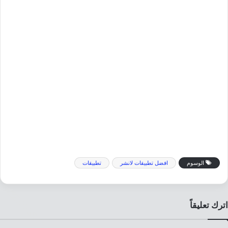
الوسوم
افضل تطبيقات لانشر
تطبيقات
اترك تعليقاً