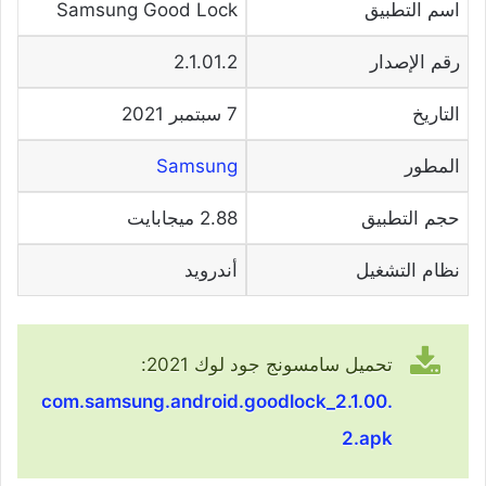
اسم التطبيق
Samsung Good Lock
رقم الإصدار
2.1.01.2
التاريخ
7 سبتمبر 2021
المطور
Samsung
حجم التطبيق
2.88 ميجابايت
نظام التشغيل
أندرويد
تحميل سامسونج جود لوك 2021:
com.samsung.android.goodlock_2.1.00.
2.apk