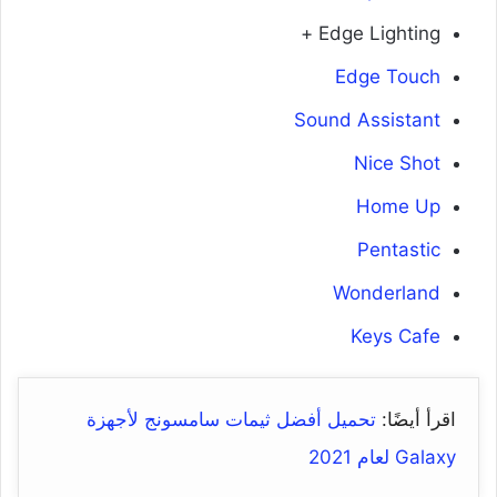
Edge Lighting +
Edge Touch
Sound Assistant
Nice Shot
Home Up
Pentastic
Wonderland
Keys Cafe
اقرأ أيضًا:
تحميل أفضل ثيمات سامسونج لأجهزة
Galaxy لعام 2021