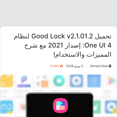
تحميل Good Lock v2.1.01.2 لنظام
One UI 4: إصدار 2021 مع شرح
المميزات والاستخدام!
Ahmed Alaa
3 يونيو 2026
3٬944