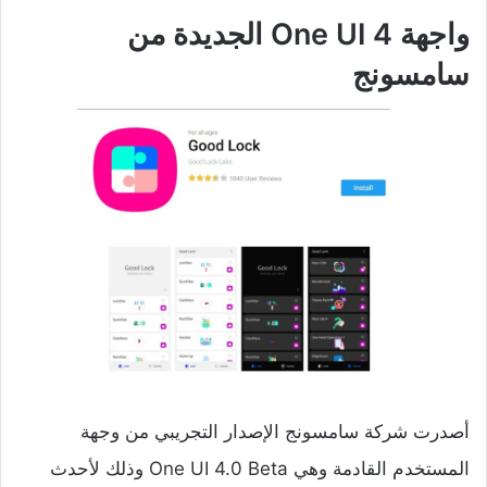
واجهة One UI 4 الجديدة من
سامسونج
أصدرت شركة سامسونج الإصدار التجريبي من وجهة
المستخدم القادمة وهي One UI 4.0 Beta وذلك لأحدث