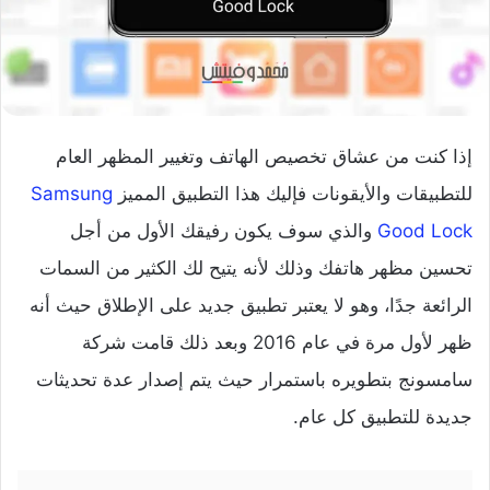
إذا كنت من عشاق تخصيص الهاتف وتغيير المظهر العام
للتطبيقات والأيقونات فإليك هذا التطبيق المميز
Samsung
Good Lock
والذي سوف يكون رفيقك الأول من أجل
تحسين مظهر هاتفك وذلك لأنه يتيح لك الكثير من السمات
الرائعة جدًا، وهو لا يعتبر تطبيق جديد على الإطلاق حيث أنه
ظهر لأول مرة في عام 2016 وبعد ذلك قامت شركة
سامسونج بتطويره باستمرار حيث يتم إصدار عدة تحديثات
جديدة للتطبيق كل عام.