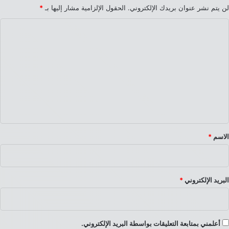
لن يتم نشر عنوان بريدك الإلكتروني.
الحقول الإلزامية مشار إليها بـ
*
ا
ل
ت
ع
ل
ي
ق
*
الاسم
*
البريد الإلكتروني
*
أعلمني بمتابعة التعليقات بواسطة البريد الإلكتروني.