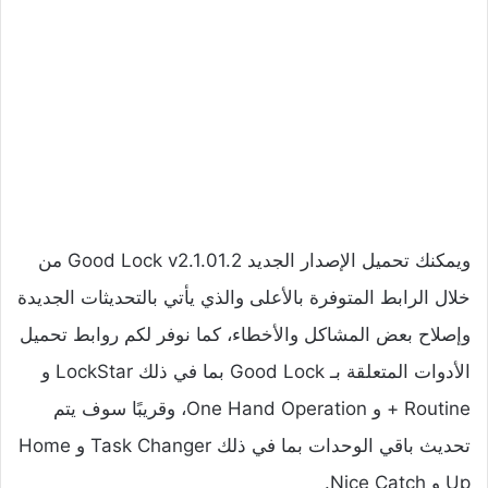
ويمكنك تحميل الإصدار الجديد Good Lock v2.1.01.2 من
خلال الرابط المتوفرة بالأعلى والذي يأتي بالتحديثات الجديدة
وإصلاح بعض المشاكل والأخطاء، كما نوفر لكم روابط تحميل
الأدوات المتعلقة بـ Good Lock بما في ذلك LockStar و
Routine + و One Hand Operation، وقريبًا سوف يتم
تحديث باقي الوحدات بما في ذلك Task Changer و Home
Up و Nice Catch.