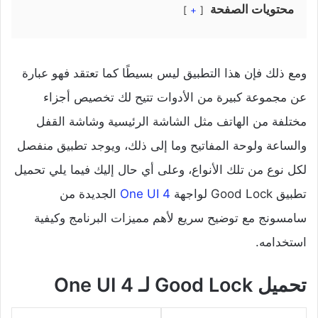
محتويات الصفحة
+
ومع ذلك فإن هذا التطبيق ليس بسيطًا كما تعتقد فهو عبارة
عن مجموعة كبيرة من الأدوات تتيح لك تخصيص أجزاء
مختلفة من الهاتف مثل الشاشة الرئيسية وشاشة القفل
والساعة ولوحة المفاتيح وما إلى ذلك، ويوجد تطبيق منفصل
لكل نوع من تلك الأنواع، وعلى أي حال إليك فيما يلي تحميل
تطبيق Good Lock لواجهة
One UI 4
الجديدة من
سامسونج مع توضيح سريع لأهم مميزات البرنامج وكيفية
استخدامه.
تحميل Good Lock لـ One UI 4