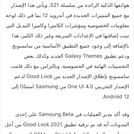
هواتفها الذكية الرائدة من سلسلة S21، ويأتي هذا الإصدار
مع جميع المميزات الجديدة في أندرويد 12 بما في ذلك لوحة
معلومات الخصوصية ومؤشرات الكاميرا وكاميرا التبديل التي
تمت إضافتها في الإعدادات السريعة وغير ذلك الكثير، هذا
بالإضافة إلى وجود جميع التطبيق الأساسية من سامسونج
ودعم تطبيق Galaxy Themes الجديد وكذلك بعض
التحسينات الهامة في الخصوصية، وبالتزامن مع ذلك قامت
سامسونج بإطلاق الإصدار الجديد من Good Lock لدعم
الإصدار التجريبي One UI 4.0 من Sasmung استنادًا إلى
Android 12.
وقد أكد مدير العمليات في Samsung Beta على إحدى
المدونات أنه قد تم ترقية تطبيق Good Lock 2021 من أجل