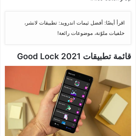
اقرأ أيضًا:
أفضل ثيمات اندرويد: تطبيقات لانشر،
خلفيات ملوّنة، موضوعات رائعة!
قائمة تطبيقات Good Lock 2021