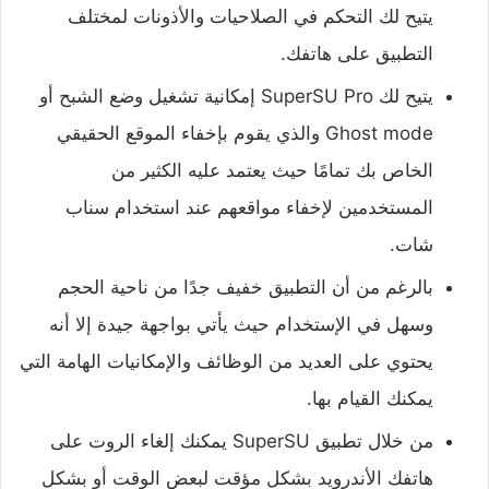
يتيح لك التحكم في الصلاحيات والأذونات لمختلف
التطبيق على هاتفك.
يتيح لك SuperSU Pro إمكانية تشغيل وضع الشبح أو
Ghost mode والذي يقوم بإخفاء الموقع الحقيقي
الخاص بك تمامًا حيث يعتمد عليه الكثير من
المستخدمين لإخفاء مواقعهم عند استخدام سناب
شات.
بالرغم من أن التطبيق خفيف جدًا من ناحية الحجم
وسهل في الإستخدام حيث يأتي بواجهة جيدة إلا أنه
يحتوي على العديد من الوظائف والإمكانيات الهامة التي
يمكنك القيام بها.
من خلال تطبيق SuperSU يمكنك إلغاء الروت على
هاتفك الأندرويد بشكل مؤقت لبعض الوقت أو بشكل