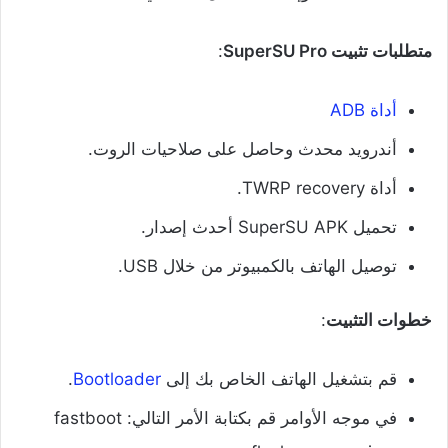
متطلبات تثبيت SuperSU Pro
:
أداة ADB
أندرويد محدث وحاصل على صلاحيات الروت.
أداة TWRP recovery.
تحميل SuperSU APK أحدث إصدار.
توصيل الهاتف بالكمبيوتر من خلال USB.
خطوات التثبيت
:
قم بتشغيل الهاتف الخاص بك إلى
Bootloader
.
في موجه الأوامر قم بكتابة الأمر التالي: fastboot