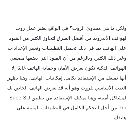
ولكن ما هي مساوئ الروت؟ في الواقع يعتبر عمل روت
لهواتف الأندرويد من أفضل الطرق لتجاوز الكثير من القيود
على الهاتف بما في ذلك تحميل التطبيقات وتغيير الإعدادات
وغير ذلك الكثير، وبالرغم من أن القيود التي يضعها مصنعي
الهواتف الذكية تكون بغرض الأمان وحماية الهاتف غالبًا إلا
أنها تمنعك من الإستفادة بكامل إمكانيات الهاتف، وهنا يظهر
العيب الأساسي للروت وهو أنه قد يعرض الهاتف الخاص بك
لمشاكل أمنية، وهنا يمكنك الإستفادة من تطبيق SuperSU
Pro من أجل التحكم الكامل في التطبيقات المثبتة على
هاتفك.