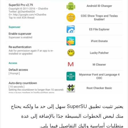
يعتبر تثبيت تطبيق SuperSU سهل إلى حد ما ولكنه يحتاج
منك لبعض الخطوات البسيطة جدًا بالإضافة إلى عدة
متطلبات أساسية وإليك التفاصيل فيما يلي.