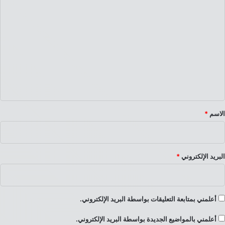
ا
ل
ت
ع
ل
ي
ق
*
الاسم
*
البريد الإلكتروني
*
أعلمني بمتابعة التعليقات بواسطة البريد الإلكتروني.
أعلمني بالمواضيع الجديدة بواسطة البريد الإلكتروني.