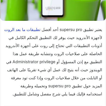
يعتبر تطبيق supersu pro أحد أفضل
تطبيقات ما بعد الروت
لأجهزة الأندرويد حيث يوفر لك التطبيق التحكم الكامل في
أذونات التطبيقات التي تحتاج إلى روت على أجهزة الأندرويد
الحاصلة على صلاحيات الروت وتتشابه طريقة عمل هذا
التطبيق مع إذن المسؤول أو Administrator privilege في
الويندوز حيث أنه يتيح لك عمل أي شيء تقريبًا على الهاتف
أو التابلت من خلال صلاحيات الروت وإذا كنت تود معرفة
المزيد حول تطبيق supersu pro وتحميله وطريقة
استخدامه فإليك فيما يلي شرح مفصل وشامل للتطبيق.