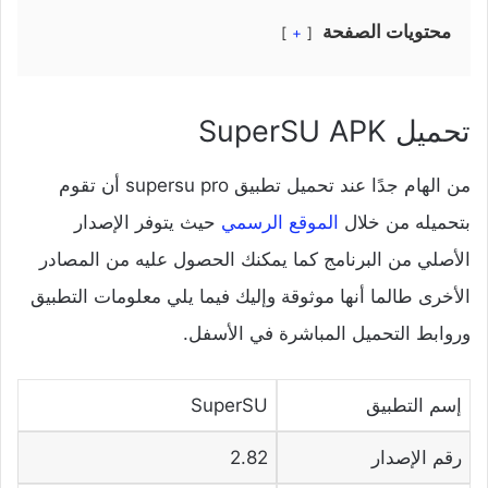
محتويات الصفحة
+
تحميل SuperSU APK
من الهام جدًا عند تحميل تطبيق supersu pro أن تقوم
بتحميله من خلال
الموقع الرسمي
حيث يتوفر الإصدار
الأصلي من البرنامج كما يمكنك الحصول عليه من المصادر
الأخرى طالما أنها موثوقة وإليك فيما يلي معلومات التطبيق
وروابط التحميل المباشرة في الأسفل.
إسم التطبيق
SuperSU
رقم الإصدار
2.82