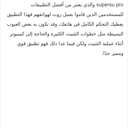
supersu pro والذي يعتبر من أفضل التطبيقات
للمستخدمين الذين قاموا بعمل روت لهواتفهم فهذا التطبيق
يعطيك التحكم الكامل في هاتفك، وقد تكون به بعض العيوب
البسيطة مثل خطوات التثبيت الكثيرة والحاجة إلى كمبيوتر
أثناء عملية التثبيت ولكن فيما عدا ذلك فهو تطبيق قوي
ومميز جدًا.