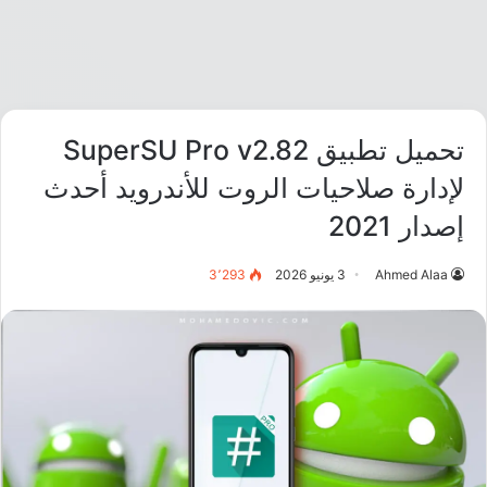
تحميل تطبيق SuperSU Pro v2.82
لإدارة صلاحيات الروت للأندرويد أحدث
إصدار 2021
Ahmed Alaa
3 يونيو 2026
3٬293