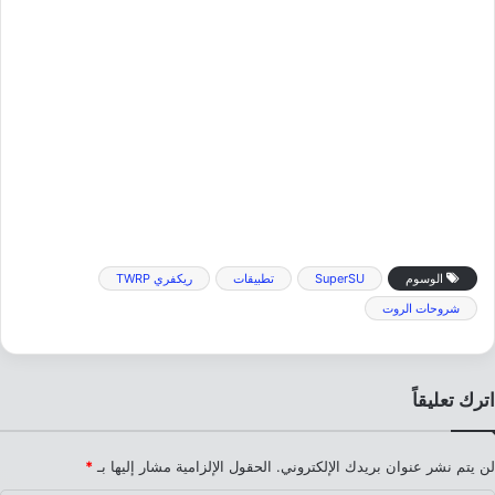
الوسوم
SuperSU
تطبيقات
ريكفري TWRP
شروحات الروت
اترك تعليقاً
لن يتم نشر عنوان بريدك الإلكتروني.
الحقول الإلزامية مشار إليها بـ
*