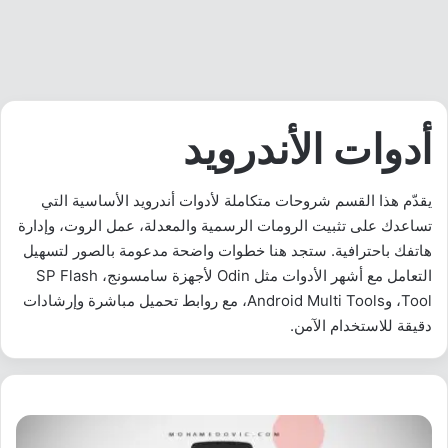
أدوات الأندرويد
يقدّم هذا القسم شروحات متكاملة لأدوات أندرويد الأساسية التي
تساعدك على تثبيت الرومات الرسمية والمعدلة، عمل الروت، وإدارة
هاتفك باحترافية. ستجد هنا خطوات واضحة مدعومة بالصور لتسهيل
التعامل مع أشهر الأدوات مثل Odin لأجهزة سامسونج، SP Flash
Tool، وAndroid Multi Tools، مع روابط تحميل مباشرة وإرشادات
دقيقة للاستخدام الآمن.