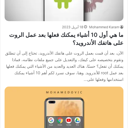
Mohammed Karam
18 أبريل 2023
ما هي أول 10 أشياء يمكنك فعلها بعد عمل الروت
على هاتفك الأندرويد؟
الآن، بعد أن قمت بعمل الروت على هاتفك الأندرويد، تحتاج إلى أن تنطلق
وتقوم بتخصيصه على كيفك، والتعديل على جميع ملفات نظامه، فماذا
يمكنك أن تفعل؟ حسنًا، هناك العديد والعديد من الأشياء التي يمكنك فعلها
بعد عمل root للأندرويد. وهنا، سوف نسرد لكم أهم 10 أشياء يمكنك
استخدامها وفعلها على…