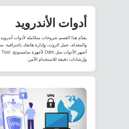
أدوات الأندرويد
يقدّم هذا القسم شروحات متكاملة لأدوات أندرويد
والمعدلة، عمل الروت، وإدارة هاتفك باحترافية. 
وإرشادات دقيقة للاستخدام الآمن.