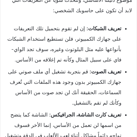
لابد أن تكون على حاسوبك الشخصي:
تعريف الشبكات:
إن لم تقوم بتحميل تلك التعريفات
على جهازك الكمبيوتر، فلن تستطيع استخدام الشبكات
بأنواعها عليه مثل البلوتوث وغيره، سوف تجد الواي-
فاي على سبيل المثال وكأنه تم إغلاقه من الأساس.
تعريف الصوت:
قم بتجربة تشغيل أي ملف صوتي على
جهازك الكمبيوتر بدون وجود هذه الملفات التي تُعرف
السماعات، الحقيقة أنك لن تجد صوت من الأساس
وكأنك لم تقم بالتشغيل.
تعريف كارت الشاشة، الجرافيكس:
الشاشة كما يتضح
من اسمها لن تعمل من الأساس، إنما الأخر فسوف
تواجه دائماً مشاكل أثناء لعب الألعاب في الدقة وتشغيل