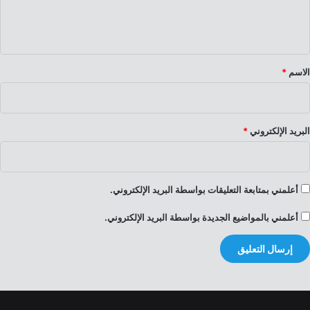
ل
ي
ق
*
الاسم
*
البريد الإلكتروني
*
أعلمني بمتابعة التعليقات بواسطة البريد الإلكتروني.
أعلمني بالمواضيع الجديدة بواسطة البريد الإلكتروني.