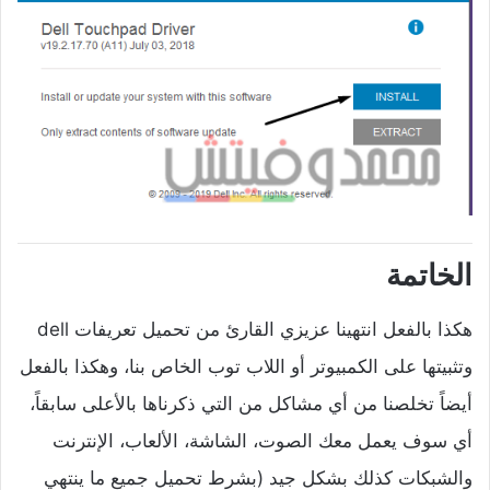
الخاتمة
هكذا بالفعل انتهينا عزيزي القارئ من تحميل تعريفات dell
وتثبيتها على الكمبيوتر أو اللاب توب الخاص بنا، وهكذا بالفعل
أيضاً تخلصنا من أي مشاكل من التي ذكرناها بالأعلى سابقاً،
أي سوف يعمل معك الصوت، الشاشة، الألعاب، الإنترنت
والشبكات كذلك بشكل جيد (بشرط تحميل جميع ما ينتهي