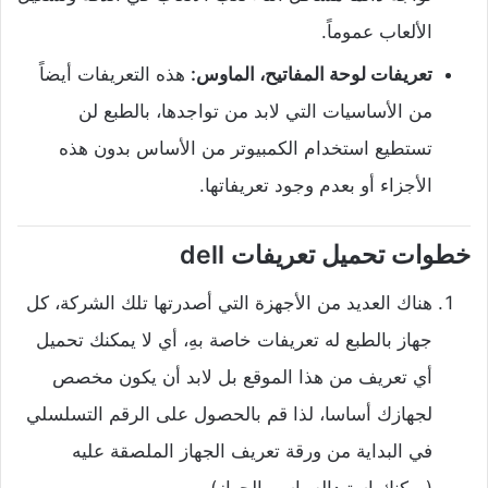
الألعاب عموماً.
تعريفات لوحة المفاتيح، الماوس:
هذه التعريفات أيضاً
من الأساسيات التي لابد من تواجدها، بالطبع لن
تستطيع استخدام الكمبيوتر من الأساس بدون هذه
الأجزاء أو بعدم وجود تعريفاتها.
خطوات تحميل تعريفات dell
هناك العديد من الأجهزة التي أصدرتها تلك الشركة، كل
جهاز بالطبع له تعريفات خاصة بهِ، أي لا يمكنك تحميل
أي تعريف من هذا الموقع بل لابد أن يكون مخصص
لجهازك أساسا، لذا قم بالحصول على الرقم التسلسلي
في البداية من ورقة تعريف الجهاز الملصقة عليه