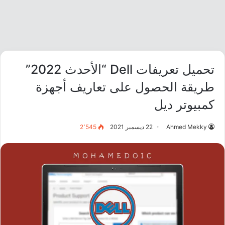
تحميل تعريفات Dell “الأحدث 2022”
طريقة الحصول على تعاريف أجهزة
كمبيوتر ديل
Ahmed Mekky
22 ديسمبر 2021
2٬545