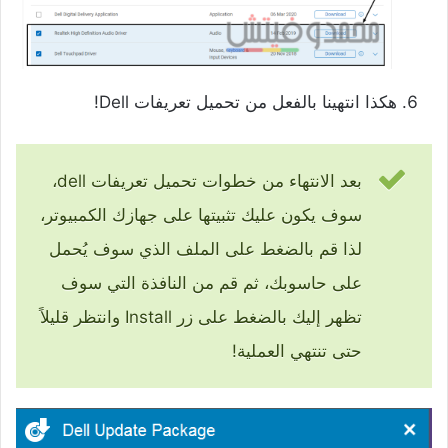
هكذا انتهينا بالفعل من تحميل تعريفات Dell!
بعد الانتهاء من خطوات تحميل تعريفات dell،
سوف يكون عليك تثبيتها على جهازك الكمبيوتر،
لذا قم بالضغط على الملف الذي سوف يُحمل
على حاسوبك، ثم قم من النافذة التي سوف
تظهر إليك بالضغط على زر Install وانتظر قليلاً
حتى تنتهي العملية!