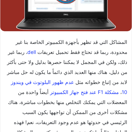
المشاكل التي قد تظهر بأجهزة الكمبيوتر الخاصة بنا غير
محدودة، ربما قد تحتاج فقط تحميل تعريفات
dell
، ربما غير
ذلك، ولكن في المجمل لا يمكننا حصرها بدليل ولا حتى بأكثر
من دليل، هناك منها العديد الذي دائماً ما يكون له حل مباشر
لابد من إتباع خطواته مثل
عدم ظهور البلوتوث في ويندوز
10
،
مشكلة F1 عند فتح جهاز الكمبيوتر
أيضاً واحدة من
المعضلات التي يمكنك التخلص منها بخطوات مباشرة، هناك
مشكلات أخرى من الممكن أن تواجهها يكون السبب
الرئيسي في حدوثها هو عدم وجود التعريفات، نعم! فهذه