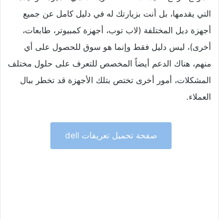
التي يقدمها، بل أنت بزيارتك له في دليل كامل عن جميع
أجهزة ديل المختلفة (لاب توب، أجهزة كمبيوتر، طابعات،
أخرى)، ليس دليل فقط وإنما هو سوق للحصول على أي
منهم، هناك الدعم أيضاً المخصص للتعرف على حلول مختلف
المشكلات، أمور أخرى تختص بتلك الأجهزة قد تخطر ببال
العملاء.
صفحة تحميل تعريفات dell