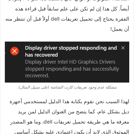
أيضاً. كل هذا إن لم تكن على علم سابقاً قبل قراءة هذه
الفقرة يحتاج إلى تحميل تعريفات dell أولاً قبل أن تنتظر منه
أن يعمل!
مشكلة عدم وجود تعريفات كارت الشاشة (على سبيل المثال).
لهذا السبب نحن نقوم بكتابة هذا الدليل لمستخدمي أجهزة
ديل بشكل عام، كما يتضح من العنوان الدليل لمن يريد
معرفة ما هي طريقة تحميل تعريفات dell، وما هو المصدر
الموثوق الذي لابد أن يكون اعتمادي عليه بشكل أساسي