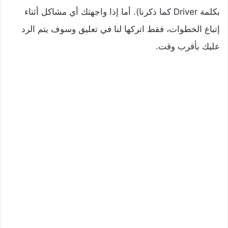
بكلمة Driver كما ذكرنا). أما إذا واجهتك أي مشاكل أثناء
إتباع الخطوات، فقط اتركها لنا في تعليق وسوف يتم الرد
عليك بأقرب وقت.