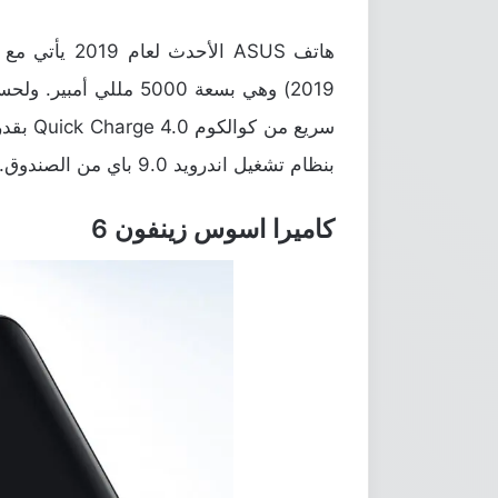
هاتف ASUS الأ
2019) وهي بسعة 5000 م
بنظام تشغيل اندرويد 9.0 باي من الصندوق.
كاميرا اسوس زينفون 6