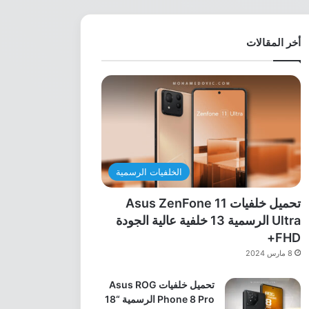
أخر المقالات
الخلفيات الرسمية
تحميل خلفيات Asus ZenFone 11
Ultra الرسمية 13 خلفية عالية الجودة
FHD+
8 مارس 2024
تحميل خلفيات Asus ROG
Phone 8 Pro الرسمية “18