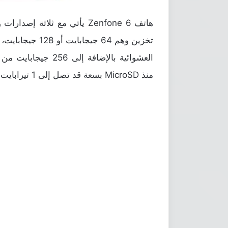
العشوائية بالإضافة إ
منذ MicroSD بسعة قد تصل إلى 1 تيرابايت.