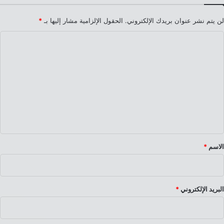
لن يتم نشر عنوان بريدك الإلكتروني.
الحقول الإلزامية مشار إليها بـ
*
ا
ل
ت
ع
ل
ي
ق
*
الاسم
*
البريد الإلكتروني
*