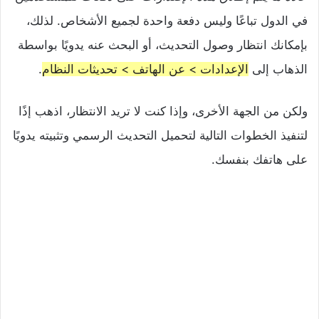
في الدول تباعًا وليس دفعة واحدة لجميع الأشخاص. لذلك،
بإمكانك انتظار وصول التحديث، أو البحث عنه يدويًا بواسطة
الذهاب إلى
الإعدادات > عن الهاتف > تحديثات النظام
.
ولكن من الجهة الأخرى، وإذا كنت لا تريد الانتظار، اذهب إذًا
لتنفيذ الخطوات التالية لتحميل التحديث الرسمي وتثبيته يدويًا
على هاتفك بنفسك.