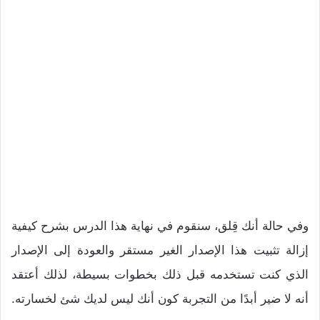
وفي حالة أنك قِلق، سنقوم في نهاية هذا الدرس بشرح كيفية
إزالة تثبيت هذا الإصدار الغير مستقر والعودة إلى الإصدار
الذي كنت تستخدمه قبل ذلك بخطوات بسيطة، لذلك أعتقد
أنه لا ضير أبدًا من التجربة كون أنك ليس لديك شئ لخسارته.