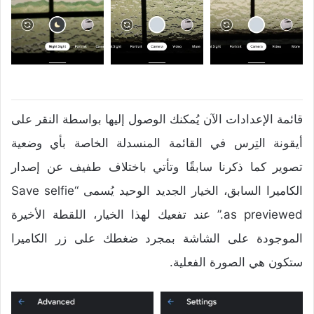
قائمة الإعدادات الآن يُمكنك الوصول إليها بواسطة النقر على
أيقونة التِرس في القائمة المنسدلة الخاصة بأي وضعية
تصوير كما ذكرنا سابقًا وتأتي باختلاف طفيف عن إصدار
الكاميرا السابق، الخيار الجديد الوحيد يُسمى “Save selfie
as previewed.” عند تفعيك لهذا الخيار، اللقطة الأخيرة
الموجودة على الشاشة بمجرد ضغطك على زر الكاميرا
ستكون هي الصورة الفعلية.