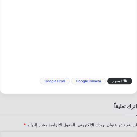
الوسوم
Google Camera
Google Pixel
اترك تعليقاً
لن يتم نشر عنوان بريدك الإلكتروني.
الحقول الإلزامية مشار إليها بـ
*
ا