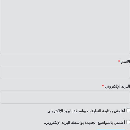
ل
ت
ع
ل
ي
ق
*
الاسم
*
البريد الإلكتروني
*
أعلمني بمتابعة التعليقات بواسطة البريد الإلكتروني.
أعلمني بالمواضيع الجديدة بواسطة البريد الإلكتروني.