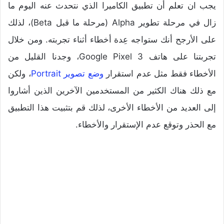
يجب ان تعلم أن تطبيق الكاميرا الذي نتحدث عنه اليوم ما
زال في مرحلة تطوير Alpha (مرحلة ما قبل Beta)، لذلك
على الأرجح أنك ستواجه عِدة أخطاء أثناء تجربته. ومن خلال
تجربتنا على هاتف Google Pixel 3، وجدنا القليل من
الأخطاء فقط مثل عدم استقرار
وضع تصوير Portrait
، ولكن
مع ذلك هناك الكثير من المستخدمين الآخرين الذين أشاروا
إلى العديد من الأخطاء الأخرى، لذلك قم بتثبيت هذا التطبيق
مع الحذر وتوقع عدم الإستقرار والأخطاء.