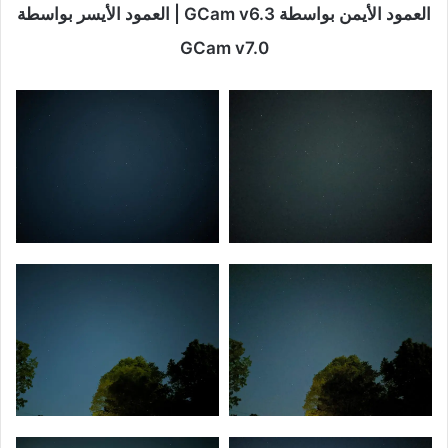
العمود الأيمن بواسطة GCam v6.3 | العمود الأيسر بواسطة
GCam v7.0