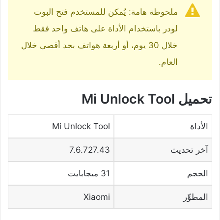
ملحوظة هامة: يُمكن للمستخدم فتح البوت
لودر باستخدام الأداة على هاتف واحد فقط
خلال 30 يوم، أو أربعة هواتف بحد أقصى خلال
العام.
تحميل Mi Unlock Tool
الأداة
Mi Unlock Tool
آخر تحديث
7.6.727.43
الحجم
31 ميجابايت
المطوِّر
Xiaomi