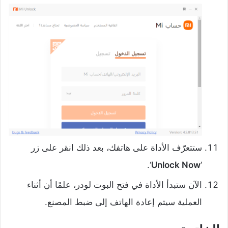
ستتعرّف الأداة على هاتفك، بعد ذلك انقر على زر
‘.
Unlock Now
‘
الآن ستبدأ الأداة في فتح البوت لودر، علمًا أن أثناء
العملية سيتم إعادة الهاتف إلى ضبط المصنع.