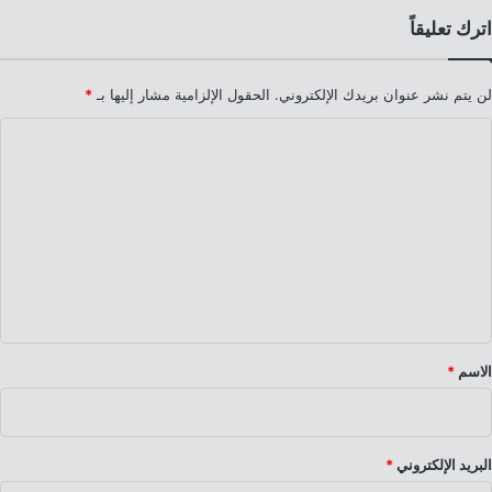
اترك تعليقاً
لن يتم نشر عنوان بريدك الإلكتروني.
الحقول الإلزامية مشار إليها بـ
*
ا
ل
ت
ع
ل
ي
ق
*
الاسم
*
البريد الإلكتروني
*