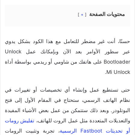
محتويات الصفحة
+
حسنًا، أنت غير مضطر للتعامل مع هذا الكود بشكل يدوي
عبر سطور الأوامر بعد الآن وبإمكانك عمل Unlock
Bootloader على هاتفك من شاومي أو ريدمي بواسطة أداة
Mi Unlock.
حتى تستطيع عمل وإنشاء أي تخصيصات أو تغييرات في
نظام الهاتف الرسمي، ستحتاج في المقام الأول إلى فتح
البوتلودر. وبعد ذلك ستتمكن من عمل بعض الأشياء المفيدة
والتعديلات المتعددة مثل عمل الروت للهاتف،
تفليش رومات
أو تحديثات Fastboot الرسمية
، تجربة وتثبيت الرومات