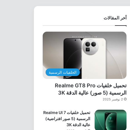
أخر المقالات
الخلفيات الرسمية
تحميل خلفيات Realme GT8 Pro
الرسمية (5 صور) عالية الدقة 3K
2 نوفمبر 2025
تحميل خلفيات Realme UI 7
الرسمية (5 صور افتراضية)
عالية الدقة 3K