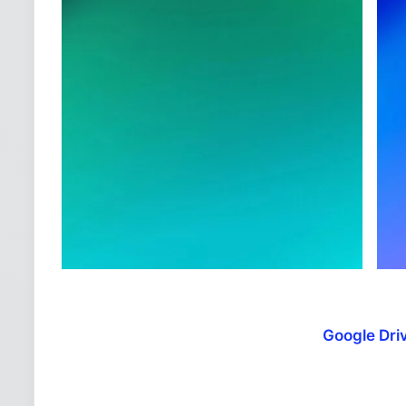
Google Dri