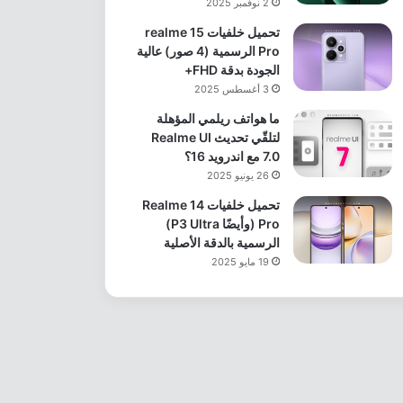
2 نوفمبر 2025
تحميل خلفيات realme 15
Pro الرسمية (4 صور) عالية
الجودة بدقة FHD+
3 أغسطس 2025
ما هواتف ريلمي المؤهلة
لتلقّي تحديث Realme UI
7.0 مع اندرويد 16؟
26 يونيو 2025
تحميل خلفيات Realme 14
Pro (وأيضًا P3 Ultra)
الرسمية بالدقة الأصلية
19 مايو 2025