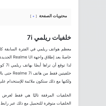
محتويات الصفحة
+
خلفيات ريلمي 7i
معظم هواتف ريلمي في الفترة السابقة كان
خاصةً بعد إ
لذا تو
ولكنها مع ذلك ستكون ملائمة للإستخدام على
الخلفيات المرفقة تاليًا هي فقط لغرض ال
الخلفيات متوفرة للتحميل مع ذلك عبر رابط