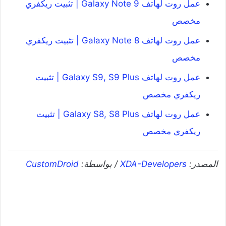
عمل روت لهاتف Galaxy Note 9 | تثبيت ريكفري
مخصص
عمل روت لهاتف Galaxy Note 8 | تثبيت ريكفري
مخصص
عمل روت لهاتف Galaxy S9, S9 Plus | تثبيت
ريكفري مخصص
عمل روت لهاتف Galaxy S8, S8 Plus | تثبيت
ريكفري مخصص
المصدر:
XDA-Developers
/ بواسطة:
CustomDroid