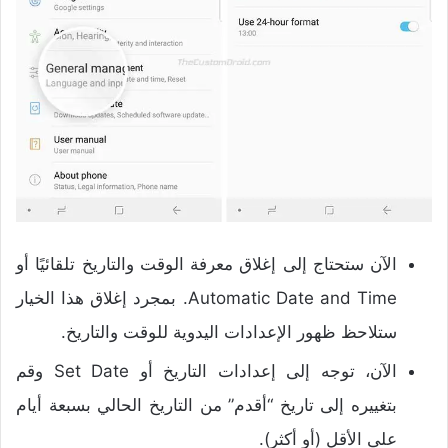
الآن ستحتاج إلى إغلاق معرفة الوقت والتاريخ تلقائيًا أو
Automatic Date and Time. بمجرد إغلاق هذا الخيار
ستلاحظ ظهور الإعدادات اليدوية للوقت والتاريخ.
الآن، توجه إلى إعدادات التاريخ أو Set Date وقم
بتغييره إلى تاريخ “أقدم” من التاريخ الحالي بسبعة أيام
على الأقل (أو أكثر).