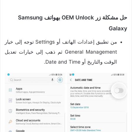
حل مشكلة زر OEM Unlock بهواتف Samsung
Galaxy
من تطبيق إعدادات الهاتف أو Settings توجه إلى خيار
General Management ثم ذهب إلى خيارات تعديل
الوقت والتاريخ أو Date and Time.