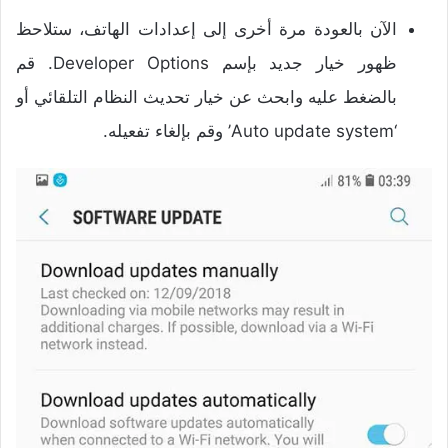
الآن بالعودة مرة أخرى إلى إعدادات الهاتف، ستلاحظ
ظهور خيار جديد بإسم Developer Options. قم
بالضغط عليه وابحث عن خيار تحديث النظام التلقائي أو
‘Auto update system’ وقم بإلغاء تفعيله.