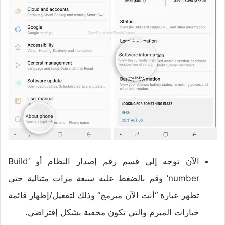
الآن توجه إلى قسم رقم إصدار النظام أو ‘Build
number’ وقم بالضغط عليه سبعة مرات متتالية حتى
تظهر عبارة “أنت الآن مبرمج” وذلك لتفعيل/إظهار قائمة
خيارات المبرم والتي تكون مخفية بشكل إفتراضي.