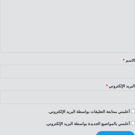
ل
ت
ع
ل
ي
ق
*
الاسم
*
البريد الإلكتروني
*
أعلمني بمتابعة التعليقات بواسطة البريد الإلكتروني.
أعلمني بالمواضيع الجديدة بواسطة البريد الإلكتروني.