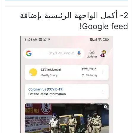
2- أكمل الواجهة الرئيسية بإضافة
Google feed!