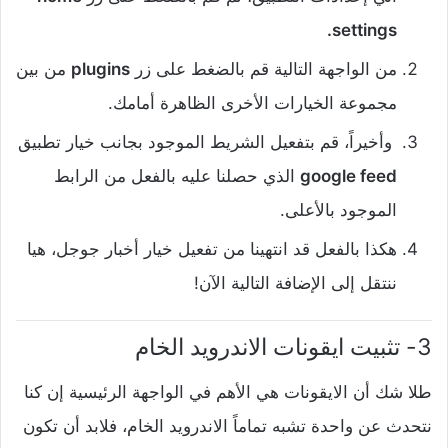
settings.
‌من الواجهة التالية قم بالضغط على زر
plugins
من بين
مجموعة الخيارات الأخرى الظاهرة أمامك.
‌ وأخيراً، قم بتفعيل الشريط الموجود بجانب خيار تطبيق
google feed
الذي حصلنا عليه بالفعل من الرابط
الموجود بالأعلى.
‌هكذا بالفعل قد انتهينا من تفعيل خيار أخبار جوجل، هيا
ننتقل إلى الإضافة التالية الآن!
3- تثبيت ايقونات الاندرويد الخام
طلا شك أن الايقونات هي الأهم في الواجهة الرئيسية إن كنا
نتحدث عن واحدة تشبه تماماً الاندرويد الخام، فلابد أن تكون