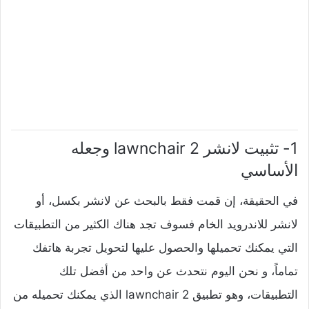
1- تثبيت لانشر lawnchair 2 وجعله
الأساسي
في الحقيقة، إن قمت فقط بالبحث عن لانشر بكسل، أو
لانشر للاندرويد الخام فسوف تجد هناك الكثير من التطبيقات
التي يمكنك تحميلها والحصول عليها لتحويل تجربة هاتفك
تماماً، و نحن اليوم نتحدث عن واحد من أفضل تلك
التطبيقات، وهو تطبيق lawnchair 2 الذي يمكنك تحميله من