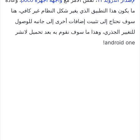
ما يكون هذا التطبيق الذي يغير شكل النظام غير كافي، هنا
سوف نحتاج إلى تثبيت إضافات أخرى إلى جانبه للوصول
للتغيير الجذري، وهذا ما سوف نقوم به بعد تحميل لانشر
android one!