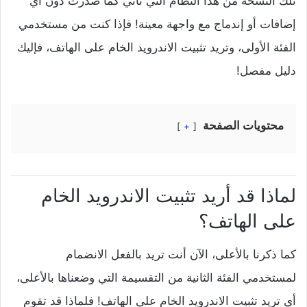
تلك النسخة من هذا النظام التي تأتي كما صدرت دون أي
إضافات أو إندماج مع واجهة معينة! فإذا كنت من مستخدمي
الفئة الأولى، وتريد تثبيت الاندرويد الخام على الهاتف، فإليك
دليل مفصل!
محتويات الصفحة
+
لماذا قد أريد تثبيت الاندرويد الخام
على الهاتف؟
كما ذكرنا بالأعلى، الآن أنت تريد بالفعل الانضمام
لمستخدمي الفئة الثانية من التقسيمة التي وضعناها بالأعلى،
أي تريد تثبيت الاندرويد الخام على الهاتف! فلماذا قد تقوم