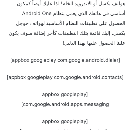
هواتف بكسل أو الاندرويد الخام! لذا عليك أيضاً كمكون
أساسي في هاتفك الذي يعمل بنظام Android One
الحصول على تطبيقات النظام الأساسية لهواتف جوجل
بكسل، إليك قائمة بتلك التطبيقات كأخر إضافة سوف يكون
علينا الحصول عليها بهذا الدليل!
[appbox googleplay com.google.android.dialer]
[appbox googleplay com.google.android.contacts]
[appbox googleplay
com.google.android.apps.messaging]
[appbox googleplay