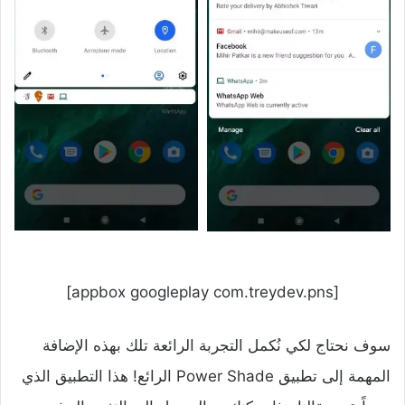
[appbox googleplay com.treydev.pns]
سوف نحتاج لكي نُكمل التجربة الرائعة تلك بهذه الإضافة
المهمة إلى تطبيق Power Shade الرائع! هذا التطبيق الذي