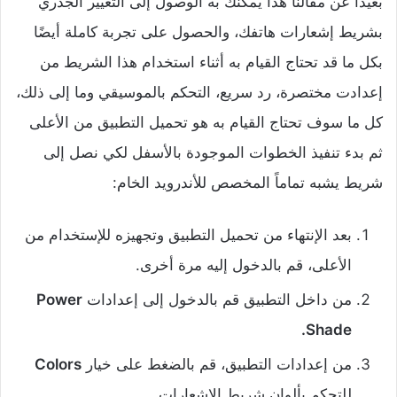
بعيداً عن مقالنا هذا يمكنك به الوصول إلى التغيير الجذري
بشريط إشعارات هاتفك، والحصول على تجربة كاملة أيضًا
بكل ما قد تحتاج القيام به أثناء استخدام هذا الشريط من
إعدادت مختصرة، رد سريع، التحكم بالموسيقي وما إلى ذلك،
كل ما سوف تحتاج القيام به هو تحميل التطبيق من الأعلى
ثم بدء تنفيذ الخطوات الموجودة بالأسفل لكي نصل إلى
شريط يشبه تماماً المخصص للأندرويد الخام:
بعد الإنتهاء من تحميل التطبيق وتجهيزه للإستخدام من
الأعلى، قم بالدخول إليه مرة أخرى.
من داخل التطبيق قم بالدخول إلى إعدادات
Power
Shade.
من إعدادات التطبيق، قم بالضغط على خيار
Colors
للتحكم بألوان شريط الإشعارات.