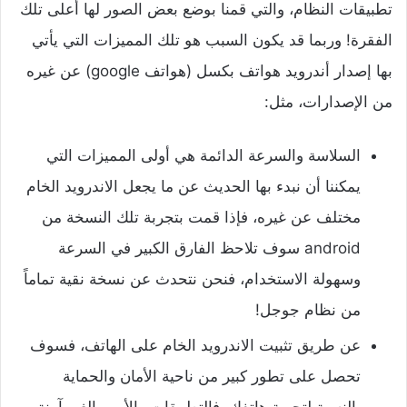
تطبيقات النظام، والتي قمنا بوضع بعض الصور لها أعلى تلك
الفقرة! وربما قد يكون السبب هو تلك المميزات التي يأتي
بها إصدار أندرويد هواتف بكسل (هواتف google) عن غيره
من الإصدارات، مثل:
‌السلاسة والسرعة الدائمة هي أولى المميزات التي
يمكننا أن نبدء بها الحديث عن ما يجعل الاندرويد الخام
مختلف عن غيره، فإذا قمت بتجربة تلك النسخة من
android سوف تلاحظ الفارق الكبير في السرعة
وسهولة الاستخدام، فنحن نتحدث عن نسخة نقية تماماً
من نظام جوجل!
‌عن طريق تثبيت الاندرويد الخام على الهاتف، فسوف
تحصل على تطور كبير من ناحية الأمان والحماية