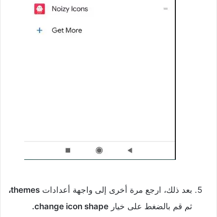
‌بعد ذلك، ارجع مرة أخرى إلى واجهة أعدادات
themes،
ثم قم بالضغط على خيار
change icon shape.