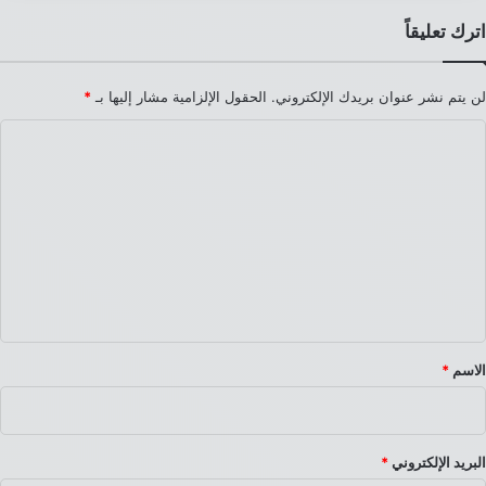
اترك تعليقاً
لن يتم نشر عنوان بريدك الإلكتروني.
الحقول الإلزامية مشار إليها بـ
*
ا
ل
ت
ع
ل
ي
ق
*
الاسم
*
البريد الإلكتروني
*