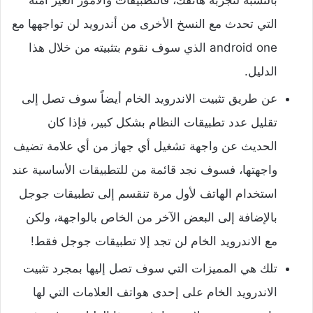
بالنسبة لتجربة هاتفك، فالتطبيقات والأمور الغير آمنة
التي تحدث مع النسخ الأخرى من أندرويد لن تواجهها مع
android one الذي سوف نقوم بتثبيته من خلال هذا
الدليل.‌
عن طريق تثبيت الاندرويد الخام أيضاً سوف تصل إلى
تقليل عدد تطبيقات النظام بشكل كبير، فإذا كان
الحديث عن واجهة تشغيل أي جهاز من أي علامة تضيف
واجهتها، فسوف نجد قائمة من للتطبيقات الأساسية عند
استخدام الهاتف لأول مرة تنقسم إلى تطبيقات جوجل
بالإضافة إلى البعض الآخر من الخاص بالواجهة، ولكن
مع الاندرويد الخام لن تجد إلا تطبيقات جوجل فقط!
تلك هي المميزات التي سوف تصل إليها بمجرد تثبيت
الاندرويد الخام على إحدى هواتف العلامات التي لها