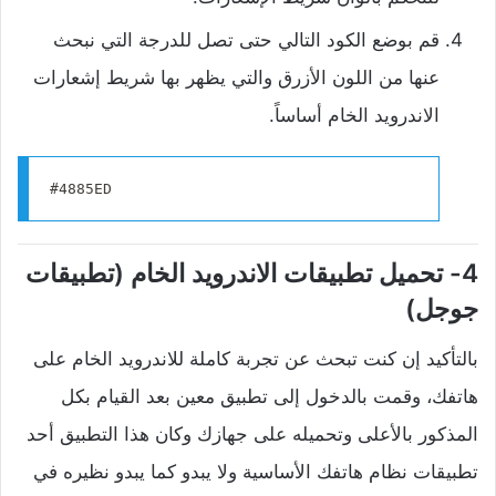
قم بوضع الكود التالي حتى تصل للدرجة التي نبحث
عنها من اللون الأزرق والتي يظهر بها شريط إشعارات
الاندرويد الخام أساساً.
#4885ED
4- تحميل تطبيقات الاندرويد الخام (تطبيقات
جوجل)
بالتأكيد إن كنت تبحث عن تجربة كاملة للاندرويد الخام على
هاتفك، وقمت بالدخول إلى تطبيق معين بعد القيام بكل
المذكور بالأعلى وتحميله على جهازك وكان هذا التطبيق أحد
تطبيقات نظام هاتفك الأساسية ولا يبدو كما يبدو نظيره في