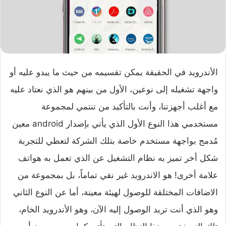
الأندرويد في الحقيقة يمكن تقسيمه من حيث ما يبدو عليه أو
واجهة تشغيله إلى نوعين، الأول من بينهم هو الذي نعتاد عليه
مع أغلب أجهزتنا، وأنت بالتأكيد من تنتمي لمجموعة
مستخدمي هذا النوع الأول الذي يأتي بإصدار android معين
مُدمج بواجهة مستخدم خاصة بتلك الشركة لتعطي للتجربة
شكل أخر تميز به نظام التشغيل عن الذي تعمل به هواتف
علامة أخرى! هو الاندرويد غير نقي تماماً، بل بمجموعة من
الاضافات المختلقة للوصول لهيئة معينة، أما عن النوع الثاني
وهو الذي أنت تريد الوصول إليه الآن، وهو الأندرويد الخام،