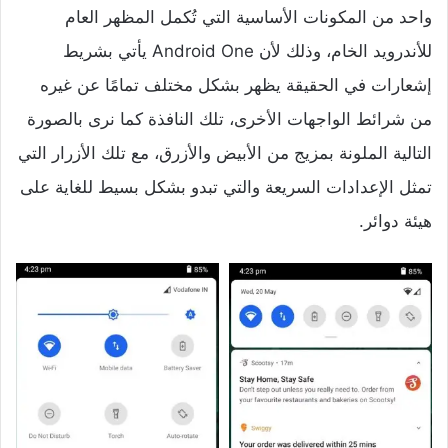
واحد من المكونات الأساسية التي تُكمل المظهر العام
للأندرويد الخام، وذلك لأن Android One يأتي بشريط
إشعارات في الحقيقة يظهر بشكل مختلف تمامًا عن غيره
من شرائط الواجهات الأخرى، تلك النافذة كما نرى بالصورة
التالية الملونة بمزيج من الأبيض والأزرق، مع تلك الأزرار التي
تمثل الإعدادات السريعة والتي تبدو بشكل بسيط للغاية على
هيئة دوائر.