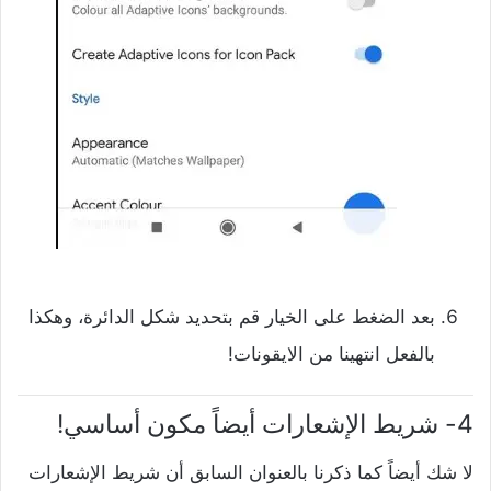
‌بعد الضغط على الخيار قم بتحديد شكل الدائرة، وهكذا
بالفعل انتهينا من الايقونات!
4- شريط الإشعارات أيضاً مكون أساسي!
لا شك أيضاً كما ذكرنا بالعنوان السابق أن شريط الإشعارات