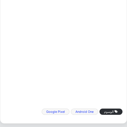
الوسوم
Android One
Google Pixel