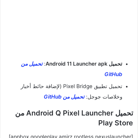
تحميل Android 11 Launcher apk
:
تحميل من
GitHub
تحميل تطبيق Pixel Bridge (لإضافة حائط أخبار
وخلاصات جوجل:
تحميل من GitHub
تحميل Android Q Pixel Launcher من
Play Store
[appbox googleplay amirz.rootless.nexuslauncher]