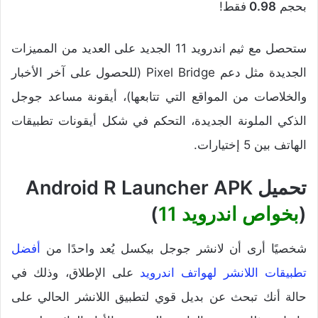
بحجم
0.98
فقط!
ستحصل مع ثيم اندرويد 11 الجديد على العديد من المميزات
الجديدة مثل دعم Pixel Bridge (للحصول على آخر الأخبار
والخلاصات من المواقع التي تتابعها)، أيقونة مساعد جوجل
الذكي الملونة الجديدة، التحكم في شكل أيقونات تطبيقات
الهاتف بين 5 إختيارات.
تحميل Android R Launcher APK
(
بخواص اندرويد 11
)
شخصيًا أرى أن لانشر جوجل بيكسل يُعد واحدًا من
أفضل
تطبيقات اللانشر لهواتف اندرويد
على الإطلاق، وذلك في
حالة أنك تبحث عن بديل قوي لتطبيق اللانشر الحالي على