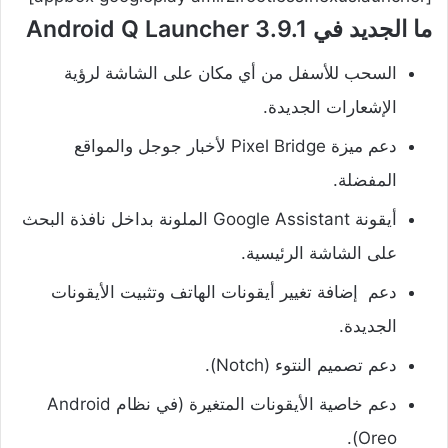
ما الجديد في Android Q Launcher 3.9.1
السحب للأسفل من أي مكان على الشاشة لرؤية
الإشعارات الجديدة.
دعم ميزة Pixel Bridge لأخبار جوجل والمواقع
المفضلة.
أيقونة Google Assistant الملونة بداخل نافذة البحث
على الشاشة الرئيسية.
دعم إضافة
تغيير أيقونات الهاتف
وتثبيت الأيقونات
الجديدة.
دعم تصميم النتوء (Notch).
دعم خاصية الأيقونات المتغيرة (في نظام Android
Oreo).