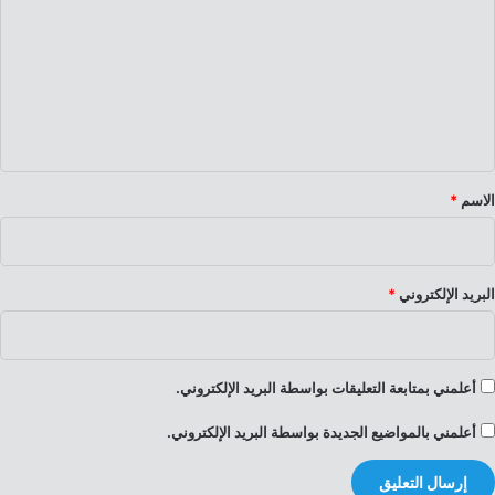
ت
ع
ل
ي
ق
*
الاسم
*
البريد الإلكتروني
*
أعلمني بمتابعة التعليقات بواسطة البريد الإلكتروني.
أعلمني بالمواضيع الجديدة بواسطة البريد الإلكتروني.