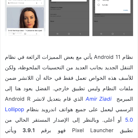
نظام Android 11 يأتي مع بعض المميزات الرائعة في نظام
التنقل الجديد بجانب العديد من التحسينات الملحوظة، ولكن
للأسف هذه الخواص تعمل فقط في حالة أن اللانشر ضمن
ملفات النظام وليس تطبيق خارجي. الفضل يعود هنا إلى
المبرمج
Amir Ziadi
الذي قام بتعديل لانشر Android R
الرسمي ليعمل على جميع هواتف اندرويد بنظام
Lollipop
5.0
أو أعلى. وبالنظر إلى الإصدار المستقر الحالي من
تطبيق Pixel Launcher فهو برقم
3.9.1
ويأتي