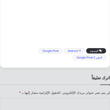
الوسوم
Android 11
Google Pixel
لانشر Google Pixel 2
اترك تعليقاً
لن يتم نشر عنوان بريدك الإلكتروني.
الحقول الإلزامية مشار إليها بـ
*
ا
ل