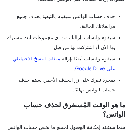
حذف حساب الواتس سيقوم بالتبعية بحذف جميع
مراسلاتك الحالية.
سيقوم واتساب بإزالتك من أي مجموعات انت مشترك
بها الآن أو اشتركت بها من قبل.
سيقوم واتساب أيضًا بإزالة
ملفات النسخ الاحتياطي
على Google Drive
.
بمجرد نقرك على زر الحذف الأحمر، سيتم حذف
حساب الواتس نهائيًا.
ما هو الوقت المُستغرق لحذف حساب
الواتس؟
بينما ستفقد إمكانية الوصول لجميع ما يخص حساب الواتس