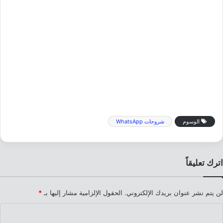
الوسوم
شروحات WhatsApp
اترك تعليقاً
لن يتم نشر عنوان بريدك الإلكتروني.
الحقول الإلزامية مشار إليها بـ
*
ا