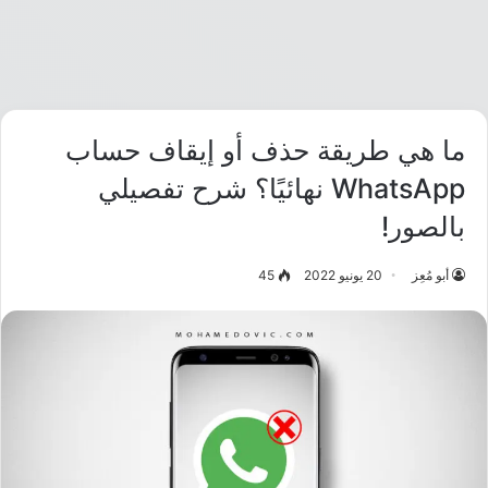
ما هي طريقة حذف أو إيقاف حساب
WhatsApp نهائيًا؟ شرح تفصيلي
بالصور!
أبو مُعِز
20 يونيو 2022
45