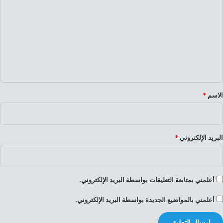
ل
ت
ع
ل
ي
ق
*
الاسم
*
البريد الإلكتروني
*
أعلمني بمتابعة التعليقات بواسطة البريد الإلكتروني.
أعلمني بالمواضيع الجديدة بواسطة البريد الإلكتروني.