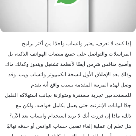
إذا كنت لا تعرف، يعتبر
واتساب
واحدًا من أكثر برامج
المراسلات والتواصل على جميع منصات الهواتف الذكية، بل
وأصبح منافس شرِس أيضًا لأنظمة تشغيل ويندوز وكذلك ماك
وذلك بعد الإطلاق الأول لنسخة الكمبيوتر
واتساب ويب
. وقد
وصل لهذه المرتبة المقدمة بسبب واقع أنه يقدم
للمستخدمين تجربة مستقرة ومتوازنة بجانب استهلاكه القليل
جدًا لبيانات الإنترنت حتى يعمل بكامل خواصه. ولكن مع
ذلك، ماذا إن قررت أنك لا تريد استخدام واتساب بعد الآن؟
هل تعلم إن عملية إلغاء تفعيل حساب الواتس أو حذفه نهائيًا