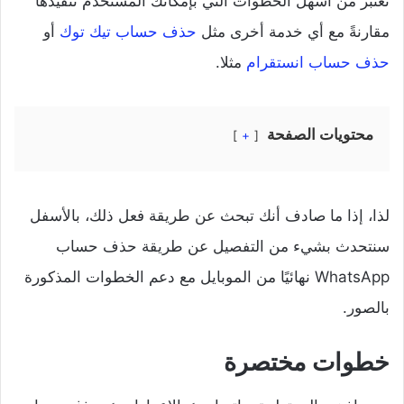
تعتبر من أسهل الخطوات التي بإمكانك المستخدم تنفيذها
مقارنةً مع أي خدمة أخرى مثل
حذف حساب تيك توك
أو
حذف حساب انستقرام
مثلا.
محتويات الصفحة
+
لذا، إذا ما صادف أنك تبحث عن طريقة فعل ذلك، بالأسفل
سنتحدث بشيء من التفصيل عن طريقة حذف حساب
WhatsApp نهائيًا من الموبايل مع دعم الخطوات المذكورة
بالصور.
خطوات مختصرة