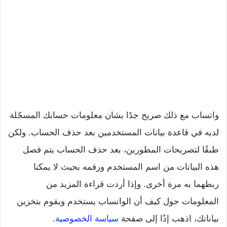
واتساب مع ذلك صريح جدًا بشان معلومات حسابك المسجّلة
لديه في قاعدة بيانات المستخدمين بعد حذف الحساب. ولكن
طبقًا لتصريحات المطورين، بعد حذف الحساب يتم فصل
هذه البيانات من اسم المستخدم ورقمه بحيث لا يمكنا
ربطهما به مرة أخرى. وإذا أردت قراءة المزيد من
المعلومات حول كيف أن الواتساب يستخدم ويقوم بتخزين
بياناتك، اذهب إذًا إلى صفحة
سياسة الخصوصية
.