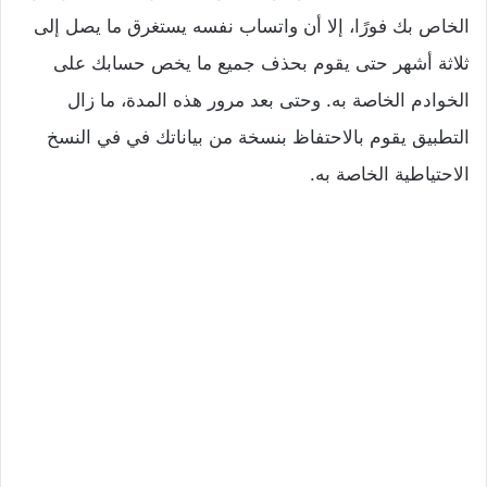
الخاص بك فورًا، إلا أن واتساب نفسه يستغرق ما يصل إلى
ثلاثة أشهر حتى يقوم بحذف جميع ما يخص حسابك على
الخوادم الخاصة به. وحتى بعد مرور هذه المدة، ما زال
التطبيق يقوم بالاحتفاظ بنسخة من بياناتك في في النسخ
الاحتياطية الخاصة به.