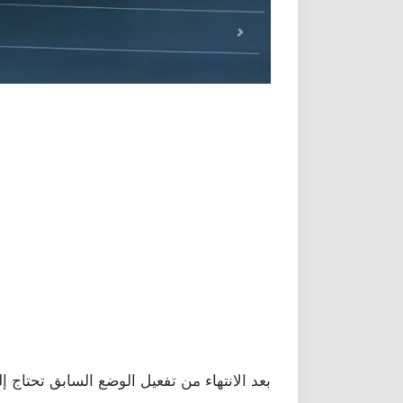
بعد الانتهاء من تفعيل الوضع السابق تحتاج