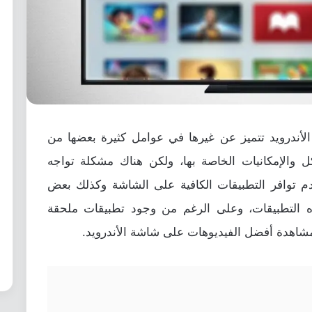
ندرويد تتميز عن غيرها في عوامل كثيرة بعضها من
والإمكانيات الخاصة بها، ولكن هناك مشكلة تواجه
 توافر التطبيقات الكافية على الشاشة وكذلك بعض
 التطبيقات، وعلى الرغم من وجود تطبيقات ملحقة
مشاهدة أفضل الفيديوهات على شاشة الأندرويد.