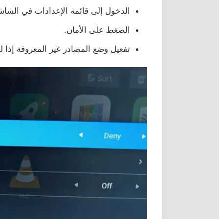
الدخول إلى قائمة الإعدادات في الشاش
الضغط على الأمان.
تفعيل وضع المصادر غير المعروفة إذا لم