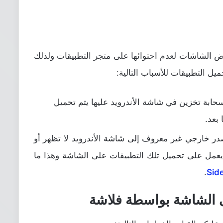
عض الشاشات لعدم احتوائها على متجر التطبيقات ولذلك
يل التطبيقات للأسباب التالية:
ابة تخزين في شاشة الأندرويد عليها يتم تحميل
صدر خارجي غير معروف إلى شاشة الأندرويد لا تظهر أو
يعمل على تحميل تلك التطبيقات على الشاشة وهذا ما
.
ى الشاشة بواسطة فلاشة