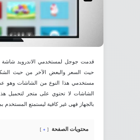
قدمت جوجل لمستخدمي الاندرويد شاشة الأ
حيث السعر والبعض الآخر من حيث الشكل 
مستخدمي هذا النوع من الشاشات وهو عدم
الشاشات لا تحتوي على متجر لتحميل هذه
بالجهاز فهى غير كافية ليستمتع المستخدم ب
محتويات الصفحة
+