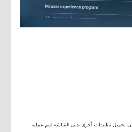
 إلى تحميل تطبيقات أخرى على الشاشة لتتم عملية