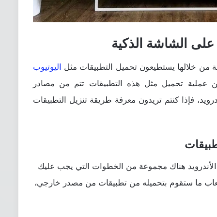
على الشاشة الذكية
 من خلالها يستطيعون تحميل التطبيقات مثل
اليوتيوب
ن عملية تحميل مثل هذه التطبيقات تتم من مصادر
لى شاشة أندرويد، فإذا كنتم تريدون معرفة طريقة تنزيل التطبيقات
طبيقات
الأندرويد هناك مجموعة من الخطوات التي يجب عليك
ا ستيعاب ما ستقوم بتحميله من تطبيقات من مصدر خارجي،