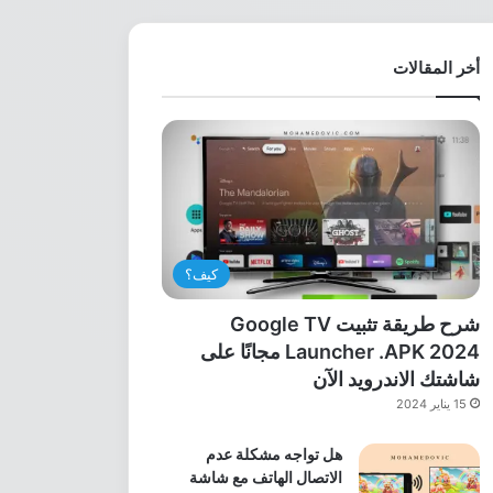
أخر المقالات
كيف؟
شرح طريقة تثبيت Google TV
Launcher .APK 2024 مجانًا على
شاشتك الاندرويد الآن
15 يناير 2024
هل تواجه مشكلة عدم
الاتصال الهاتف مع شاشة