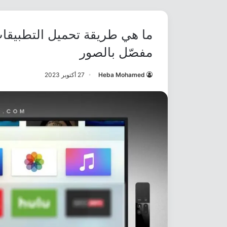
مفصّل بالصور
Heba Mohamed
27 أكتوبر 2023