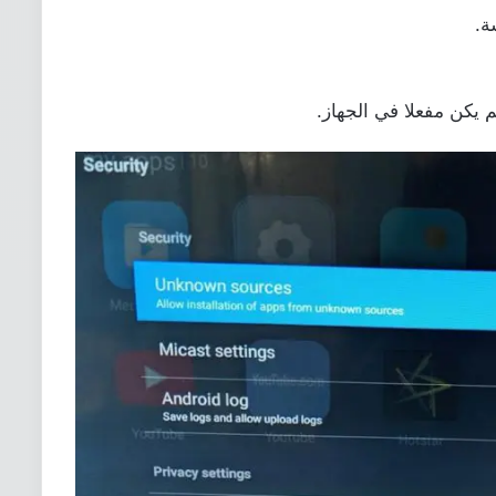
ة.
 يكن مفعلا في الجهاز.