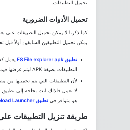
تحميل التطبيقات.
تحميل الأدوات الضرورية
كما ذكرنا لا يمكن تحميل التطبيقات على ب
يمكن تحميل التطبيقين السابقين أولاً قبل تحم
تطبيق ES File explorer apk
يعمل كسح
التطبيقات بصيغة APK ليتم عرضها فيما بعد.
لأن التطبيقات التي يتم تحميلها من م
لا تعمل فلذلك انت بحاجة إلى تطبيق 
هو متوافر في
تطبيق Sideload Launcher
طريقة تنزيل التطبيقات عل