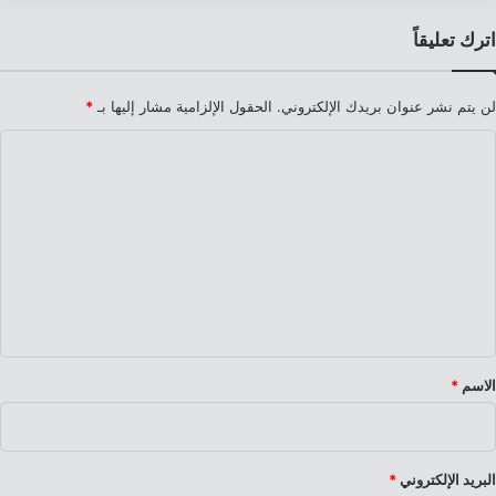
اترك تعليقاً
لن يتم نشر عنوان بريدك الإلكتروني.
الحقول الإلزامية مشار إليها بـ
*
ا
ل
ت
ع
ل
ي
ق
*
الاسم
*
البريد الإلكتروني
*