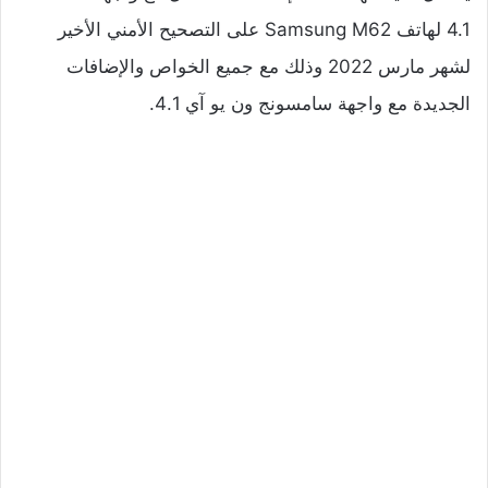
4.1 لهاتف Samsung M62 على التصحيح الأمني الأخير
لشهر مارس 2022 وذلك مع جميع الخواص والإضافات
الجديدة مع واجهة سامسونج ون يو آي 4.1.