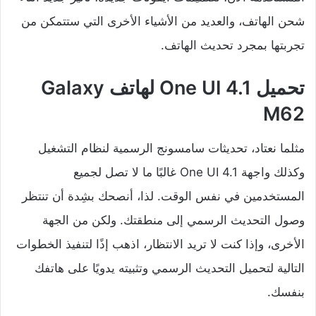
شحن الهاتف، والعديد من الأشياء الأخرى التي ستتمكن من
تجربتها بمجرد تحديث الهاتف.
تحميل One UI 4.1 لهاتف Galaxy
M62
مثلما نعتاد، تحديثات سامسونج الرسمية لنظام التشغيل
وكذلك واجهة One UI 4.1 غالبًا ما لا تصل لجميع
المستخدمين في نفس الوقت. لذا، أنصحك بشِدة أن تنتظر
وصول التحديث الرسمي إلى منطقتك. ولكن من الجهة
الأخرى، وإذا كنت لا تريد الانتظار، اذهب إذًا لتنفيذ الخطوات
التالية لتحميل التحديث الرسمي وتثبيته يدويًا على هاتفك
بنفسك.