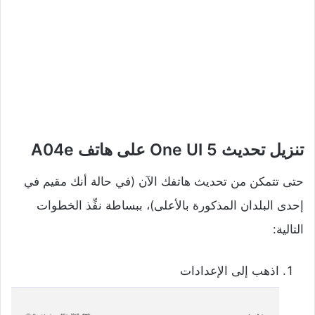
تنزيل تحديث One UI 5 على هاتف A04e
حتى تتمكن من تحديث هاتفك الآن (في حالة أنك مقيم في
إحدى البلدان المذكورة بالأعلى)، ببساطة نفِّذ الخطوات
التالية:
اذهب إلى الإعدادات