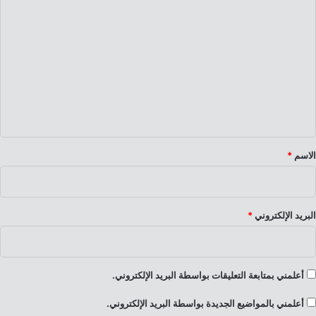
ا
ل
ت
ع
ل
ي
ق
*
الاسم
*
البريد الإلكتروني
*
أعلمني بمتابعة التعليقات بواسطة البريد الإلكتروني.
أعلمني بالمواضيع الجديدة بواسطة البريد الإلكتروني.