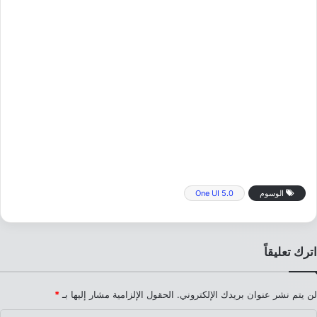
الوسوم
One UI 5.0
اترك تعليقاً
لن يتم نشر عنوان بريدك الإلكتروني.
الحقول الإلزامية مشار إليها بـ
*