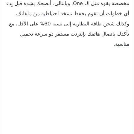
مخصصة بقوة مثل One UI. وبالتالي، أنصحك بشِدة قبل بِدء
أي خطوات أن تقوم بحفظ نسخة احتياطية من ملفاتك،
وكذلك شحن طاقة البطارية إلى نسبة 60% على الأقل، مع
تأكدك باتصال هاتفك بإنترنت مستقر ذو سرعة تحميل
مناسبة.