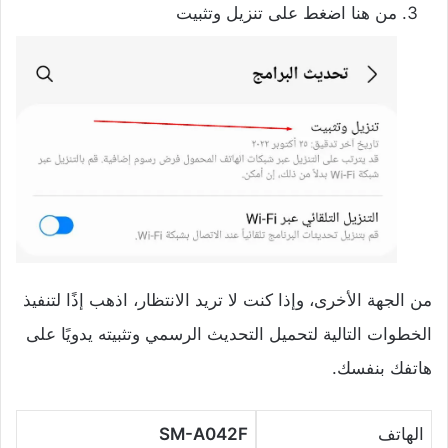
من هنا اضغط على تنزيل وتثبيت
من الجهة الأخرى، وإذا كنت لا تريد الانتظار، اذهب إذًا لتنفيذ
الخطوات التالية لتحميل التحديث الرسمي وتثبيته يدويًا على
هاتفك بنفسك.
الهاتف
SM-A042F