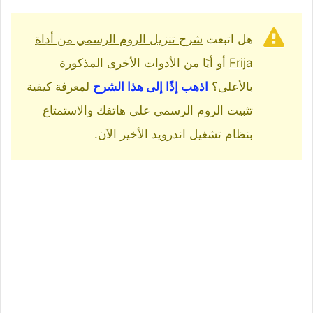
هل اتبعت
شرح تنزيل الروم الرسمي من أداة
Frija
أو أيًا من الأدوات الأخرى المذكورة
بالأعلى؟
اذهب إذًا إلى هذا الشرح
لمعرفة كيفية
تثبيت الروم الرسمي على هاتفك والاستمتاع
بنظام تشغيل اندرويد الأخير الآن.