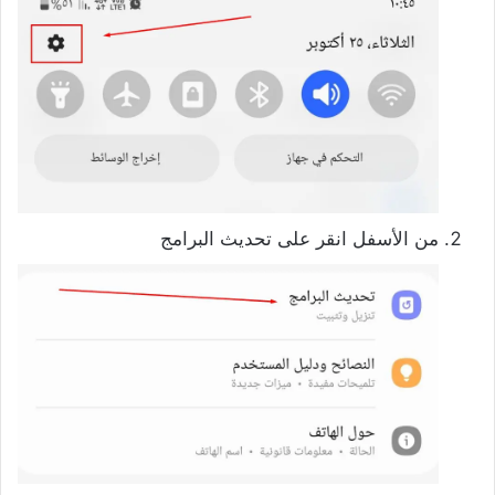
من الأسفل انقر على تحديث البرامج