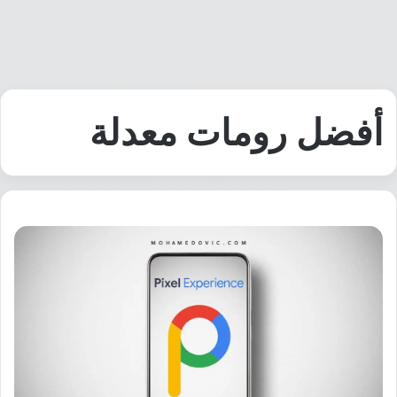
أفضل رومات معدلة