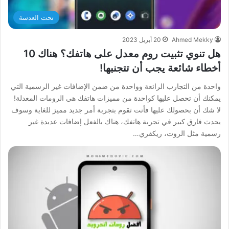
تحت العدسة
Ahmed Mekky
20 أبريل 2023
هل تنوي تثبيت روم معدل على هاتفك؟ هناك 10
أخطاء شائعة يجب أن تتجنبها!
واحدة من التجارب الرائعة وواحدة من ضمن الإضافات غير الرسمية التي
يمكنك أن تحصل عليها كواحدة من مميزات هاتفك هي الرومات المعدلة!
لا شك أن بحصولك عليها فأنت تقوم بتجربة أمر جديد مميز للغاية وسوف
يحدث فارق كبير في تجربة هاتفك، هناك بالفعل إضافات عديدة غير
رسمية مثل الروت، ريكفري…