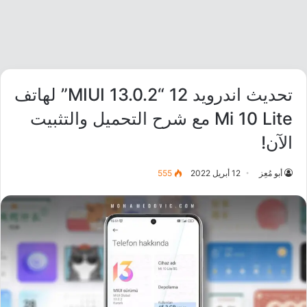
تحديث اندرويد 12 “MIUI 13.0.2” لهاتف
Mi 10 Lite مع شرح التحميل والتثبيت
الآن!
أبو مُعِز
12 أبريل 2022
555