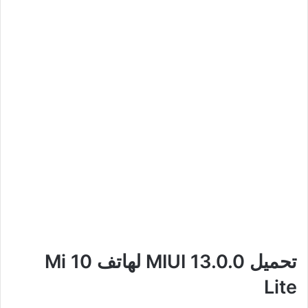
تحميل MIUI 13.0.0 لهاتف Mi 10
Lite