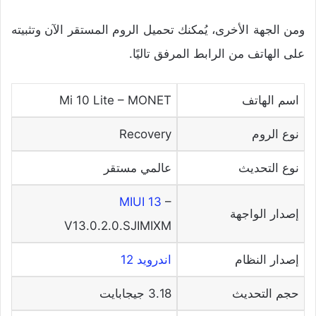
ومن الجهة الأخرى، يُمكنك تحميل الروم المستقر الآن وتثبيته
على الهاتف من الرابط المرفق تاليًا.
اسم الهاتف
Mi 10 Lite – MONET
نوع الروم
Recovery
نوع التحديث
عالمي مستقر
MIUI 13
–
إصدار الواجهة
V13.0.2.0.SJIMIXM
إصدار النظام
اندرويد 12
حجم التحديث
3.18 جيجابايت