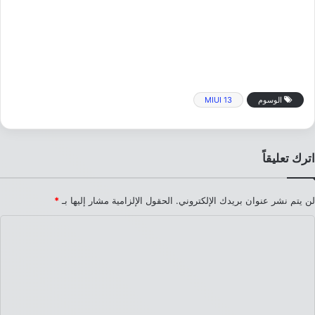
الوسوم
MIUI 13
اترك تعليقاً
لن يتم نشر عنوان بريدك الإلكتروني.
الحقول الإلزامية مشار إليها بـ
*
ا
ل
ت
ع
ل