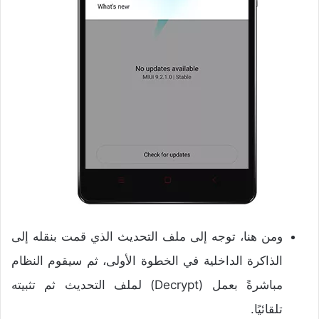
ومن هنا، توجه إلى ملف التحديث الذي قمت بنقله إلى
الذاكرة الداخلية في الخطوة الأولى، ثم سيقوم النظام
مباشرةً بعمل (Decrypt) لملف التحديث ثم تثبيته
تلقائيًا.