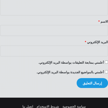
ي
ق
*
الاسم
*
البريد الإلكتروني
*
أعلمني بمتابعة التعليقات بواسطة البريد الإلكتروني.
أعلمني بالمواضيع الجديدة بواسطة البريد الإلكتروني.
سياسة الخصوصية
شروط الاستخدام
إتصل بنا