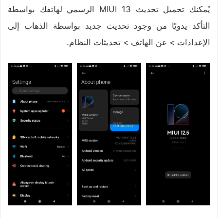
يُمكنك تحميل تحديث MIUI 13 الرسمي لهاتفك بواسطة
التأكد يدويًا من وجود تحديث جديد بواسطة الذهاب إلى
الإعدادات > عن الهاتف > تحديثات النظام.