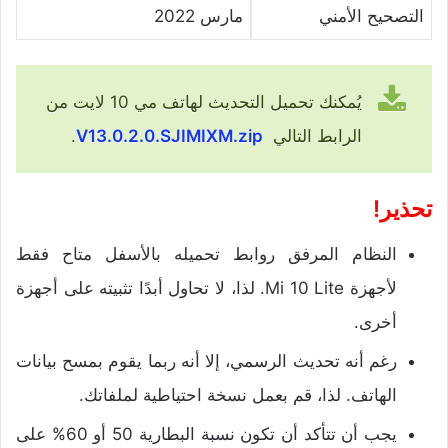
التصحيح الأمني
مارس 2022
يُمكنك تحميل التحديث لهاتف مي 10 لايت من
الرابط التالي
V13.0.2.0.SJIMIXM.zip
.
تحذير!
النظام المرفق روابط تحميله بالأسفل متاح فقط
لأجهزة Mi 10 Lite. لذا، لا تحاول أبدًا تثبيته على أجهزة
أخرى.
رغم أنه تحديث الرسمي، إلا أنه ربما يقوم بمسح بيانات
الهاتف. لذا، قم بعمل نسخة احتياطية لملفاتك.
يجب أن تتأكد أن تكون نسبة البطارية 50 أو 60% على