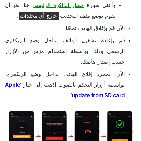
وأعني بعبارة
مسار الذاكرة الرئيسي
هنا، هو أن
تقوم بوضع ملف التحديث
خارج أي مجلدات
.
الآن قم بإغلاق الهاتف تمامًا.
قم بإعادة تشغيل الهاتف بداخل وضع الريكفري
الرسمي وذلك بواسطة استخدام مزيج من الأزرار
حسب إصدار هاتفك.
الآن، بمجرد إقلاع الهاتف بداخل وضع الريكفري،
بواسطة أزرار التحكم بالصوت اذهب إلى خيار ‘
Apple
‘.
update from SD card