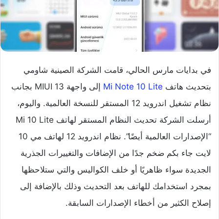
في بدايات مارس الحالي، قامت الشركة الصينية شاومي
بتحديث هاتف
Mi Note 10 Lite
إلى واجهة MIUI 13 بجانب
نظام تشغيل اندرويد 12 المستقر للنسخة العالمية. واليوم،
أرسلت الشركة تحديث النظام المستقر لهاتف Mi 10 Lite
“الإصدارات العالمية أيضًا”. نظام اندرويد 12 لهاتف مي 10
لايت جاء بكم ضخم جدًا من الإضافات والتغييرات الجذرية
الجديدة سواء ظاهريًا أو خلف الكواليس والتي ستلاحظها
بمجرد استخدامك للهاتف بعد التحديث وذلك بالإضافة إلى
إصلاح الكثير من أخطاء الإصدارات السابقة.