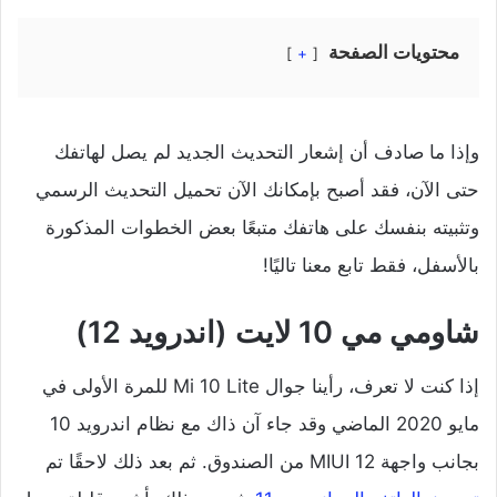
محتويات الصفحة
+
وإذا ما صادف أن إشعار التحديث الجديد لم يصل لهاتفك
حتى الآن، فقد أصبح بإمكانك الآن تحميل التحديث الرسمي
وتثبيته بنفسك على هاتفك متبعًا بعض الخطوات المذكورة
بالأسفل، فقط تابع معنا تاليًا!
شاومي مي 10 لايت (اندرويد 12)
إذا كنت لا تعرف، رأينا جوال Mi 10 Lite للمرة الأولى في
مايو 2020 الماضي وقد جاء آن ذاك مع نظام اندرويد 10
بجانب واجهة MIUI 12 من الصندوق. ثم بعد ذلك لاحقًا تم