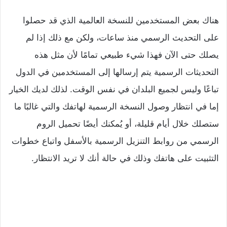
هناك بعض المستخدمين للنسخة العالمية الذي قد حصلوا
على التحديث الرسمي منذ ساعات، ولكن مع ذلك إذا لم
يصلك حتى الآن فهذا شيء طبيعي تمامًا لأن مثل هذه
التحديثات الرسمية يتم إرسالها إلى المستخدمين في الدول
تباعًا وليس لجميع البلدان في نفس الوقت. لذلك لديك الخيار
إما في انتظار وصول النسخة الرسمية لهاتفك والتي غالبًا ما
ستصلك خلال أيام قليلة، أو يُمكنك أيضًا تحميل الروم
الرسمي من روابط التنزيل الرسمية بالأسفل واتباع خطوات
التثبيت على هاتفك وذلك في حالة أنك لا تريد الانتظار.