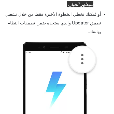
سيظهر الخيار.
أو يُمكنك تخطي الخطوة الأخيرة فقط من خلال تشغيل
تطبيق Updater والذي ستجده ضمن تطبيقات النظام
بهاتفك.