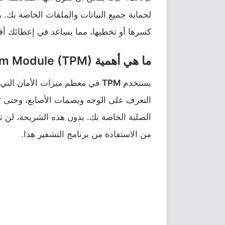
لحماية جميع البيانات والملفات الخاصة بك.
كسرها أو تخطيها، مما يساعد في إعطائك أق
ما هي أهمية Trusted Platform Module (TPM)؟
يستخدم
TPM
التعرف على الوجه وبصمات الأصابع، وحتى
r
الصلبة الخاصة بك. بدون هذه الشريحة، لن 
من الاستفادة من برنامج التشفير هذا.