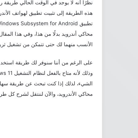
نظرًا أنه لا يوجد في الوقت الحالي طريقة
هذه الطريقة إلى تثبيت تطبيق لهواتف الأند
محاكي أندرويد بدلًا من هذا، وفي هذا المقا
الأنسب منهما لك حتى تتمكن من تشغيل ثريد
الشيء، لذلك إذا كنت تبحث عن طريقة سهلة 
محاكي الأندرويد، والآن لننتقل لشرح كل ط