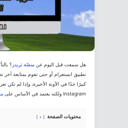
هل سمعت قبل اليوم عن
منصّة ثريدز
؟ بالت
تطبيق انستغرام أو حتى تقوم بمتابعة آخر تطو
كبيرًا جدًا في الآونة الأخيرة، وإذا لم تكن تع
Instagram ولكنه يعتمد في الأساس على
من
محتويات الصفحة
+