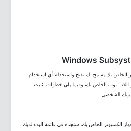
يوتر الخاص بك يسمح لك بفتح واستخدام أي استخدام
و اللاب توب الخاص بك، وفيما يلي خطوات تثبيت
سوبك الشخصي.
از الكمبيوتر الخاص بك، ستجده في قائمة البدء لديك