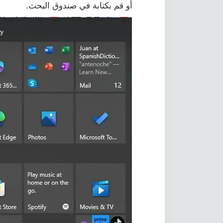
أو قم بكتابة في صندوق البحث.