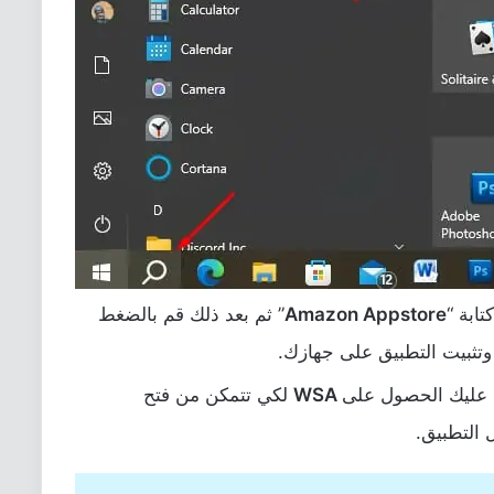
ابة “
Amazon Appstore
” ثم بعد ذلك قم بالضغط
وتثبيت التطبيق على جهازك.
 عليك الحصول على
WSA
لكي تتمكن من فتح
 التطبيق.