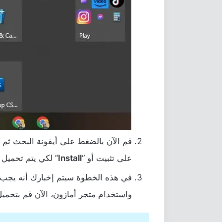
قم الآن بالضغط على أيقونة البحث ثم كت
على تثبيت أو “
Install
” لكي يتم تحميل 
في هذه الخطوة سيتم إخبارك أنه يجب
واستخدام متجر أمازون، الآن قم بتحميل