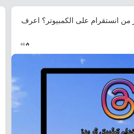
 من انستقرام على الكمبيوتر؟ اعرف
46