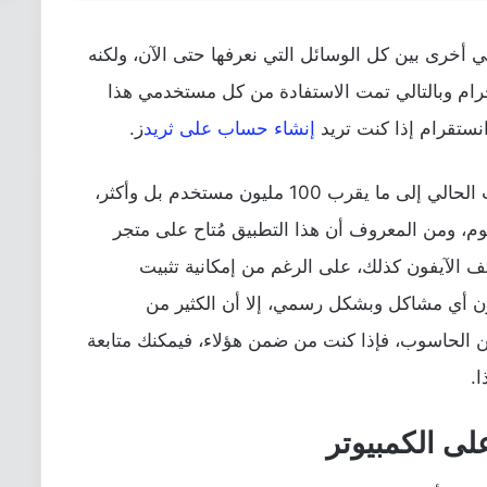
تواصل اجتماعي أخرى بين كل الوسائل التي نعرفها حتى الآن، ولكنه
جرام وبالتالي تمت الاستفادة من كل مستخدمي هذا
ستقرام إذا كنت تريد
إنشاء حساب على ثريد
ز.
هذا التطبيق وصل عدد مستخدميه في الوقت الحالي إلى ما يقرب 100 مليون مستخدم بل وأكثر،
يوم، ومن المعروف أن هذا التطبيق مُتاح على متجر
ف الآيفون كذلك، على الرغم من إمكانية تثبيت
ون أي مشاكل وبشكل رسمي، إلا أن الكثير من
 الحاسوب، فإذا كنت من ضمن هؤلاء، فيمكنك متابعة
.