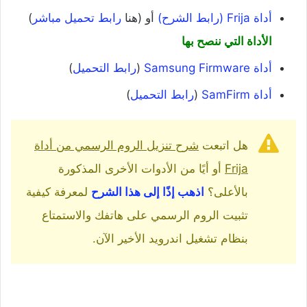
أداة Frija (رابط الشرح)
أو (هنا
رابط تحميل مباشر
)
الأداة التي ننصح بها
أداة Samsung Firmware
(
رابط التحميل
)
أداة SamFirm
(
رابط التحميل
)
هل اتبعت
شرح تنزيل الروم الرسمي من أداة
Frija
أو أيًا من الأدوات الأخرى المذكورة
بالأعلى؟
اذهب إذًا إلى هذا الشرح
لمعرفة كيفية
تثبيت الروم الرسمي على هاتفك والاستمتاع
بنظام تشغيل اندرويد الأخير الآن.