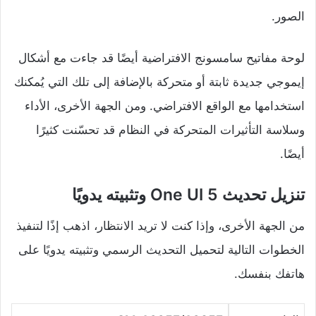
الصور.
لوحة مفاتيح سامسونج الافتراضية أيضًا قد جاءت مع أشكال
إيموجي جديدة ثابتة أو متحركة بالإضافة إلى تلك التي يُمكنك
استخدامها مع الواقع الافتراضي. ومن الجهة الأخرى، الأداء
وسلاسة التأثيرات المتحركة في النظام قد تحسّنت كثيرًا
أيضًا.
تنزيل تحديث One UI 5 وتثبيته يدويًا
من الجهة الأخرى، وإذا كنت لا تريد الانتظار، اذهب إذًا لتنفيذ
الخطوات التالية لتحميل التحديث الرسمي وتثبيته يدويًا على
هاتفك بنفسك.