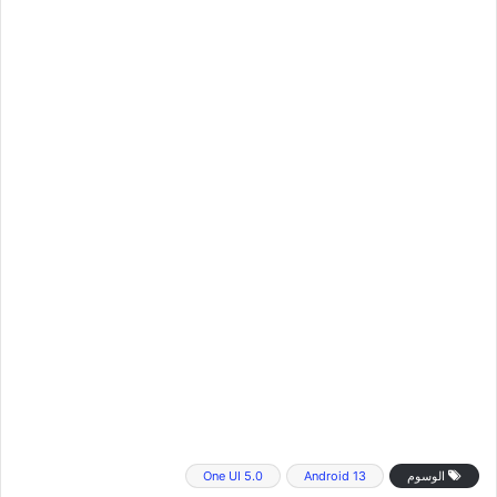
الوسوم
Android 13
One UI 5.0