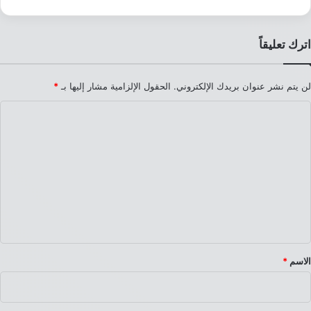
اترك تعليقاً
لن يتم نشر عنوان بريدك الإلكتروني.
الحقول الإلزامية مشار إليها بـ
*
ا
ل
ت
ع
ل
ي
ق
*
الاسم
*