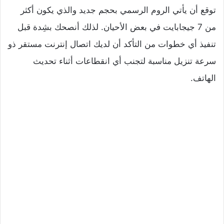
توقع أن يأتي الروم الرسمي بحجم جديد والذي يكون أكثر
من 7 جيجابايت في بعض الأحيان. لذلك أنصحك بشِدة قبل
تنفيذ أي خطوات من التأكد أن لديك اتصال إنترنت مستقر ذو
سرعة تنزيل مناسبة لتجنب أي انقطاعات أثناء تحديث
الهاتف.