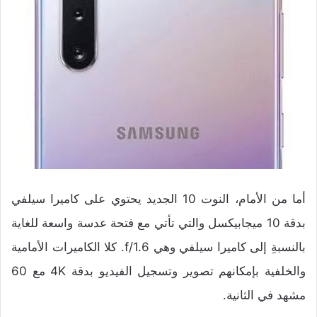
أما من الأمام، النوت 10 الجديد يحتوي على كاميرا سيلفي
بدقة 10 ميجابيكسل والتي تأتي مع فتحة عدسة واسعة للغاية
بالنسبةِ إلى كاميرا سيلفي وهي f/1.6. كلا الكاميرات الأمامية
والخلفية بإمكانهم تصوير وتسجيل الفيديو بدقة 4K مع 60
مشهد في الثانية.