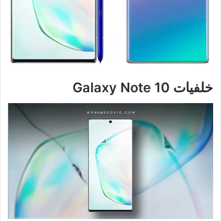
خلفيات Galaxy Note 10