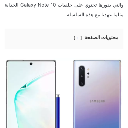
والتي بدورها تحتوي على خلفيات Galaxy Note 10 الجذابة
مثلما عهدنا مع هذه السلسلة.
محتويات الصفحة
+