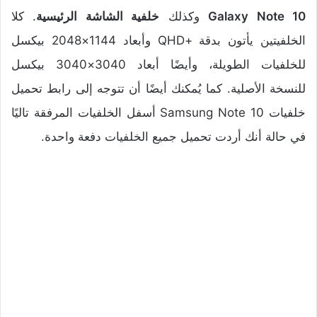
Galaxy Note 10
وكذلك
خلفية الشاشة الرئيسية
. كلا
الخلفيتين يأتون بدقة +QHD وأبعاد 1144×2048 بيكسل
للخلفيات الطويلة، وأيضًا أبعاد 3040×3040 بيكسل
للنسخة الأصلية. كما يُمكنك أيضًا أن تتوجه إلى رابط تحميل
خلفيات Samsung Note 10 أسفل الخلفيات المرفقة تاليًا
في حالة أنك أردت تحميل جميع الخلفيات دفعة واحدة.