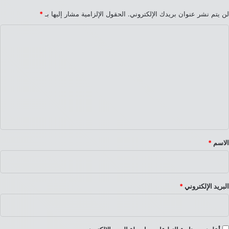
لن يتم نشر عنوان بريدك الإلكتروني.
الحقول الإلزامية مشار إليها بـ
*
ا
ل
ت
ع
ل
ي
ق
*
الاسم
*
البريد الإلكتروني
*