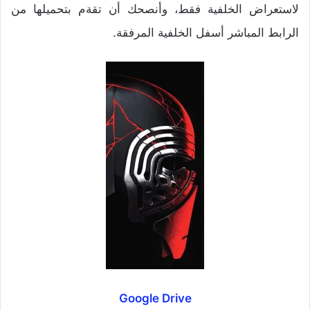
لاستعراض الخلفية فقط، وأنصحك أن تقةم بتحميلها من
الرابط المباشر أسفل الخلفية المرفقة.
Google Drive