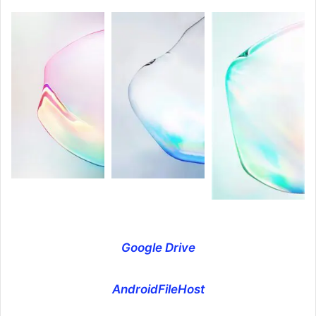
Google Drive
AndroidFileHost