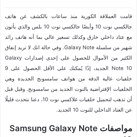
قامت العملاقة الكورية منذ ساعات بالكشف عن هاتف
جالكسي نوت 10 وأيضًا جالكسي نوت 10 بلس والذي يأتون
مع عتاد داخلي خارق وكذلك تسعير عالي بما أنه هاتف رائد
شهير من سلسلة Galaxy Note. وفي حالة انك لا تريد إنفاق
الكثير من الأموال للحصول على إحدى إصدارات Galaxy
Note 10 الجديد، إذًا يُمكنك على الأقل الحصول على 9
خلفيات عالية الدقة من هواتف سامسونج الجديدة وهي
الخلفيات الإفتراضية بالنوت الجديد من سامسونج. وقبل قبل
أن تذهب لتحميل خلفيات غلاكسي نوت 10، دعنا نتحدث قليلًا
عن العتاد الداخلي للنوت 10 الجديد.
مواصفات Samsung Galaxy Note