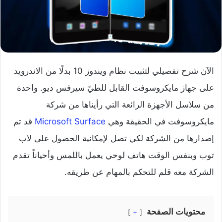
الآن شرح تفصيلي لتثبيت نظام ويندوز 10 بدلًا من الاندرويد
على جهاز مايكروسوفت القابل للطيّ سيرفس ديو. واحدة
من سلاسل الأجهزة الرائعة التي رأيناها من شركة
مايكروسوفت في الحقيقة وهي
Microsoft Surface
قد تم
إصدارها من الشركة لكي تصل لإمكانية الحصول على لاب
توب وبنفس الوقت هاتف لوحي يعمل باللمس وأحياناً تقدم
الشركة معه قلم للتحكم بالمهام عن طريقه.
محتويات الصفحة
+