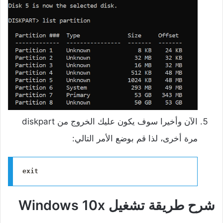
‌الآن وأخيرا سوف يكون عليك الخروج من diskpart
مرة أخرى، لذا قم بوضع الأمر التالي:
exit
شرح طريقة تشغيل Windows 10x