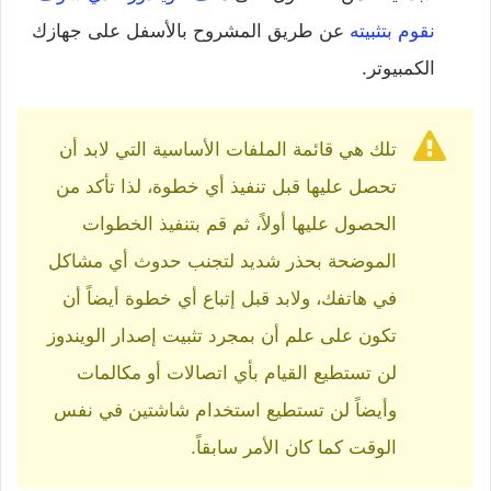
نقوم بتثبيته
عن طريق المشروح بالأسفل على جهازك
الكمبيوتر.
تلك هي قائمة الملفات الأساسية التي لابد أن
تحصل عليها قبل تنفيذ أي خطوة، لذا تأكد من
الحصول عليها أولاً، ثم قم بتنفيذ الخطوات
الموضحة بحذر شديد لتجنب حدوث أي مشاكل
في هاتفك، ولابد قبل إتباع أي خطوة أيضاً أن
تكون على علم أن بمجرد تثبيت إصدار الويندوز
لن تستطيع القيام بأي اتصالات أو مكالمات
وأيضاً لن تستطيع استخدام شاشتين في نفس
الوقت كما كان الأمر سابقاً.