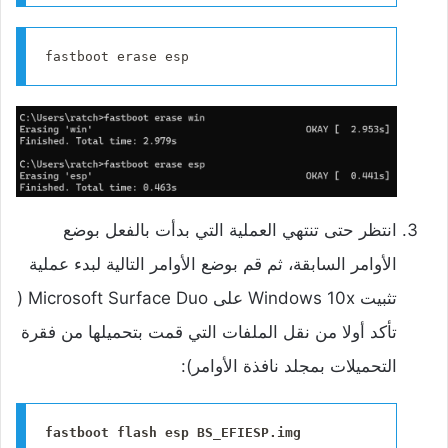
fastboot erase esp
‌انتظر حتى تنتهي العملية التي بدأت بالفعل بوضع
الأوامر السابقة، ثم قم بوضع الأوامر التالية لبدء عملية
تثبيت Windows 10x على Microsoft Surface Duo (
تأكد أولا من نقل الملفات التي قمت بتحميلها من فقرة
التحميلات بمجلد نافذة الأوامر):
fastboot flash esp BS_EFIESP.img