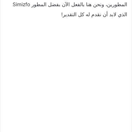
المطورين، ونحن هنا بالفعل الآن بفضل المطور Simizfo
الذي لابد أن نقدم له كل التقدير!