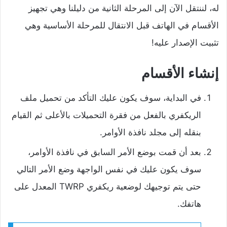
له، لننتقل الآن إلى المرحلة الثانية من دليلنا وهي تجهيز
الأقسام في الهاتف قبل الانتقال للمرحلة الأساسية وهي
تثبيت الإصدار عليه!
إنشاء الأقسام
‌في البداية، سوف يكون عليك التأكد من تحميل ملف
الريكفري بالفعل من فقرة التحميلات بالأعلى ثم القيام
بنقله إلى مجلد نافذة الأوامر.
‌بعد أن قمت بوضع الأمر السابق في نافذة الأوامر،
سوف يكون عليك في نفس الواجهة وضع الأمر التالي
حتى يتم توجيهك لوضعية ريكفري TWRP المعدل على
هاتفك.