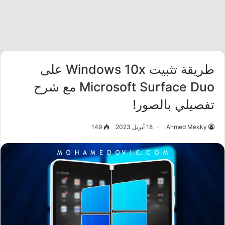
طريقة تثبيت Windows 10x على
Microsoft Surface Duo مع شرح
تفصيلي بالصور!
Ahmed Mekky
18 أبريل 2023
149