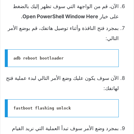
الآن، قم من الواجهة التي سوف تظهر إليك بالضغط
على خيار
Open PowerShell Window Here.
بمجرد فتح النافذة وأثناء توصيل هاتفك، قم بوضع الأمر
التالي:
adb reboot bootloader
‌الآن سوف يكون عليك وضع الأمر التالي لبدء عملية فتح
لهاتفك:
fastboot flashing unlock
‌بمجرد وضع الأمر سوف تبدأ العملية التي نريد القيام