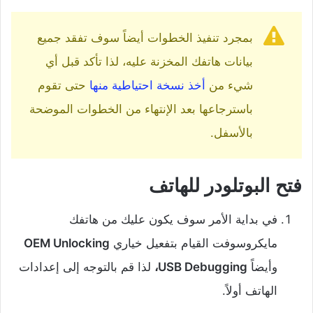
بمجرد تنفيذ الخطوات أيضاً سوف تفقد جميع
بيانات هاتفك المخزنة عليه، لذا تأكد قبل أي
شيء من
أخذ نسخة احتياطية منها
حتى تقوم
باسترجاعها بعد الإنتهاء من الخطوات الموضحة
بالأسفل.
فتح البوتلودر للهاتف
في بداية الأمر سوف يكون عليك من هاتفك
مايكروسوفت القيام بتفعيل خياري
OEM Unlocking
وأيضاً
USB Debugging،
لذا قم بالتوجه إلى إعدادات
الهاتف أولاً.