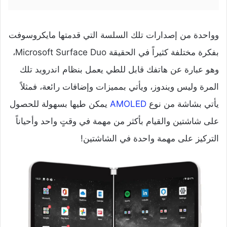
وواحدة من إصدارات تلك السلسة التي قدمتها مايكروسوفت
بفكرة مختلفة كثيراً في الحقيقة Microsoft Surface Duo،
وهو عبارة عن هاتفك قابل للطي يعمل بنظام اندرويد تلك
المرة وليس ويندوز، ويأتي بمميزات وإضافات رائعة، فمثلاً
يأتي بشاشة من نوع
AMOLED
يمكن طيها بسهولة للحصول
على شاشتين والقيام بأكثر من مهمة في وقتٍ واحد وأحياناً
التركيز على مهمة واحدة في الشاشتين!