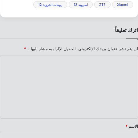
Xiaomi
ZTE
اندرويد 12
رومات اندرويد 12
اترك تعليقاً
لن يتم نشر عنوان بريدك الإلكتروني.
الحقول الإلزامية مشار إليها بـ
*
ا
ل
ت
ع
ل
ي
ق
*
الاسم
*