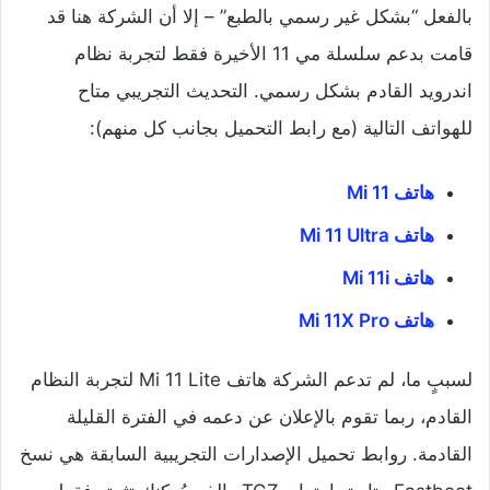
بالفعل “بشكل غير رسمي بالطبع” – إلا أن الشركة هنا قد
قامت بدعم سلسلة مي 11 الأخيرة فقط لتجربة نظام
اندرويد القادم بشكل رسمي. التحديث التجريبي متاح
للهواتف التالية (مع رابط التحميل بجانب كل منهم):
هاتف Mi 11
هاتف Mi 11 Ultra
هاتف Mi 11i
هاتف Mi 11X Pro
لسببٍ ما، لم تدعم الشركة هاتف Mi 11 Lite لتجربة النظام
القادم، ربما تقوم بالإعلان عن دعمه في الفترة القليلة
القادمة. روابط تحميل الإصدارات التجريبية السابقة هي نسخ