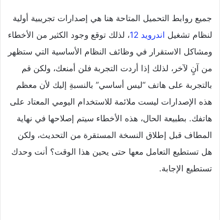
جميع روابط التحميل المتاحة هنا هي إصدارات تجريبية أولية
لنظام تشغيل
اندرويد 12
، لذلك توقع وجود الكثير من الأخطاء
ومشاكل الاستقرار في وظائف النظام الأساسية التي ستظهر
من آنٍ لآخر، لذلك إذا أردت التجربة فلن أمنعك، ولكن قم
بالتجربة على هاتف “ليس أساسي” بالنسبةِ إليك لأن معظم
هذه الإصدارات ليست ملائمة للاستخدام اليومي المعتاد على
هاتفك. بطبيعة الحال، هذه الأخطاء سيتم إصلاحها في نهاية
المطاف قبل إطلاق النسخة المستقرة من التحديث، ولكن
هل تستطيع التعامل معها حتى يحين هذا الوقت؟ أنت وحدك
تستطيع الإجابة.