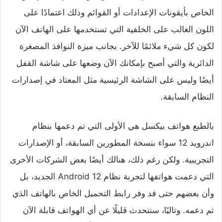
الخاص بأيقونات الإعدادات أو القوائم وذلك اعتمادًا على
اللون الغالب على الخلفية التي تستخدمها على الهاتف الآن
لكون كل شيء ملائمًا للآخر. بجانب ميزة النوافذ المصغرة
الدائرية والتي أصبح بإمكانك الآن وضعها على شاشة القفل
أيضًا وليس على الشاشة الرئيسية مثل المعتاد في إصدارات
النظام السابقة.
بالطبع هواتف بيكسل هي الأولى التي تم دعمها بنظام
اندرويد 12 سواء بنسخة المطورين السابقة، أو الإصدارات
التجريبية. ولكن رغم ذلك، هنالك أيضًا بعض الشركات الأخرى
التي دعمت هواتفها لتجربة نظام Android 12 الجديد، بل
وأن بعضهم حتى قد وفر رابط التحميل الخاص بالهاتف الذي
تم دعمه. وتاليًا، سنتحدث قليلًا عن أي الهواتف قابلة الآن