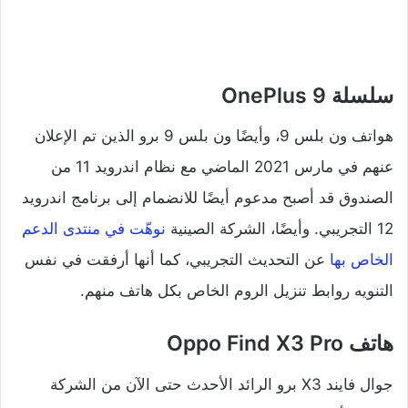
سلسلة OnePlus 9
هواتف ون بلس 9، وأيضًا ون بلس 9 برو الذين تم الإعلان
عنهم في مارس 2021 الماضي مع نظام اندرويد 11 من
الصندوق قد أصبح مدعوم أيضًا للانضمام إلى برنامج اندرويد
12 التجريبي. وأيضًا، الشركة الصينية
نوهّت في منتدى الدعم
الخاص بها
عن التحديث التجريبي، كما أنها أرفقت في نفس
التنويه روابط تنزيل الروم الخاص بكل هاتف منهم.
هاتف Oppo Find X3 Pro
جوال فايند X3 برو الرائد الأحدث حتى الآن من الشركة