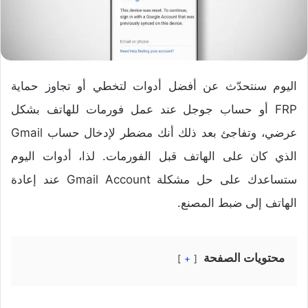
اليوم سنتحدّث عن أفضل أدوات لتخطي أو تجاوز حماية
FRP أو حساب جوجل عند عمل فورمات للهاتف بشكل
عرضي، وتفاجئ بعد ذلك أنك مضطر لإدخال حساب Gmail
الذي كان على الهاتف قبل الفورمات. لذا، أدوات اليوم
ستساعدك على حل مشكلة Gmail Account عند إعادة
الهاتف إلى ضبط المصنع.
محتويات الصفحة
+