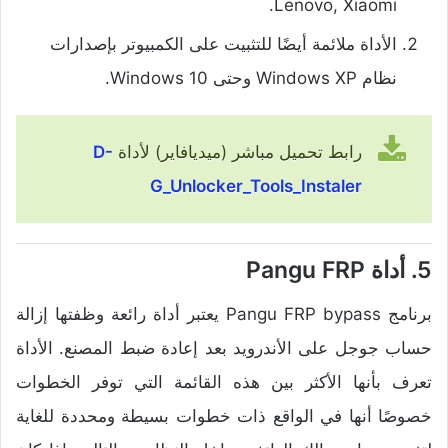
Lenovo, Xiaomi.
الأداة ملائمة أيضًا للتثبيت على الكمبيوتر بإصدارات
نظام Windows XP وحتى Windows 10.
رابط تحميل مباشر (ميديافاير) لأداة
D-
G_Unlocker_Tools_Instaler
5. أداة Pangu FRP
برنامج Pangu FRP bypass يعتبر أداة رائعة وظفتها إزالة
حساب جوجل على الأندرويد بعد إعادة ضبط المصنع. الأداة
تعرف بأنها الأكثر بين هذه القائمة التي توفر الخطوات
خصوصًا أنها في الواقع ذات خطوات بسيطة ومحددة للغاية