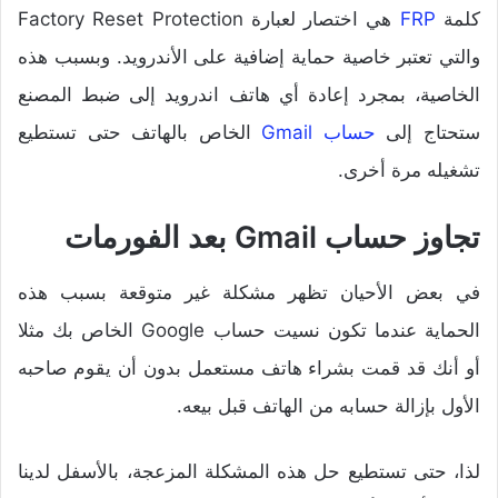
كلمة
FRP
هي اختصار لعبارة Factory Reset Protection
والتي تعتبر خاصية حماية إضافية على الأندرويد. وبسبب هذه
الخاصية، بمجرد إعادة أي هاتف اندرويد إلى ضبط المصنع
ستحتاج إلى
حساب Gmail
الخاص بالهاتف حتى تستطيع
تشغيله مرة أخرى.
تجاوز حساب Gmail بعد الفورمات
في بعض الأحيان تظهر مشكلة غير متوقعة بسبب هذه
الحماية عندما تكون نسيت حساب Google الخاص بك مثلا
أو أنك قد قمت بشراء هاتف مستعمل بدون أن يقوم صاحبه
الأول بإزالة حسابه من الهاتف قبل بيعه.
لذا، حتى تستطيع حل هذه المشكلة المزعجة، بالأسفل لدينا