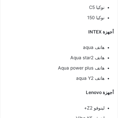
نوكيا C5
نوكيا 150
أجهزة INTEX
هاتف aqua
هاتف Aqua star2
هاتف Aqua power plus
هاتف aqua Y2
أجهزة Lenovo
لينوفو Z2+