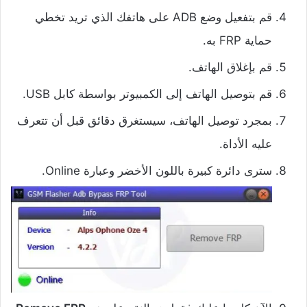
قم بتفعيل وضع ADB على هاتفك الذي تريد تخطي
حماية FRP به.
قم بإغلاق الهاتف.
قم بتوصيل الهاتف إلى الكمبيوتر بواسطة كابل USB.
بمجرد توصيل الهاتف، سيستغرق دقائق قبل أن تتعرف
عليه الأداة.
سترى دائرة كبيرة باللون الأخضر وعبارة Online.