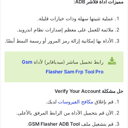
مميزات أداة فلاشر ADB:
عملية تثبيتها سهلة وذات خيارات قليلة.
ملائمة للعمل على معظم إصدارات نظام اندرويد.
الأداة بها إمكانية إزالة رمز المرور أو رسمة النمط أيضًا.
رابط تحميل مباشر (ميديافاير) لأداة
Gsm
Flasher Sam Frp Tool Pro
حل مشكلة Verify Your Account
قم بإغلاق
مكافح الفيروسات
لديك.
الآن قم بتحميل الأداة من الرابط المرفق بالأعلى.
قم بتشغيل ملف
GSM Flasher ADB Tool
.