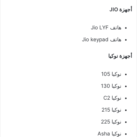
أجهزة JIO
هاتف Jio LYF
هاتف Jio keypad
أجهزة نوكيا
نوكيا 105
نوكيا 130
نوكيا C2
نوكيا 215
نوكيا 225
نوكيا Asha