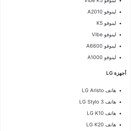
لينوفو Vibe K5
لينوفو A2010
لينوفو K5
لينوفو Vibe
لينوفو A6600
لينوفو A1000
أجهزة LG
هاتف LG Aristo
هاتف LG Stylo 3
هاتف LG K10
هاتف LG K20