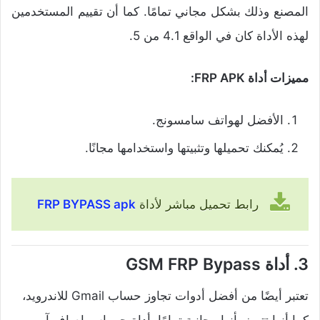
المصنع وذلك بشكل مجاني تمامًا. كما أن تقييم المستخدمين
لهذه الأداة كان في الواقع 4.1 من 5.
مميزات أداة FRP APK:
الأفضل لهواتف سامسونج.
يُمكنك تحميلها وتثبيتها واستخدامها مجانًا.
رابط تحميل مباشر لأداة
FRP BYPASS apk
3. أداة GSM FRP Bypass
تعتبر أيضًا من أفضل أدوات تجاوز حساب Gmail للاندرويد،