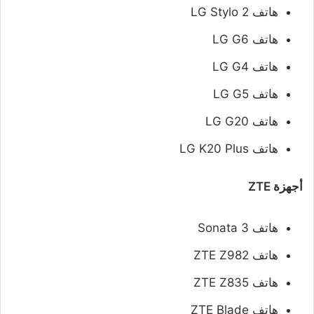
هاتف LG Stylo 2
هاتف LG G6
هاتف LG G4
هاتف LG G5
هاتف LG G20
هاتف LG K20 Plus
أجهزة ZTE
هاتف Sonata 3
هاتف ZTE Z982
هاتف ZTE Z835
هاتف ZTE Blade