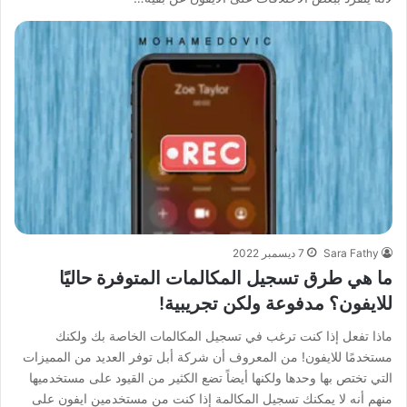
Sara Fathy
7 ديسمبر 2022
ما هي طرق تسجيل المكالمات المتوفرة حاليًا
للايفون؟ مدفوعة ولكن تجريبية!
ماذا تفعل إذا كنت ترغب في تسجيل المكالمات الخاصة بك ولكنك
مستخدمًا للايفون! من المعروف أن شركة أبل توفر العديد من المميزات
التي تختص بها وحدها ولكنها أيضاً تضع الكثير من القيود على مستخدميها
منهم أنه لا يمكنك تسجيل المكالمة إذا كنت من مستخدمين ايفون على