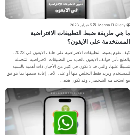
Menna El Qlleny
5 فبراير 2023
ما هي طريقة ضبط التطبيقات الافتراضية
المستخدمة على الايفون؟
كيف تقوم بضبط التطبيقات الافتراضية على هاتف الايفون في 2023.
بالطبع تأتي هواتف الايفون بالعديد من التطبيقات الافتراضية المُحملة
مُسبقًا عليها، والتي قد لا تكون في كثير من الأحيان ذات أهمية بالنسبة
للمستخدم ويريد فقط التخلص منها أو على الأقل إعادة ضبطها بما يتوافق
مع استخدامه الشخصي، وقد تكون هذه…