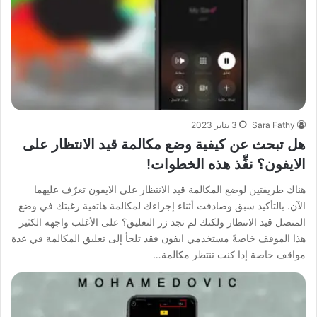
Sara Fathy
3 يناير 2023
هل تبحث عن كيفية وضع مكالمة قيد الانتظار على
الايفون؟ نفِّذ هذه الخطوات!
هناك طريقتين لوضع المكالمة قيد الانتظار على الايفون تعرّف عليهما
الآن. بالتأكيد سبق وصادفت أثناء إجراءك لمكالمة هاتفية رغبتك في وضع
المتصل قيد الانتظار ولكنك لم تجد زر التعليق؟ على الأغلب واجهه الكثير
هذا الموقف خاصةً مستخدمي ايفون فقد تلجأ إلى تعليق المكالمة في عدة
مواقف خاصة إذا كنت تنتظر مكالمة…