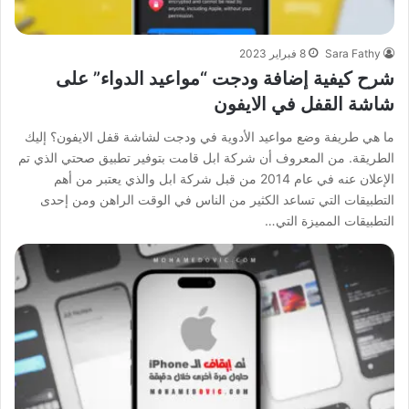
Sara Fathy
8 فبراير 2023
شرح كيفية إضافة ودجت “مواعيد الدواء” على
شاشة القفل في الايفون
ما هي طريفة وضع مواعيد الأدوية في ودجت لشاشة قفل الايفون؟ إليك
الطريقة. من المعروف أن شركة ابل قامت بتوفير تطبيق صحتي الذي تم
الإعلان عنه في عام 2014 من قبل شركة ابل والذي يعتبر من أهم
التطبيقات التي تساعد الكثير من الناس في الوقت الراهن ومن إحدى
التطبيقات المميزة التي…