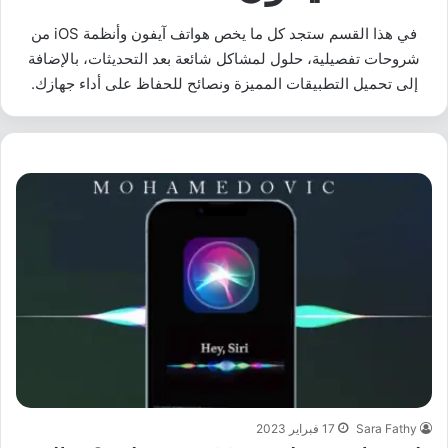
في هذا القسم ستجد كل ما يخص هواتف آيفون وأنظمة iOS من
شروحات تفصيلية، حلول لمشاكل شائعة بعد التحديثات، بالإضافة
إلى تحميل التطبيقات المميزة ونصائح للحفاظ على أداء جهازك.
Sara Fathy
17 فبراير 2023