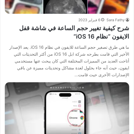
Sara Fathy
6 فبراير 2023
شرح كيفية تغيير حجم الساعة في شاشة قفل
الايفون “نظام iOS 16”
ما هي طرق تصغير حجم الساعة للايفون في نظام iOS 16. يعد الإصدار
الأخير التي قامت بطرحه شركة ابل iOS 16 من أكثر التحديثات التي
أتاحت العديد من المميزات المختلفة التي كان يبحث عنها مستخدمي
ايفون، حيث أنه جاء بحلول لعدة مشاكل وتحديثات مميزة عن باقي
الإصدارات الأخرى حيث قامت…