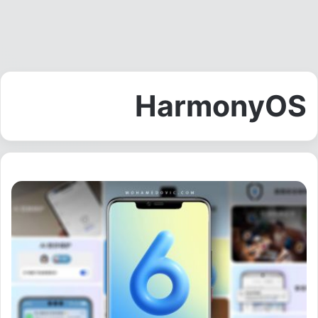
HarmonyOS