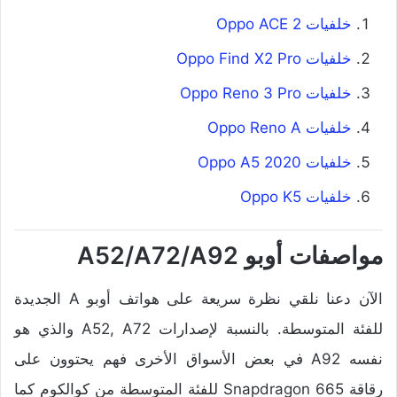
خلفيات Oppo ACE 2
خلفيات Oppo Find X2 Pro
خلفيات Oppo Reno 3 Pro
خلفيات Oppo Reno A
خلفيات Oppo A5 2020
خلفيات Oppo K5
مواصفات أوبو A52/A72/A92
الآن دعنا نلقي نظرة سريعة على هواتف أوبو A الجديدة
للفئة المتوسطة. بالنسبة لإصدارات A52, A72 والذي هو
نفسه A92 في بعض الأسواق الأخرى فهم يحتوون على
رقاقة Snapdragon 665 للفئة المتوسطة من كوالكوم كما