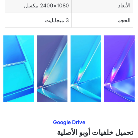
الأبعاد
1080×2400 بيكسل
الحجم
3 ميجابايت
Google Drive
تحميل خلفيات أوبو الأصلية