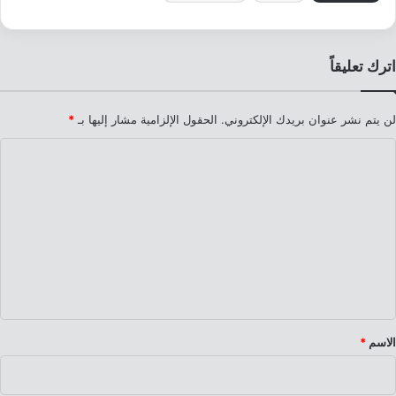
اترك تعليقاً
لن يتم نشر عنوان بريدك الإلكتروني.
الحقول الإلزامية مشار إليها بـ
*
ا
ل
ت
ع
ل
ي
ق
*
الاسم
*