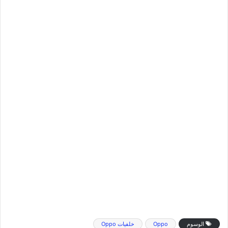
الوسوم
Oppo
خلفيات Oppo