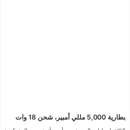
بطارية 5,000 مللي أمبير، شحن 18 وات