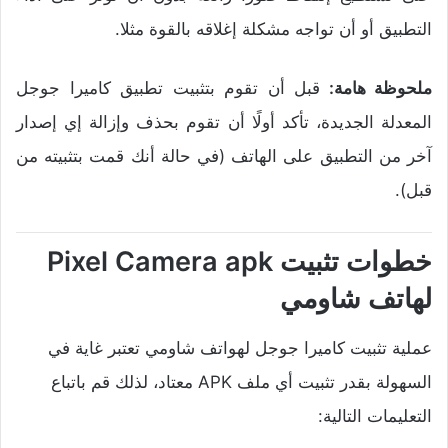
التطبيق أو أن تواجه مشكلة إغلاقه بالقوة مثلا.
ملحوظة هامة:
قبل أن تقوم بتثبيت تطبيق كاميرا جوجل
المعدلة الجديدة، تأكد أولًا أن تقوم بحذف وإزالة إي إصدار
آخر من التطبيق على الهاتف (في حالة أنك قمت بتثبيته من
قبل).
خطوات تثبيت Pixel Camera apk
لهاتف شاومي
عملية تثبيت كاميرا جوجل لهواتف شاومي تعتبر غاية في
السهولة بقدر تثبيت أي ملف APK معتاد، لذلك قم باتباع
التعليمات التالية: