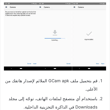
قم بتحميل ملف GCam apk الملائم لإصدار هاتفك من
الأعلى.
باستخدام أي متصفح لملفات الهاتف، توجّه إلى مجلد
Downloads في الذاكرة التخزينية الداخلية.