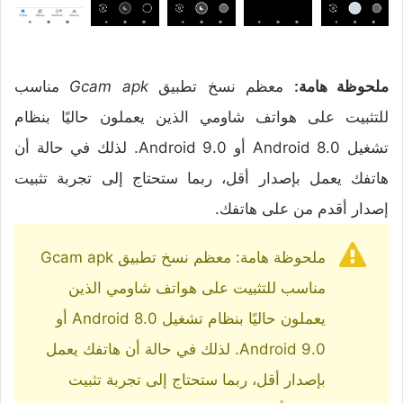
ملحوظة هامة:
معظم نسخ تطبيق
Gcam apk
مناسب
للتثبيت على هواتف شاومي الذين يعملون حاليًا بنظام
تشغيل Android 8.0 أو Android 9.0. لذلك في حالة أن
هاتفك يعمل بإصدار أقل، ربما ستحتاج إلى تجربة تثبيت
إصدار أقدم من على هاتفك.
ملحوظة هامة: معظم نسخ تطبيق Gcam apk
مناسب للتثبيت على هواتف شاومي الذين
يعملون حاليًا بنظام تشغيل Android 8.0 أو
Android 9.0. لذلك في حالة أن هاتفك يعمل
بإصدار أقل، ربما ستحتاج إلى تجربة تثبيت