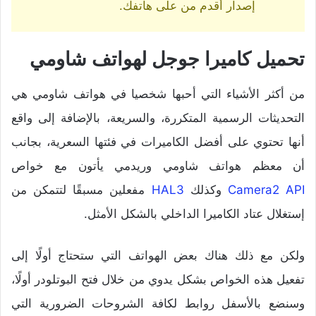
إصدار أقدم من على هاتفك.
تحميل كاميرا جوجل لهواتف شاومي
من أكثر الأشياء التي أحبها شخصيا في هواتف شاومي هي
التحديثات الرسمية المتكررة، والسريعة، بالإضافة إلى واقع
أنها تحتوي على أفضل الكاميرات في فئتها السعرية، بجانب
أن معظم هواتف شاومي وريدمي يأتون مع خواص
Camera2 API
وكذلك
HAL3
مفعلين مسبقًا لتتمكن من
إستغلال عتاد الكاميرا الداخلي بالشكل الأمثل.
ولكن مع ذلك هناك بعض الهواتف التي ستحتاج أولًا إلى
تفعيل هذه الخواص بشكل يدوي من خلال فتح البوتلودر أولًا،
وسنضع بالأسفل روابط لكافة الشروحات الضرورية التي