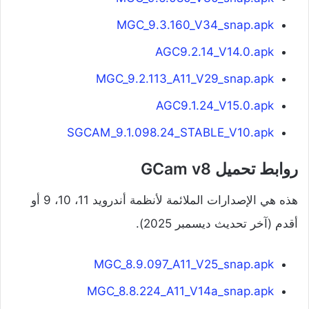
MGC_9.3.160_V34_snap.apk
AGC9.2.14_V14.0.apk
MGC_9.2.113_A11_V29_snap.apk
AGC9.1.24_V15.0.apk
SGCAM_9.1.098.24_STABLE_V10.apk
روابط تحميل GCam v8
هذه هي الإصدارات الملائمة لأنظمة أندرويد 11، 10، 9 أو
أقدم (آخر تحديث ديسمبر 2025).
MGC_8.9.097_A11_V25_snap.apk
MGC_8.8.224_A11_V14a_snap.apk