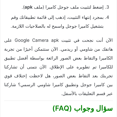
إضغط لتثبيت ملف جوجل كاميرا (ملف
apk
).
بمجرد إنتهاء التثبيت، إذهب إلى قائمة تطبيقاتك وقم
بتشغيل كاميرا جوجل واسمح له بالصلاحيات اللازمة.
الآن أنت نجحت في تثبيت Google Camera apk على
هاتفك من شاومي أو ريدمي. الآن ستتمكن أخيرًا من تجربة
الكاميرا والتقاط بعض الصور الرائعة بواسطة أفضل تطبيق
للكاميرا تم تطويره على الإطلاق. الآن نتمنى أن تشاركنا
تجربتك بعد التقاط بعض الصور، هل لاحظت إختلاف قوي
بين كاميرا جوجل وتطبيق كاميرا شاومي الرسمي؟ شاركنا
عبر قسم التعليقات بالأسفل.
سؤال وجواب (FAQ)