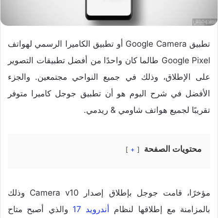
تطبيق Google Camera أو تطبيق الكاميرا الرسمي لهواتف
Google Pixel طالما كان واحدًا من أفضل تطبيقات التصوير
على الإطلاق، وذلك في جميع النواحي مجتمعين. والجزء
الأفضل في شرح اليوم هو أن تطبيق جوجل كاميرا متوفر
تقريبًا لجميع هواتف شاومي & ريدمي.
محتويات الصفحة
+
مؤخرًا، قامت جوجل بإطلاق إصدار Camera v10 وذلك
بالمزامنة مع إطلاقها لنظام
أندرويد 17
والذي أصبح متاح