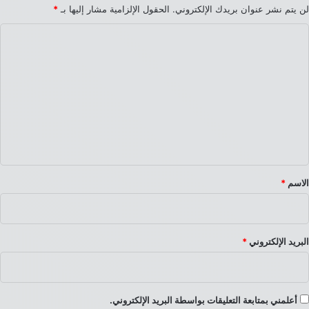
لن يتم نشر عنوان بريدك الإلكتروني.
الحقول الإلزامية مشار إليها بـ
*
ا
ل
ت
ع
ل
ي
ق
*
الاسم
*
البريد الإلكتروني
*
أعلمني بمتابعة التعليقات بواسطة البريد الإلكتروني.