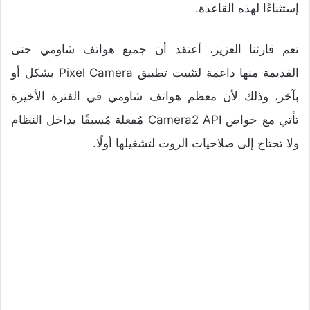
إستثناءًا لهذه القاعدة.
نعم قارئنا العزيز، أعتقد أن جميع هواتف شاومي حتى
القديمة منها داعمة لتثبيت تطبيق Pixel Camera بشكل أو
بآخر، وذلك لأن معظم هواتف شاومي في الفترة الأخيرة
تأتي مع خواص Camera2 API مُفعلة مُسبقًا بداخل النظام
ولا تحتاج إلى صلاحيات الروت لتشغيلها أولًا.