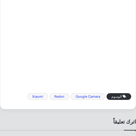
الوسوم
Google Camera
Redmi
Xiaomi
اترك تعليقاً