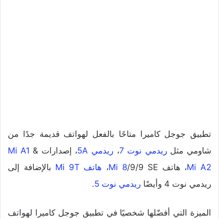
تطبيق جوجل كاميرا متاحًا بالفعل لهواتف قديمة جدًا من
شاومي مثل
ريدمي نوت 7
،
ريدمي 5A
، إصدارات
&
Mi A1
Mi A2
، هاتف
/9/9 SE،
Mi 8
هاتف Mi 9T
بالإضافة إلى
ريدمي نوت 4 وأيضًا
ريدمي نوت 5
.
الميزة التي أفضّلها شخصيًا في تطبيق جوجل كاميرا لهواتف