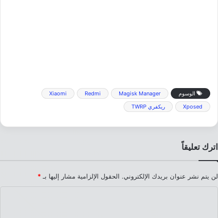
الوسوم
Magisk Manager
Redmi
Xiaomi
Xposed
ريكفري TWRP
اترك تعليقاً
لن يتم نشر عنوان بريدك الإلكتروني.
الحقول الإلزامية مشار إليها بـ
*
ا
ل