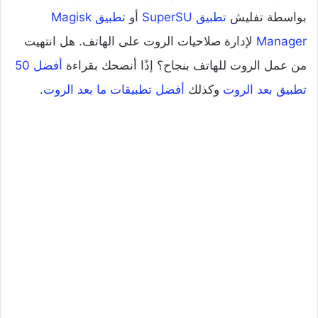
بواسطة تفليش
تطبيق SuperSU
أو
تطبيق Magisk
Manager
لإدارة صلاحيات الروت على الهاتف. هل انتهيت
من عمل الروت للهاتف بنجاح؟ إذًا أنصحك بقراءة
أفضل 50
تطبيق بعد الروت
وكذلك
أفضل تطبيقات ما بعد الروت
.