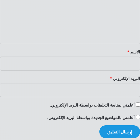
ت
ع
ل
ي
ق
*
الاسم
*
البريد الإلكتروني
*
أعلمني بمتابعة التعليقات بواسطة البريد الإلكتروني.
أعلمني بالمواضيع الجديدة بواسطة البريد الإلكتروني.