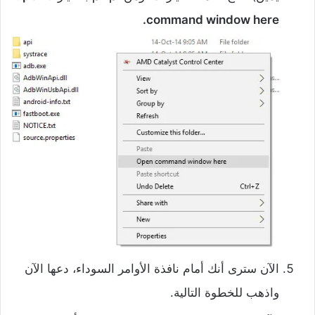
command window here.
الآن سترى أنك أمام نافذة الأوامر السوداء، دعها الآن
واذهب للخطوة التالية.