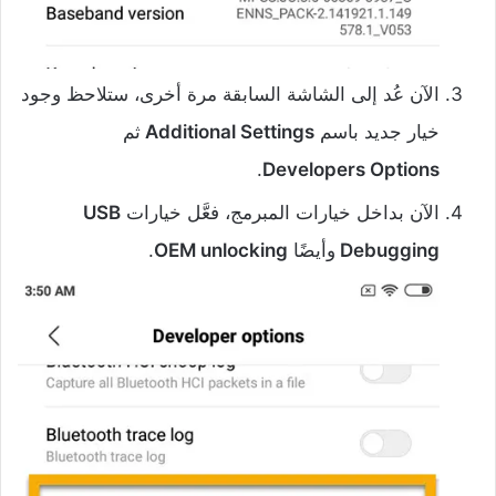
الآن عُد إلى الشاشة السابقة مرة أخرى، ستلاحظ وجود
خيار جديد باسم
Additional Settings
ثم
.
Developers Options
الآن بداخل خيارات المبرمج، فعَّل خيارات
USB
Debugging
وأيضًا
OEM unlocking
.