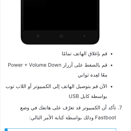
قم بإغلاق الهاتف تمامًا
قم بالضغط على أزرار Power + Volume Down
معًا لعِدة ثواني
الآن قم بتوصيل الهاتف إلى الكمبيوتر أو اللاب توب
بواسطة كابل USB
تأكد أن الكمبيوتر قد تعرّف على هاتفك في وضع
Fastboot وذلك بواسطة كتابة الأمر التالي: