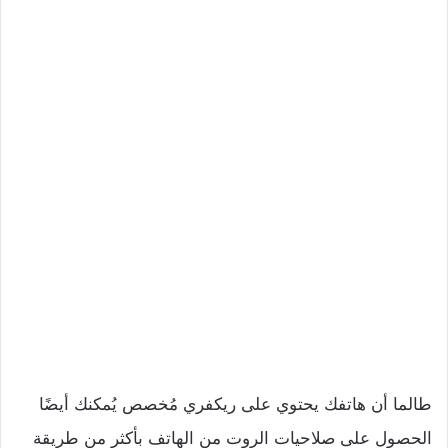
طالما أن هاتفك يحتوي على ريكفري مُخصص يُمكنك أيضًا
الحصول على صلاحيات الروت من الهاتف بأكثر من طريقة