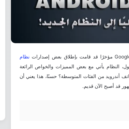
نظام
ول، النظام يأتي مع بعض المميزات والخواص الرائعة
تف أندرويد من الفئات المتوسطة؟ حسنًا، هذا يعني أن
ر قد أصبح الآن قديم.