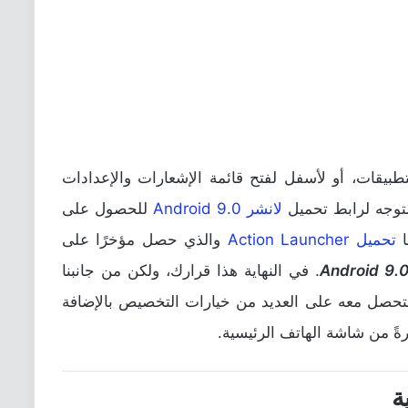
بيقات، أو لأسفل لفتح قائمة الإشعارات والإعدادات
لتوجه لرابط تحميل
لانشر Android 9.0
للحصول على
ا
تحميل Action Launcher
والذي حصل مؤخرًا على
. في النهاية هذا قرارك، ولكن من جانبنا
تحصل معه على العديد من خيارات التخصيص بالإضافة