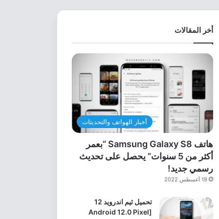
أخر المقالات
أخبار الهواتف والتحديثات
هاتف Samsung Galaxy S8 “بعمر
أكثر من 5 سنوات” يحصل على تحديث
رسمي جديد!
19 أغسطس 2022
تحميل ثيم اندرويد 12
[Android 12.0 Pixel