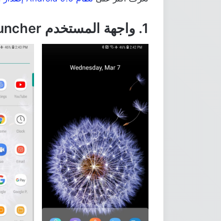
1. واجهة المستخدم Android 9.0 Launcher