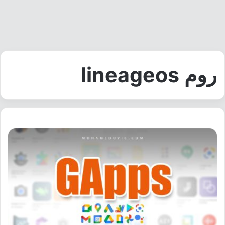
روم lineageos