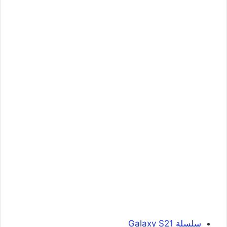
سلسلة Galaxy S21