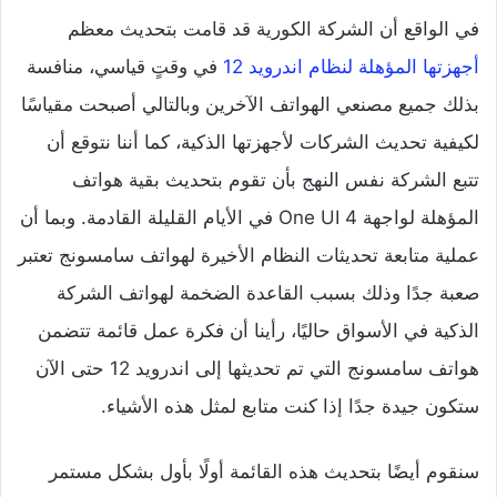
في الواقع أن الشركة الكورية قد قامت بتحديث معظم
أجهزتها المؤهلة لنظام اندرويد 12
في وقتٍ قياسي، منافسة
بذلك جميع مصنعي الهواتف الآخرين وبالتالي أصبحت مقياسًا
لكيفية تحديث الشركات لأجهزتها الذكية، كما أننا نتوقع أن
تتبع الشركة نفس النهج بأن تقوم بتحديث بقية هواتف
المؤهلة لواجهة One UI 4 في الأيام القليلة القادمة. وبما أن
عملية متابعة تحديثات النظام الأخيرة لهواتف سامسونج تعتبر
صعبة جدًا وذلك بسبب القاعدة الضخمة لهواتف الشركة
الذكية في الأسواق حاليًا، رأينا أن فكرة عمل قائمة تتضمن
هواتف سامسونج التي تم تحديثها إلى اندرويد 12 حتى الآن
ستكون جيدة جدًا إذا كنت متابع لمثل هذه الأشياء.
سنقوم أيضًا بتحديث هذه القائمة أولًا بأول بشكل مستمر