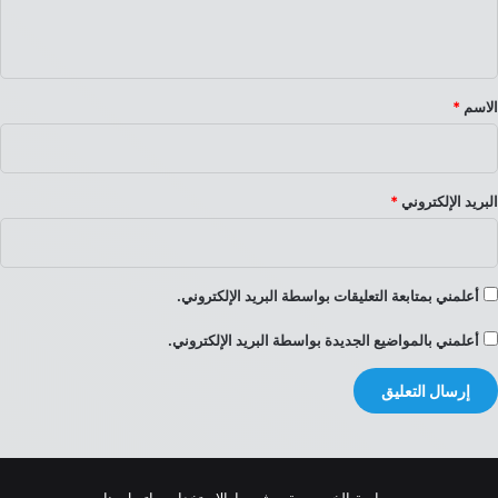
ي
ق
*
الاسم
*
البريد الإلكتروني
*
أعلمني بمتابعة التعليقات بواسطة البريد الإلكتروني.
أعلمني بالمواضيع الجديدة بواسطة البريد الإلكتروني.
سياسة الخصوصية
شروط الاستخدام
إتصل بنا