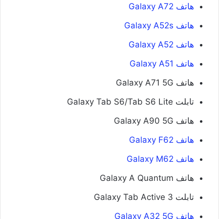
هاتف Galaxy A72
هاتف Galaxy A52s
هاتف Galaxy A52
هاتف Galaxy A51
هاتف Galaxy A71 5G
تابلت Galaxy Tab S6/Tab S6 Lite
هاتف Galaxy A90 5G
هاتف Galaxy F62
هاتف Galaxy M62
هاتف Galaxy A Quantum
تابلت Galaxy Tab Active 3
هاتف Galaxy A32 5G