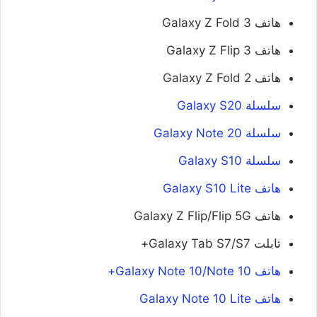
هاتف Galaxy Z Fold 3
هاتف Galaxy Z Flip 3
هاتف Galaxy Z Fold 2
سلسلة Galaxy S20
سلسلة Galaxy Note 20
سلسلة Galaxy S10
هاتف Galaxy S10 Lite
هاتف Galaxy Z Flip/Flip 5G
تابلت Galaxy Tab S7/S7+
هاتف Galaxy Note 10/Note 10+
هاتف Galaxy Note 10 Lite