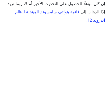
إن كان مؤهلًا للحصول على التحديث الأخير أم لا، ربما تريد
إذًا الذهاب إلى
قائمة هواتف سامسونج المؤهلة لنظام
اندرويد 12
.