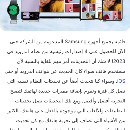
قائمة بجميع أجهزة Samsung المدعومة من الشركة حتى
الآن للحصول على 4 إصدارات رئيسية من نظام اندرويد في
2023!
لا شك أن التحديثات أمر مهم للغاية بالنسبة لأي
مستخدم هاتف سواء كان الحديث عن هواتف اندرويد أو حتى
iOS
، وسواء كنا نتحدث أيضاً عن تحديثات النظام نفسه التي
تصل كل فترة وتقوم بإضافة مميزات جديدة لهاتفك لتصبح
التجربة أفضل وأفضل ومع تلك التحديثات تصل تحديثات
للتطبيقات والألعاب التي موجودة بالفعل على هاتفك، الكثير
من الأشياء التي تضاف إلى تجربة هاتفك مع كل تحديث