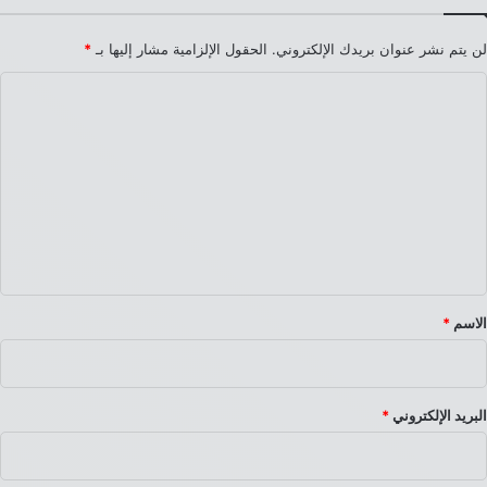
لن يتم نشر عنوان بريدك الإلكتروني.
الحقول الإلزامية مشار إليها بـ
*
ا
ل
ت
ع
ل
ي
ق
*
الاسم
*
البريد الإلكتروني
*