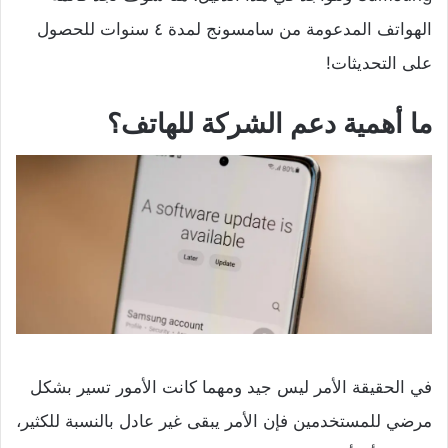
الهواتف المدعومة من سامسونج لمدة ٤ سنوات للحصول
على التحديثات!
ما أهمية دعم الشركة للهاتف؟
في الحقيقة الأمر ليس جيد ومهما كانت الأمور تسير بشكل
مرضي للمستخدمين فإن الأمر يبقى غير عادل بالنسبة للكثير،