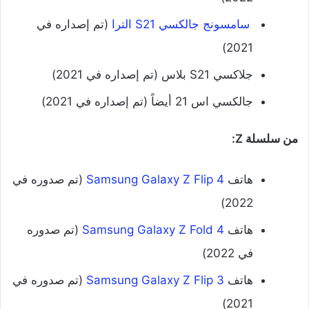
‌
سامسونج جالكسي S21 الترا
(تم إصداره في
2021)
‌جلاكسي S21 بلاس (تم إصداره في 2021)
‌جالكسي اس 21 أيضاً (تم إصداره في 2021)
من سلسلة Z:
‌هاتف
Samsung Galaxy Z Flip 4
(تم صدوره في
2022)
‌هاتف
Samsung Galaxy Z Fold 4
(تم صدوره
في 2022)
‌هاتف
Samsung Galaxy Z Flip 3
(تم صدوره في
2021)