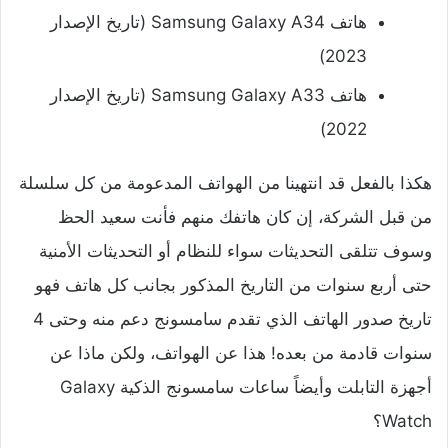
‌هاتف Samsung Galaxy A34 (تاريخ الإصدار
2023)
‌هاتف Samsung Galaxy A33 (تاريخ الإصدار
2022)
هكذا بالفعل قد انتهينا من الهواتف المدعومة من كل سلسلة
من قبل الشركة، إن كان هاتفك منهم فأنت سعيد الحظ
وسوف تتلقى التحديثات سواء للنظام أو التحديثات الأمنية
حتى أربع سنوات من التاريخ المذكور بجانب كل هاتف فهو
تاريخ صدور الهاتف الذي تقدم سامسونج دعم منه وحتى 4
سنوات قادمة من بعده! هذا عن الهواتف، ولكن ماذا عن
أجهزة التابلت وأيضاً ساعات سامسونج الذكية Galaxy
Watch؟