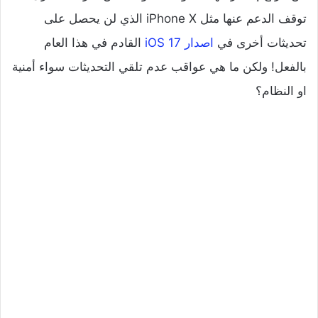
توقف الدعم عنها مثل iPhone X الذي لن يحصل على
تحديثات أخرى في
اصدار iOS 17
القادم في هذا العام
بالفعل! ولكن ما هي عواقب عدم تلقي التحديثات سواء أمنية
او النظام؟