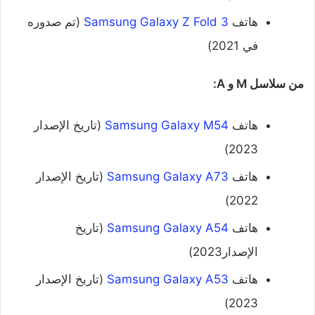
‌هاتف
Samsung Galaxy Z Fold 3
(تم صدوره
في 2021)
من سلاسل M و A:
‌هاتف
Samsung Galaxy M54
(تاريخ الإصدار
2023)
‌هاتف
Samsung Galaxy A73
(تاريخ الإصدار
2022)
‌هاتف
Samsung Galaxy A54
(تاريخ
الإصدار2023)
‌هاتف
Samsung Galaxy A53
(تاريخ الإصدار
2023)