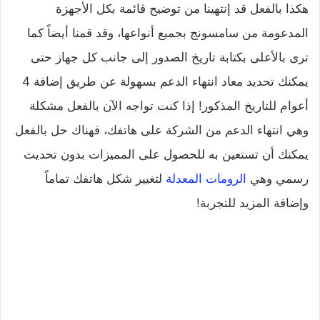
هكذا بالفعل قد إنتهينا من توضيح قائمة بكل الأجهزة
المدعومة من سامسونج بجميع أنواعها، وقد قمنا أيضاً كما
ترى بالأعلى بكتابة تاريخ الصدور إلى جانب كل جهاز حتى
يمكنك تحديد معاد انتهاء الدعم بسهولة عن طريق إضافة 4
أعوام للتاريخ المذكور! إذا كنت تواجه الآن بالفعل مشكلة
وهي انتهاء الدعم من الشركة على هاتفك، فهناك حل بالفعل
يمكنك أن تستعين به للحصول على المميزات بدون تحديث
رسمي وهي
الرومات المعدلة
لتغيير شكل هاتفك تماماً
وإضافة المزيد للتجربة!