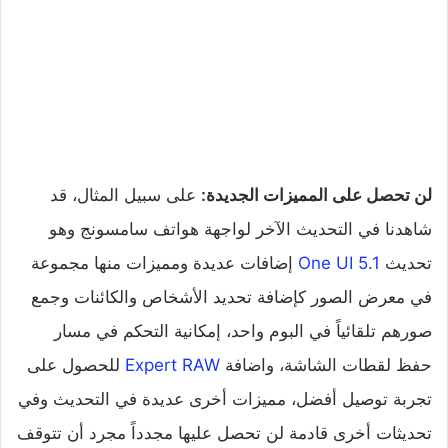
لن تحصل على المميزات الجديدة:
على سبيل المثال، قد
شاهدنا في التحديث الآخر لواجهة هواتف سامسونج وهو
تحديث
One UI 5.1
إضافات عديدة ومميزات منها مجموعة
في معرض الصور كإضافة تحديد الأشخاص والكائنات وجمع
صورهم تلقائياً في البوم واحد، إمكانية التحكم في مسار
حفظ لقطات الشاشة، واضافة
Expert RAW
للحصول على
تجربة توصيل أفضل، مميزات أخرى عديدة في التحديث وفي
تحديثات أخرى قادمة لن تحصل عليها مجدداً مجرد أن تتوقف