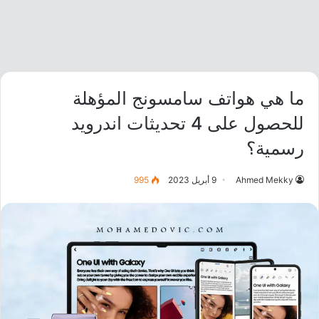
ما هي هواتف سامسونج المؤهلة
للحصول على 4 تحديثات اندرويد
رسمية؟
Ahmed Mekky
9 أبريل 2023
995