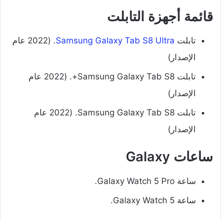
قائمة أجهزة التابلت
تابلت
Samsung Galaxy Tab S8 Ultra
.
(2022 عام
الإصدار)
تابلت Samsung Galaxy Tab S8+.
(2022 عام
الإصدار)
تابلت Samsung Galaxy Tab S8.
(2022 عام
الإصدار)
ساعات Galaxy
ساعة Galaxy Watch 5 Pro.
ساعة Galaxy Watch 5.