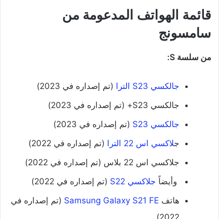
قائمة الهواتف المدعومة من
سامسونج
من سلسة S:
‌جالكسي S23 الترا
(تم إصداره في 2023)
‌جالكسي S23+ (تم إصداره في 2023)
جالكسي S23
(تم إصداره في 2023)
‌ج
لاكسي اس 22 الترا
(تم إصداره في 2022)
‌جلاكسي اس 22 بلاس (تم إصداره في 2022)
‌ وأيضاً
جلاكسي S22
(تم إصداره في 2022)
‌هاتف
Samsung Galaxy S21 FE
(تم إصداره في
2022)